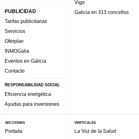
Vigo
PUBLICIDAD
Galicia en 313 concellos
Tarifas publicitarias
Servicios
Oferplan
INMOGalia
Eventos en Galicia
Contacto
RESPONSABILIDAD SOCIAL
Eficiencia energética
Ayudas para inversiones
SECCIONES
VERTICALES
Portada
La Voz de la Salud