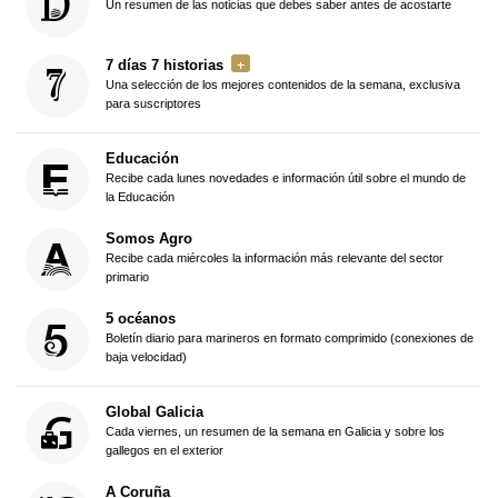
Un resumen de las noticias que debes saber antes de acostarte
7 días 7 historias
Una selección de los mejores contenidos de la semana, exclusiva
para suscriptores
Educación
Recibe cada lunes novedades e información útil sobre el mundo de
la Educación
Somos Agro
Recibe cada miércoles la información más relevante del sector
primario
5 océanos
Boletín diario para marineros en formato comprimido (conexiones de
baja velocidad)
Global Galicia
Cada viernes, un resumen de la semana en Galicia y sobre los
gallegos en el exterior
A Coruña