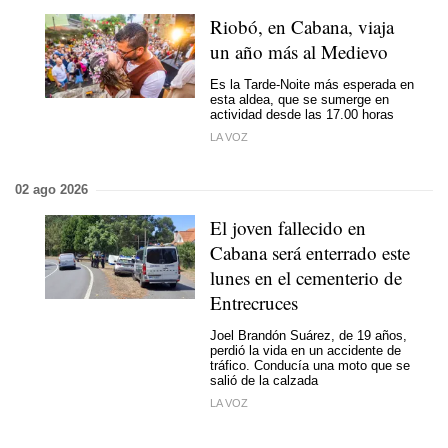
Riobó, en Cabana, viaja
un año más al Medievo
Es la Tarde-Noite más esperada en
esta aldea, que se sumerge en
actividad desde las 17.00 horas
LA VOZ
02 ago 2026
El joven fallecido en
Cabana será enterrado este
lunes en el cementerio de
Entrecruces
Joel Brandón Suárez, de 19 años,
perdió la vida en un accidente de
tráfico. Conducía una moto que se
salió de la calzada
LA VOZ