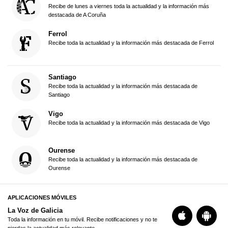
Recibe de lunes a viernes toda la actualidad y la información más
destacada de A Coruña
Ferrol
Recibe toda la actualidad y la información más destacada de Ferrol
Santiago
Recibe toda la actualidad y la información más destacada de
Santiago
Vigo
Recibe toda la actualidad y la información más destacada de Vigo
Ourense
Recibe toda la actualidad y la información más destacada de
Ourense
APLICACIONES MÓVILES
La Voz de Galicia
Toda la información en tu móvil. Recibe notificaciones y no te