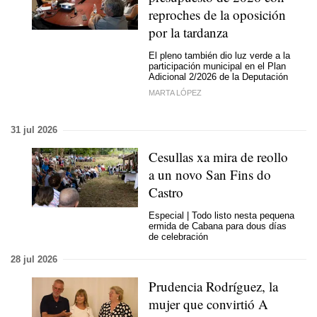
reproches de la oposición
por la tardanza
El pleno también dio luz verde a la
participación municipal en el Plan
Adicional 2/2026 de la Deputación
MARTA LÓPEZ
31 jul 2026
Cesullas xa mira de reollo
a un novo San Fins do
Castro
Especial | Todo listo nesta pequena
ermida de Cabana para dous días
de celebración
28 jul 2026
Prudencia Rodríguez, la
mujer que convirtió A