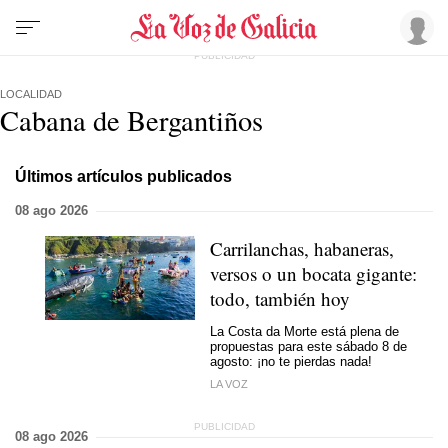
LOCALIDAD
Cabana de Bergantiños
Últimos artículos publicados
08 ago 2026
Carrilanchas, habaneras,
versos o un bocata gigante:
todo, también hoy
La Costa da Morte está plena de
propuestas para este sábado 8 de
agosto: ¡no te pierdas nada!
LA VOZ
08 ago 2026