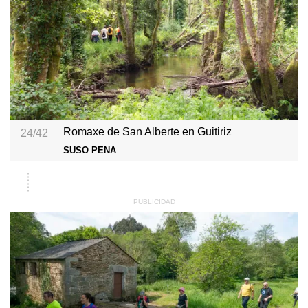
Romaxe de San Alberte en Guitiriz
24/42
SUSO PENA