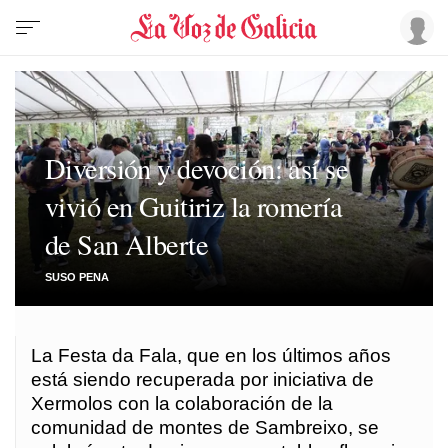
Diversión y devoción: así se
vivió en Guitiriz la romería
de San Alberte
SUSO PENA
La Festa da Fala, que en los últimos años
está siendo recuperada por iniciativa de
Xermolos con la colaboración de la
comunidad de montes de Sambreixo, se