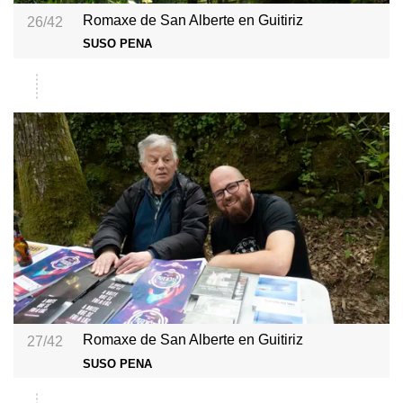
Romaxe de San Alberte en Guitiriz
26/42
SUSO PENA
Romaxe de San Alberte en Guitiriz
27/42
SUSO PENA