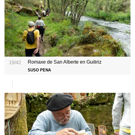
Romaxe de San Alberte en Guitiriz
19/42
SUSO PENA