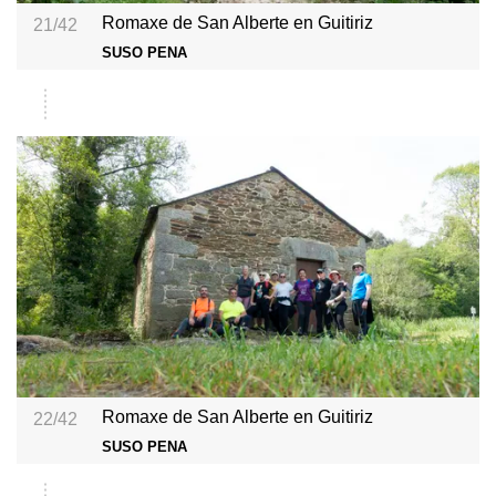
Romaxe de San Alberte en Guitiriz
21/42
SUSO PENA
Romaxe de San Alberte en Guitiriz
22/42
SUSO PENA