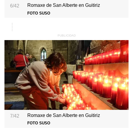
Romaxe de San Alberte en Guitiriz
6/42
FOTO SUSO
Romaxe de San Alberte en Guitiriz
7/42
FOTO SUSO