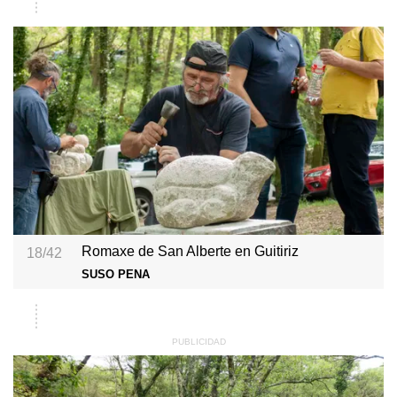
Romaxe de San Alberte en Guitiriz
18/42
SUSO PENA