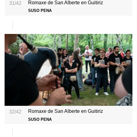
Romaxe de San Alberte en Guitiriz
31/42
SUSO PENA
Romaxe de San Alberte en Guitiriz
32/42
SUSO PENA