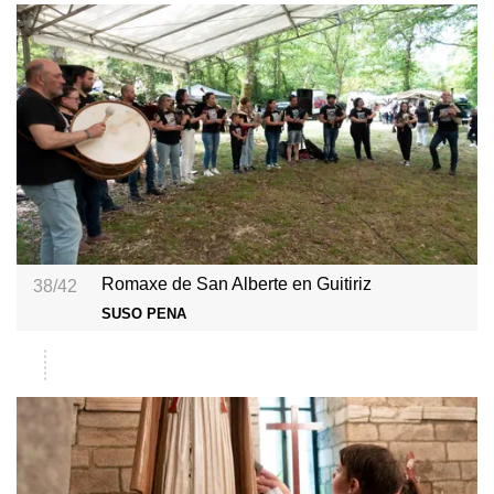
Romaxe de San Alberte en Guitiriz
38/42
SUSO PENA