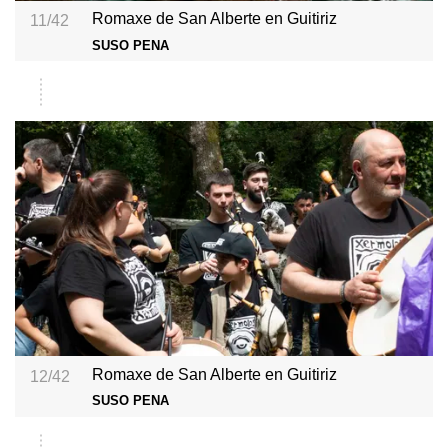
Romaxe de San Alberte en Guitiriz
11/42
SUSO PENA
Romaxe de San Alberte en Guitiriz
12/42
SUSO PENA