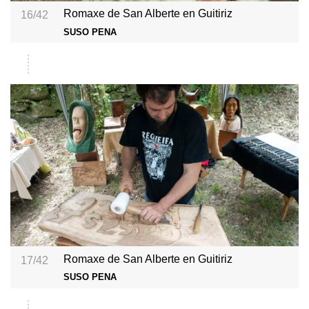
Romaxe de San Alberte en Guitiriz
16/42
SUSO PENA
Romaxe de San Alberte en Guitiriz
17/42
SUSO PENA