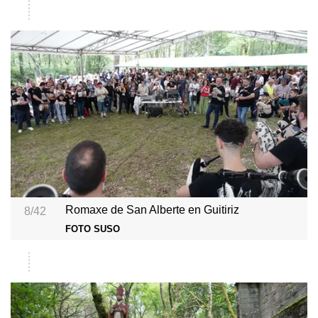
Romaxe de San Alberte en Guitiriz
8/42
FOTO SUSO