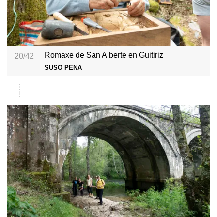
Romaxe de San Alberte en Guitiriz
20/42
SUSO PENA