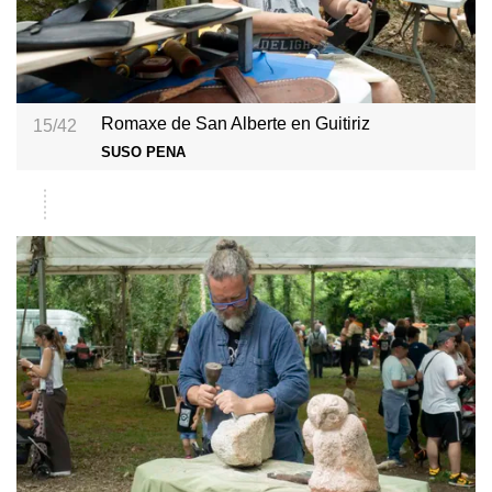
Romaxe de San Alberte en Guitiriz
15/42
SUSO PENA