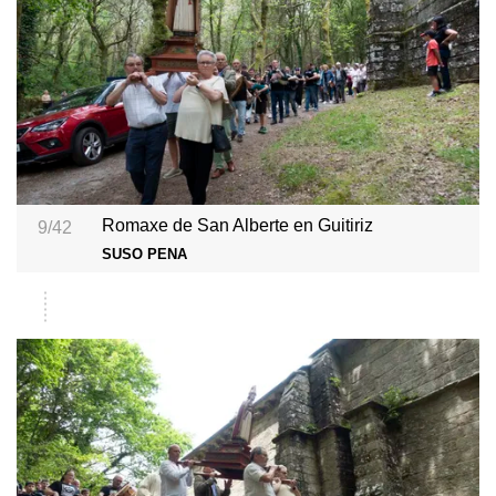
Romaxe de San Alberte en Guitiriz
9/42
SUSO PENA