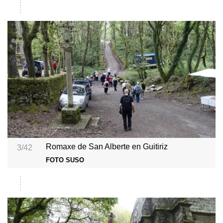
Romaxe de San Alberte en Guitiriz
3/42
FOTO SUSO