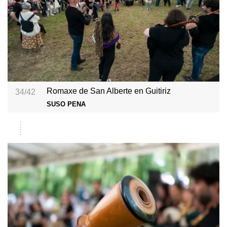
Romaxe de San Alberte en Guitiriz
34/42
SUSO PENA