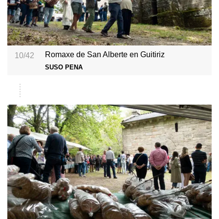
Romaxe de San Alberte en Guitiriz
10/42
SUSO PENA