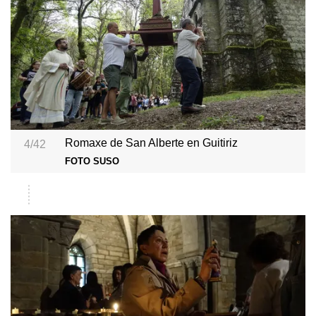
Romaxe de San Alberte en Guitiriz
4/42
FOTO SUSO