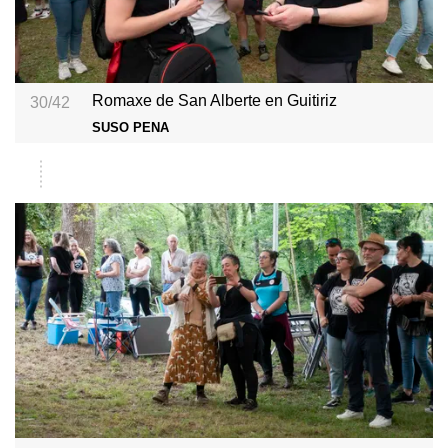
Romaxe de San Alberte en Guitiriz
30/42
SUSO PENA