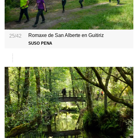
Romaxe de San Alberte en Guitiriz
25/42
SUSO PENA