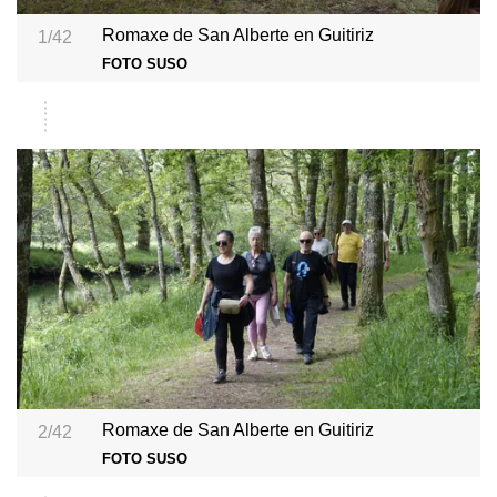
Romaxe de San Alberte en Guitiriz
1/42
FOTO SUSO
Romaxe de San Alberte en Guitiriz
2/42
FOTO SUSO