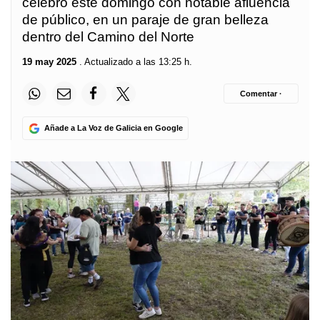
celebró este domingo con notable afluencia
de público, en un paraje de gran belleza
dentro del Camino del Norte
19 may 2025
. Actualizado a las 13:25 h.
Comentar ·
Añade a La Voz de Galicia en Google