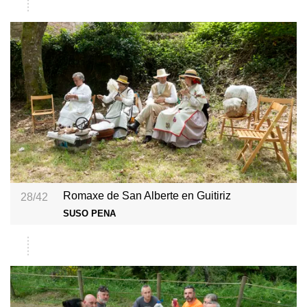
Romaxe de San Alberte en Guitiriz
28/42
SUSO PENA