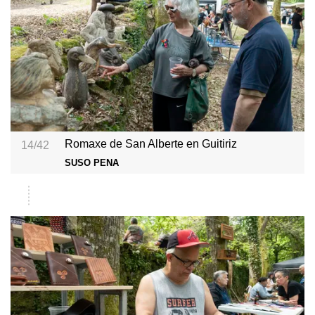
Romaxe de San Alberte en Guitiriz
14/42
SUSO PENA