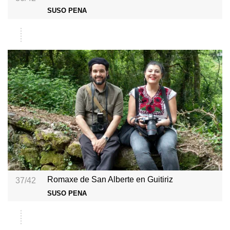
SUSO PENA
Romaxe de San Alberte en Guitiriz
37/42
SUSO PENA