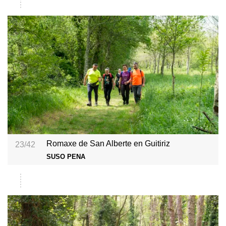
Romaxe de San Alberte en Guitiriz
23/42
SUSO PENA