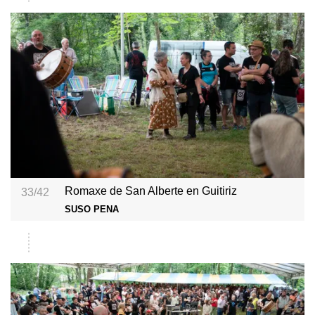
Romaxe de San Alberte en Guitiriz
33/42
SUSO PENA