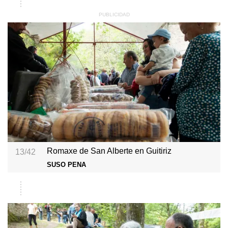
Romaxe de San Alberte en Guitiriz
13/42
SUSO PENA