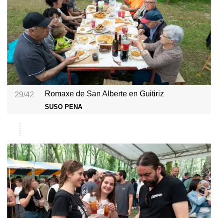
Romaxe de San Alberte en Guitiriz
29/42
SUSO PENA