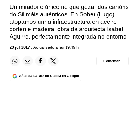
Un miradoiro único no que gozar dos canóns
do Sil máis auténticos. En Sober (Lugo)
atopamos unha infraestructura en aceiro
corten e madeira, obra da arquitecta Isabel
Aguirre, perfectamente integrada no entorno
29 jul 2017
. Actualizado a las 19:49 h.
Comentar ·
Añade a La Voz de Galicia en Google