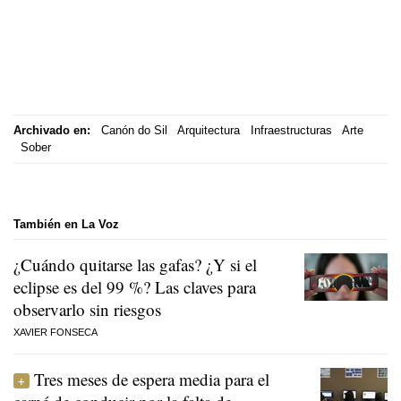
Archivado en:
Canón do Sil
Arquitectura
Infraestructuras
Arte
Sober
También en La Voz
¿Cuándo quitarse las gafas? ¿Y si el
eclipse es del 99 %? Las claves para
observarlo sin riesgos
XAVIER FONSECA
Tres meses de espera media para el