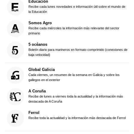
Educación
Recibe cada lunes novedades e información útil sobre el mundo de
la Educación
Somos Agro
Recibe cada miércoles la información más relevante del sector
primario
5 océanos
Boletín diario para marineros en formato comprimido (conexiones de
baja velocidad)
Global Galicia
Cada viernes, un resumen de la semana en Galicia y sobre los
gallegos en el exterior
A Coruña
Recibe de lunes a viernes toda la actualidad y la información más
destacada de A Coruña
Ferrol
Recibe toda la actualidad y la información más destacada de Ferrol