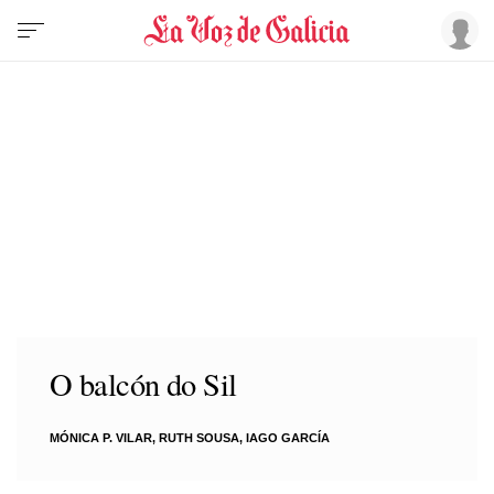
O balcón do Sil
MÓNICA P. VILAR, RUTH SOUSA, IAGO GARCÍA