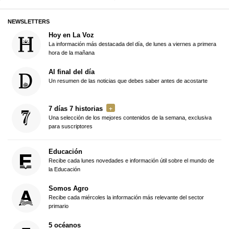
NEWSLETTERS
Hoy en La Voz
La información más destacada del día, de lunes a viernes a primera
hora de la mañana
Al final del día
Un resumen de las noticias que debes saber antes de acostarte
7 días 7 historias
Una selección de los mejores contenidos de la semana, exclusiva
para suscriptores
Educación
Recibe cada lunes novedades e información útil sobre el mundo de
la Educación
Somos Agro
Recibe cada miércoles la información más relevante del sector
primario
5 océanos