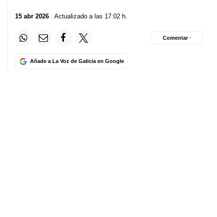
15 abr 2026
. Actualizado a las 17:02 h.
Comentar ·
Añade a La Voz de Galicia en Google