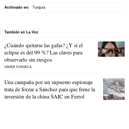
Archivado en:
Turquía
También en La Voz
¿Cuándo quitarse las gafas? ¿Y si el
eclipse es del 99 %? Las claves para
observarlo sin riesgos
XAVIER FONSECA
Una campaña por un supuesto espionaje
trata de forzar a Sánchez para que frene la
inversión de la china SAIC en Ferrol