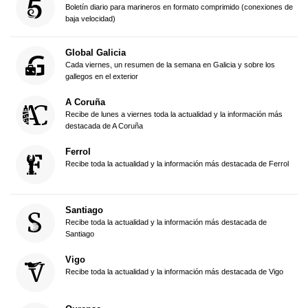
Boletín diario para marineros en formato comprimido (conexiones de
baja velocidad)
Global Galicia
Cada viernes, un resumen de la semana en Galicia y sobre los
gallegos en el exterior
A Coruña
Recibe de lunes a viernes toda la actualidad y la información más
destacada de A Coruña
Ferrol
Recibe toda la actualidad y la información más destacada de Ferrol
Santiago
Recibe toda la actualidad y la información más destacada de
Santiago
Vigo
Recibe toda la actualidad y la información más destacada de Vigo