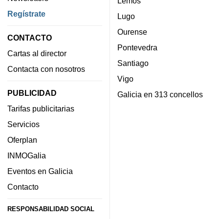
Lemos
Regístrate
Lugo
Ourense
CONTACTO
Pontevedra
Cartas al director
Santiago
Contacta con nosotros
Vigo
PUBLICIDAD
Galicia en 313 concellos
Tarifas publicitarias
Servicios
Oferplan
INMOGalia
Eventos en Galicia
Contacto
RESPONSABILIDAD SOCIAL