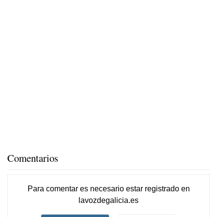
Comentarios
Para comentar es necesario
estar registrado
en
lavozdegalicia.es