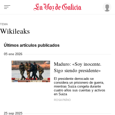
TEMA
Wikileaks
Últimos artículos publicados
05 ene 2026
Maduro: «Soy inocente.
Sigo siendo presidente»
El presidente derrocado se
considera un prisionero de guerra,
mientras Suiza congela durante
cuatro años sus cuentas y activos
en Suiza
ROSA PAÍNO
25 sep 2025