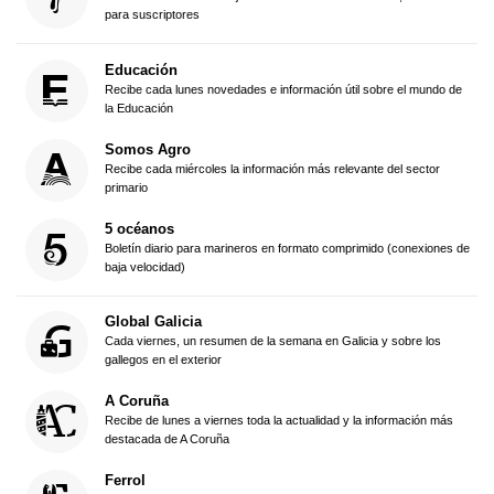
para suscriptores
Educación
Recibe cada lunes novedades e información útil sobre el mundo de
la Educación
Somos Agro
Recibe cada miércoles la información más relevante del sector
primario
5 océanos
Boletín diario para marineros en formato comprimido (conexiones de
baja velocidad)
Global Galicia
Cada viernes, un resumen de la semana en Galicia y sobre los
gallegos en el exterior
A Coruña
Recibe de lunes a viernes toda la actualidad y la información más
destacada de A Coruña
Ferrol