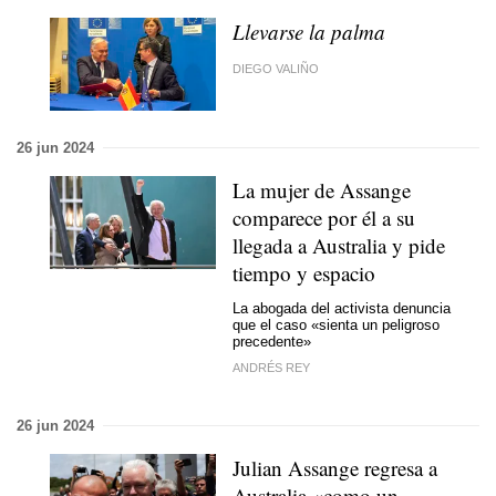
Llevarse la palma
DIEGO VALIÑO
26 jun 2024
La mujer de Assange
comparece por él a su
llegada a Australia y pide
tiempo y espacio
La abogada del activista denuncia
que el caso «sienta un peligroso
precedente»
ANDRÉS REY
26 jun 2024
Julian Assange regresa a
Australia «como un