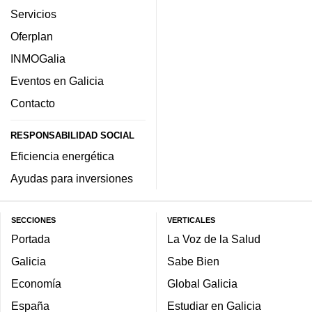
Servicios
Oferplan
INMOGalia
Eventos en Galicia
Contacto
RESPONSABILIDAD SOCIAL
Eficiencia energética
Ayudas para inversiones
SECCIONES
VERTICALES
Portada
La Voz de la Salud
Galicia
Sabe Bien
Economía
Global Galicia
España
Estudiar en Galicia