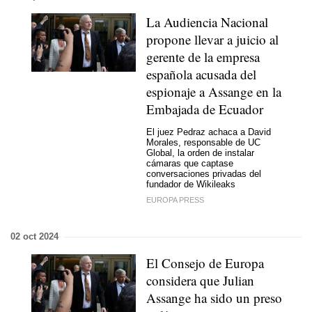
La Audiencia Nacional
propone llevar a juicio al
gerente de la empresa
española acusada del
espionaje a Assange en la
Embajada de Ecuador
El juez Pedraz achaca a David
Morales, responsable de UC
Global, la orden de instalar
cámaras que captase
conversaciones privadas del
fundador de Wikileaks
EUROPA PRESS
02 oct 2024
El Consejo de Europa
considera que Julian
Assange ha sido un preso