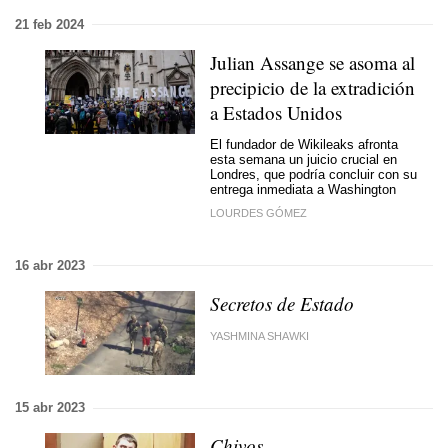
21 feb 2024
Julian Assange se asoma al
precipicio de la extradición
a Estados Unidos
El fundador de Wikileaks afronta
esta semana un juicio crucial en
Londres, que podría concluir con su
entrega inmediata a Washington
LOURDES GÓMEZ
16 abr 2023
Secretos de Estado
YASHMINA SHAWKI
15 abr 2023
Chivos