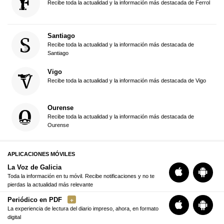
Recibe toda la actualidad y la información más destacada de Ferrol
Santiago
Recibe toda la actualidad y la información más destacada de
Santiago
Vigo
Recibe toda la actualidad y la información más destacada de Vigo
Ourense
Recibe toda la actualidad y la información más destacada de
Ourense
APLICACIONES MÓVILES
La Voz de Galicia
Toda la información en tu móvil. Recibe notificaciones y no te
pierdas la actualidad más relevante
Periódico en PDF
La experiencia de lectura del diario impreso, ahora, en formato
digital