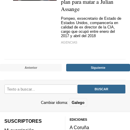
plan para matar a Julian
Assange
Pompeo, exsecretario de Estado de
Estados Unidos, comparecería en
calidad de ex director de la CIA,
cargo que ocupó entre enero del
2017 y abril del 2018
AGENCIAS
Anterior
Siguiente
Cambiar idioma:
Galego
EDICIONES
SUSCRIPTORES
A Coruña