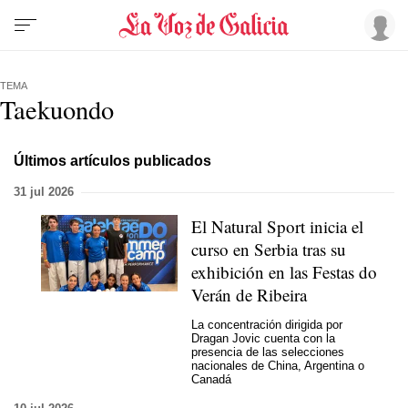
TEMA
Taekuondo
Últimos artículos publicados
31 jul 2026
El Natural Sport inicia el
curso en Serbia tras su
exhibición en las Festas do
Verán de Ribeira
La concentración dirigida por
Dragan Jovic cuenta con la
presencia de las selecciones
nacionales de China, Argentina o
Canadá