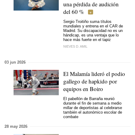
una pérdida de audición
del 60 %
Sergio Troitiño suma títulos
mundiales y entrena en el CAR de
Madrid. Su discapacidad no es un
hándicap, es una ventaja que lo
hace más fuerte en el tapiz
NIEVES D. AMIL
03 jun 2026
El Malamía lideró el podio
gallego de hapkido por
equipos en Boiro
El pabellón de Barraña reunió
durante el fin de semana a medio
millar de deportistas al celebrarse
también el autonómico escolar de
combate
28 may 2026