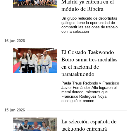
Madrid ya entrena en el
módulo de Ribeira
Un grupo reducido de deportistas
gallegos tiene la oportunidad de
compartir las sesiones de trabajo
con la selección
16 jun 2026
El Costado Taekwondo
Boiro suma tres medallas
en el nacional de
parataekuondo
Paula Treus Redondo y Francisco
Javier Fernández Allo lograron el
metal dorado, mientras que
Francisco Rodríguez Noya
consiguió el bronce
15 jun 2026
La selección española de
taekuondo entrenará