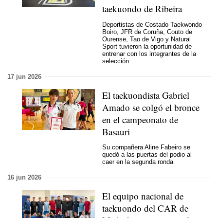
taekuondo de Ribeira
Deportistas de Costado Taekwondo
Boiro, JFR de Coruña, Couto de
Ourense, Tao de Vigo y Natural
Sport tuvieron la oportunidad de
entrenar con los integrantes de la
selección
17 jun 2026
El taekuondista Gabriel
Amado se colgó el bronce
en el campeonato de
Basauri
Su compañera Aline Fabeiro se
quedó a las puertas del podio al
caer en la segunda ronda
16 jun 2026
El equipo nacional de
taekuondo del CAR de