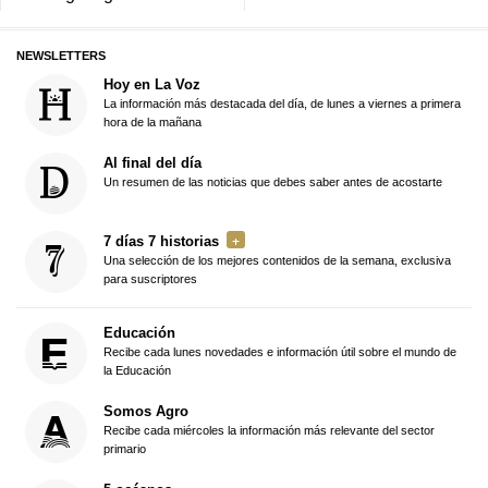
NEWSLETTERS
Hoy en La Voz
La información más destacada del día, de lunes a viernes a primera
hora de la mañana
Al final del día
Un resumen de las noticias que debes saber antes de acostarte
7 días 7 historias
Una selección de los mejores contenidos de la semana, exclusiva
para suscriptores
Educación
Recibe cada lunes novedades e información útil sobre el mundo de
la Educación
Somos Agro
Recibe cada miércoles la información más relevante del sector
primario