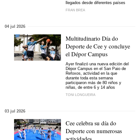
llegados desde diferentes países
FRAN BREA
04 jul 2026
Multitudinario Día do
Deporte de Cee y concluye
el Dépor Campus
Ayer finalizó una nueva edición del
Dépor Campus en el San Paio de
Refoxos, actividad en la que
durante toda esta semana
participaron más de 80 niños y
niñas, de entre 6 y 14 años
TONI LONGUEIRA
03 jul 2026
Cee celebra su día do
Deporte con numerosas
actividades