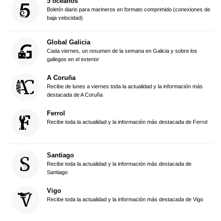
5 océanos
Boletín diario para marineros en formato comprimido (conexiones de
baja velocidad)
Global Galicia
Cada viernes, un resumen de la semana en Galicia y sobre los
gallegos en el exterior
A Coruña
Recibe de lunes a viernes toda la actualidad y la información más
destacada de A Coruña
Ferrol
Recibe toda la actualidad y la información más destacada de Ferrol
Santiago
Recibe toda la actualidad y la información más destacada de
Santiago
Vigo
Recibe toda la actualidad y la información más destacada de Vigo