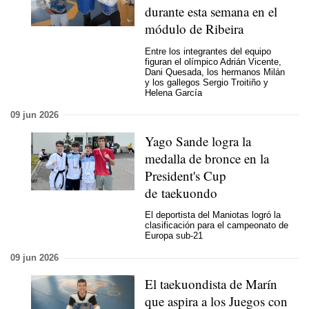
durante esta semana en el
módulo de Ribeira
Entre los integrantes del equipo
figuran el olímpico Adrián Vicente,
Dani Quesada, los hermanos Milán
y los gallegos Sergio Troitiño y
Helena García
09 jun 2026
Yago Sande logra la
medalla de bronce en la
President's Cup
de taekuondo
El deportista del Maniotas logró la
clasificación para el campeonato de
Europa sub-21
09 jun 2026
El taekuondista de Marín
que aspira a los Juegos con