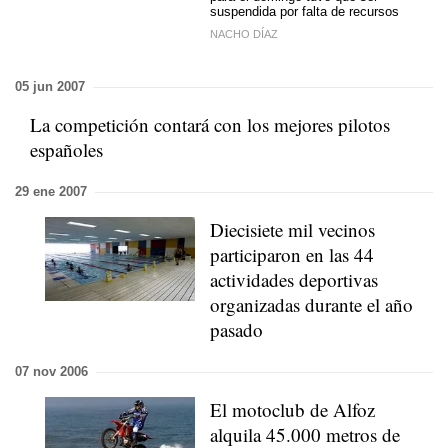
suspendida por falta de recursos
NACHO DÍAZ
05 jun 2007
La competición contará con los mejores pilotos
españoles
29 ene 2007
Diecisiete mil vecinos
participaron en las 44
actividades deportivas
organizadas durante el año
pasado
07 nov 2006
El motoclub de Alfoz
alquila 45.000 metros de