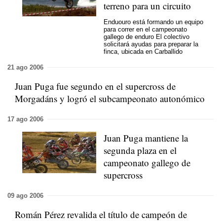
terreno para un circuito
Enduouro está formando un equipo
para correr en el campeonato
gallego de enduro El colectivo
solicitará ayudas para preparar la
finca, ubicada en Carballido
21 ago 2006
Juan Puga fue segundo en el supercross de
Morgadáns y logró el subcampeonato autonómico
17 ago 2006
Juan Puga mantiene la
segunda plaza en el
campeonato gallego de
supercross
09 ago 2006
Román Pérez revalida el título de campeón de