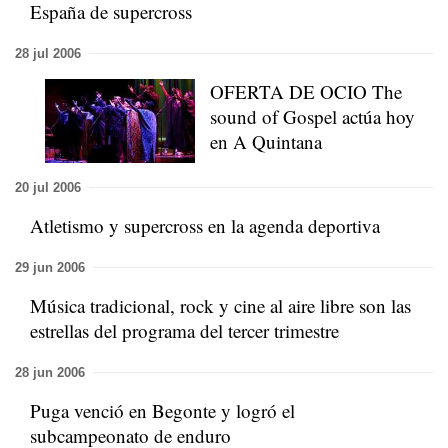
España de supercross
28 jul 2006
OFERTA DE OCIO The
sound of Gospel actúa hoy
en A Quintana
20 jul 2006
Atletismo y supercross en la agenda deportiva
29 jun 2006
Música tradicional, rock y cine al aire libre son las
estrellas del programa del tercer trimestre
28 jun 2006
Puga venció en Begonte y logró el
subcampeonato de enduro