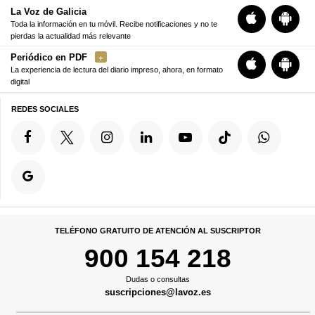
La Voz de Galicia
Toda la información en tu móvil. Recibe notificaciones y no te
pierdas la actualidad más relevante
Periódico en PDF
La experiencia de lectura del diario impreso, ahora, en formato
digital
REDES SOCIALES
TELÉFONO GRATUITO DE ATENCIÓN AL SUSCRIPTOR
900 154 218
Dudas o consultas
suscripciones@lavoz.es