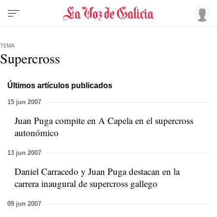
TEMA
Supercross
Últimos artículos publicados
15 jun 2007
Juan Puga compite en A Capela en el supercross
autonómico
13 jun 2007
Daniel Carracedo y Juan Puga destacan en la
carrera inaugural de supercross gallego
09 jun 2007