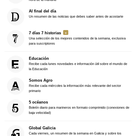
Al final del día
Un resumen de las noticias que debes saber antes de acostarte
7 días 7 historias
Una selección de los mejores contenidos de la semana, exclusiva
para suscriptores
Educación
Recibe cada lunes novedades e información útil sobre el mundo de
la Educación
Somos Agro
Recibe cada miércoles la información más relevante del sector
primario
5 océanos
Boletín diario para marineros en formato comprimido (conexiones de
baja velocidad)
Global Galicia
Cada viernes, un resumen de la semana en Galicia y sobre los