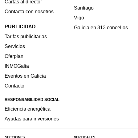
Cartas al director
Santiago
Contacta con nosotros
Vigo
PUBLICIDAD
Galicia en 313 concellos
Tarifas publicitarias
Servicios
Oferplan
INMOGalia
Eventos en Galicia
Contacto
RESPONSABILIDAD SOCIAL
Eficiencia energética
Ayudas para inversiones
SECCIONES
VERTICALES