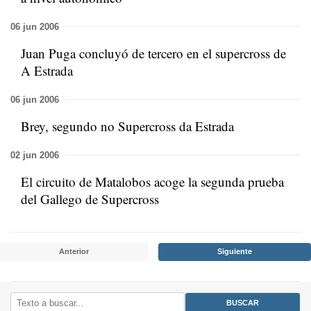
06 jun 2006
Juan Puga concluyó de tercero en el supercross de
A Estrada
06 jun 2006
Brey, segundo no Supercross da Estrada
02 jun 2006
El circuito de Matalobos acoge la segunda prueba
del Gallego de Supercross
Anterior
Siguiente