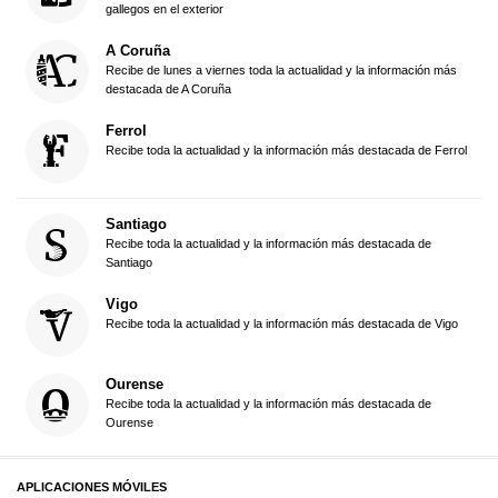
gallegos en el exterior
A Coruña
Recibe de lunes a viernes toda la actualidad y la información más
destacada de A Coruña
Ferrol
Recibe toda la actualidad y la información más destacada de Ferrol
Santiago
Recibe toda la actualidad y la información más destacada de
Santiago
Vigo
Recibe toda la actualidad y la información más destacada de Vigo
Ourense
Recibe toda la actualidad y la información más destacada de
Ourense
APLICACIONES MÓVILES