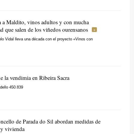
 a Maldito, vinos adultos y con mucha
ad que salen de los viñedos ourensanos
lo Vidal lleva una década con el proyecto «Vinos con
de la vendimia en Ribeira Sacra
dello 450.839
ncello de Parada do Sil abordan medidas de
y vivienda