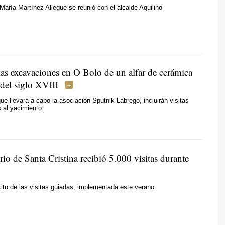
 María Martínez Allegue se reunió con el alcalde Aquilino
as excavaciones en O Bolo de un alfar de cerámica
 del siglo XVIII
que llevará a cabo la asociación Sputnik Labrego, incluirán visitas
s al yacimiento
io de Santa Cristina recibió 5.000 visitas durante
ito de las visitas guiadas, implementada este verano