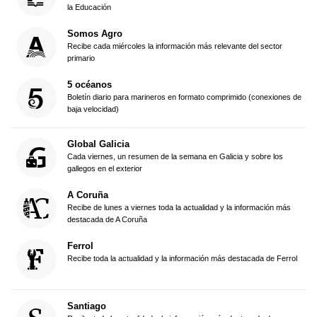
la Educación
Somos Agro
Recibe cada miércoles la información más relevante del sector
primario
5 océanos
Boletín diario para marineros en formato comprimido (conexiones de
baja velocidad)
Global Galicia
Cada viernes, un resumen de la semana en Galicia y sobre los
gallegos en el exterior
A Coruña
Recibe de lunes a viernes toda la actualidad y la información más
destacada de A Coruña
Ferrol
Recibe toda la actualidad y la información más destacada de Ferrol
Santiago