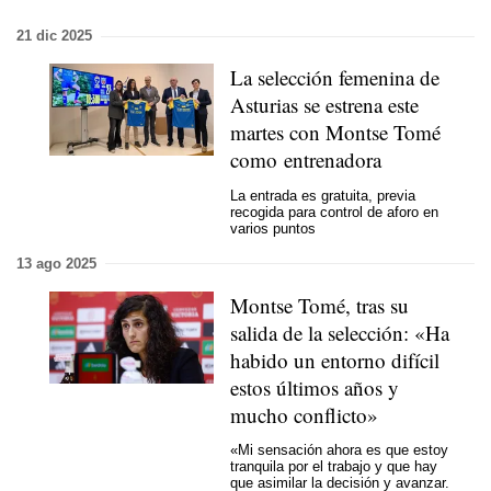
21 dic 2025
La selección femenina de
Asturias se estrena este
martes con Montse Tomé
como entrenadora
La entrada es gratuita, previa
recogida para control de aforo en
varios puntos
13 ago 2025
Montse Tomé, tras su
salida de la selección: «Ha
habido un entorno difícil
estos últimos años y
mucho conflicto»
«Mi sensación ahora es que estoy
tranquila por el trabajo y que hay
que asimilar la decisión y avanzar.