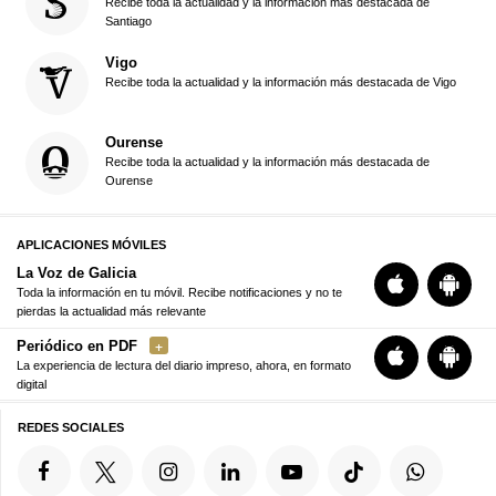
Recibe toda la actualidad y la información más destacada de
Santiago
Vigo
Recibe toda la actualidad y la información más destacada de Vigo
Ourense
Recibe toda la actualidad y la información más destacada de
Ourense
APLICACIONES MÓVILES
La Voz de Galicia
Toda la información en tu móvil. Recibe notificaciones y no te
pierdas la actualidad más relevante
Periódico en PDF
La experiencia de lectura del diario impreso, ahora, en formato
digital
REDES SOCIALES