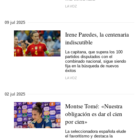
LA VOZ
09 jul 2025
Irene Paredes, la centenaria
indiscutible
La capitana, que supera los 100
partidos disputados con el
combinado nacional, sigue siendo
fija en la búsqueda de nuevos
éxitos
LA VOZ
02 jul 2025
Montse Tomé: «Nuestra
obligación es dar el cien
por cien»
La seleccionadora española elude
el favoritismo y destaca la