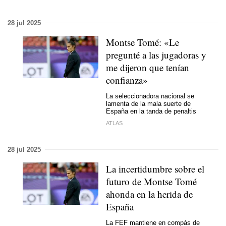
28 jul 2025
Montse Tomé: «Le
pregunté a las jugadoras y
me dijeron que tenían
confianza»
La seleccionadora nacional se
lamenta de la mala suerte de
España en la tanda de penaltis
ATLAS
28 jul 2025
La incertidumbre sobre el
futuro de Montse Tomé
ahonda en la herida de
España
La FEF mantiene en compás de