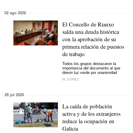
02 ago 2026
El Concello de Rianxo
salda una deuda histórica
con la aprobación de su
primera relación de puestos
de trabajo
Todos los grupos destacaron la
importancia del documento al que
dieron luz verde por unanimidad
M. GÓMEZ
28 jul 2026
La caída de población
activa y de los extranjeros
reduce la ocupación en
Galicia