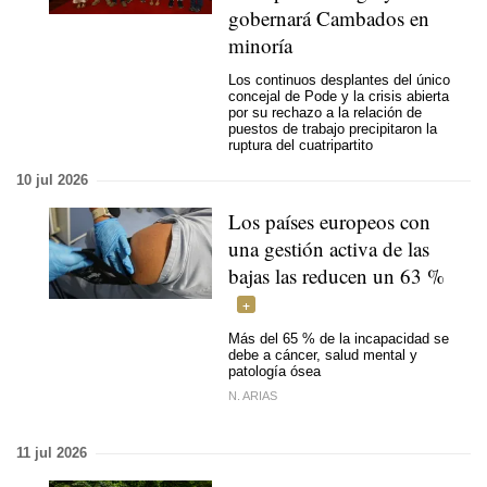
gobernará Cambados en
minoría
Los continuos desplantes del único
concejal de Pode y la crisis abierta
por su rechazo a la relación de
puestos de trabajo precipitaron la
ruptura del cuatripartito
10 jul 2026
Los países europeos con
una gestión activa de las
bajas las reducen un 63 %
Más del 65 % de la incapacidad se
debe a cáncer, salud mental y
patología ósea
N. ARIAS
11 jul 2026