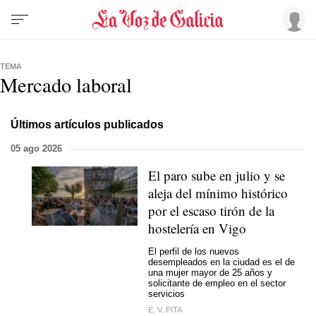
TEMA
Mercado laboral
Últimos artículos publicados
05 ago 2026
El paro sube en julio y se
aleja del mínimo histórico
por el escaso tirón de la
hostelería en Vigo
El perfil de los nuevos
desempleados en la ciudad es el de
una mujer mayor de 25 años y
solicitante de empleo en el sector
servicios
E. V. PITA