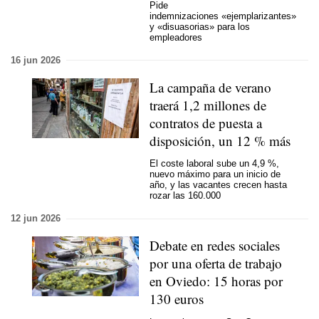
Pide
indemnizaciones «ejemplarizantes»
y «disuasorias» para los
empleadores
16 jun 2026
La campaña de verano
traerá 1,2 millones de
contratos de puesta a
disposición, un 12 % más
El coste laboral sube un 4,9 %,
nuevo máximo para un inicio de
año, y las vacantes crecen hasta
rozar las 160.000
12 jun 2026
Debate en redes sociales
por una oferta de trabajo
en Oviedo: 15 horas por
130 euros