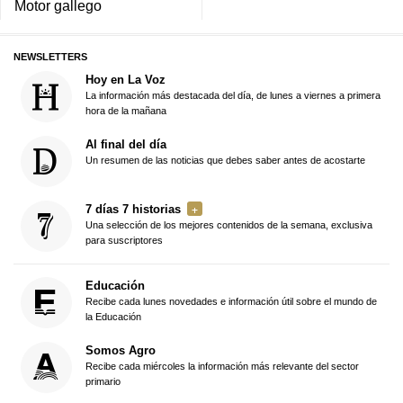
Motor gallego
NEWSLETTERS
Hoy en La Voz
La información más destacada del día, de lunes a viernes a primera
hora de la mañana
Al final del día
Un resumen de las noticias que debes saber antes de acostarte
7 días 7 historias
Una selección de los mejores contenidos de la semana, exclusiva
para suscriptores
Educación
Recibe cada lunes novedades e información útil sobre el mundo de
la Educación
Somos Agro
Recibe cada miércoles la información más relevante del sector
primario