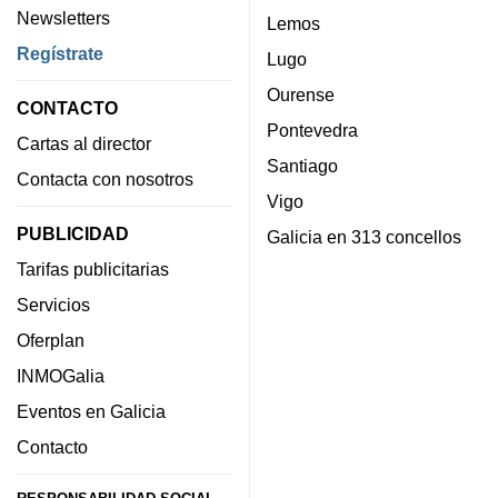
Newsletters
Lemos
Regístrate
Lugo
Ourense
CONTACTO
Pontevedra
Cartas al director
Santiago
Contacta con nosotros
Vigo
PUBLICIDAD
Galicia en 313 concellos
Tarifas publicitarias
Servicios
Oferplan
INMOGalia
Eventos en Galicia
Contacto