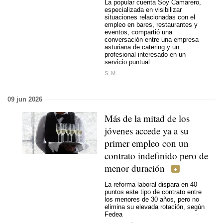
La popular cuenta Soy Camarero,
especializada en visibilizar
situaciones relacionadas con el
empleo en bares, restaurantes y
eventos, compartió una
conversación entre una empresa
asturiana de catering y un
profesional interesado en un
servicio puntual
S. M.
09 jun 2026
Más de la mitad de los
jóvenes accede ya a su
primer empleo con un
contrato indefinido pero de
menor duración
La reforma laboral dispara en 40
puntos este tipo de contrato entre
los menores de 30 años, pero no
elimina su elevada rotación, según
Fedea