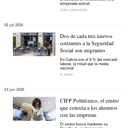
temporada estival
TONI LONGUEIRA
02 jul 2026
Dos de cada tres nuevos
cotizantes a la Seguridad
Social son migrantes
En Galicia son el 8 % del mercado
laboral, la mitad que la media
nacional
N. ARIAS
23 jun 2026
CIFP Politécnico, el centro
que conecta a los alumnos
con las empresas
El centro busca mantener su