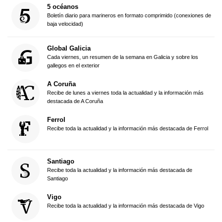
5 océanos
Boletín diario para marineros en formato comprimido (conexiones de
baja velocidad)
Global Galicia
Cada viernes, un resumen de la semana en Galicia y sobre los
gallegos en el exterior
A Coruña
Recibe de lunes a viernes toda la actualidad y la información más
destacada de A Coruña
Ferrol
Recibe toda la actualidad y la información más destacada de Ferrol
Santiago
Recibe toda la actualidad y la información más destacada de
Santiago
Vigo
Recibe toda la actualidad y la información más destacada de Vigo