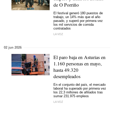
de O Porriño
El festival generó 180 puestos de
trabajo, un 14% más que el año
pasado, y superó por primera vez
los mil servicios de comida
contratados
LA VOZ
02 jun 2026
El paro baja en Asturias en
1.160 personas en mayo,
hasta 49.320
desempleados
En el conjunto del país, el mercado
laboral ha superado por primera vez
los 22,3 millones de afiliados tras
sumar 231.975 empleos
LA VOZ