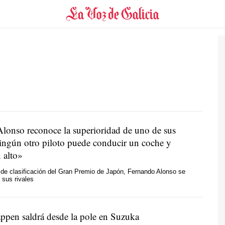
lonso reconoce la superioridad de uno de sus
Ningún otro piloto puede conducir un coche y
 alto»
 de clasificación del Gran Premio de Japón, Fernando Alonso se
 sus rivales
ppen saldrá desde la pole en Suzuka