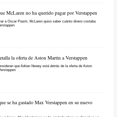
que McLaren no ha querido pagar por Verstappen
ar a Oscar Piastri, McLaren quiso saber cuánto dinero costaba
Verstappen
talla la oferta de Aston Martin a Verstappen
nsideran que Adrian Newey está detrás de la oferta de Aston
Verstappen
 que se ha gastado Max Verstappen en su nuevo