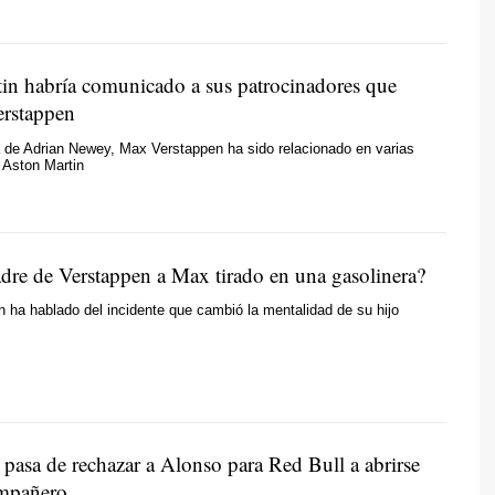
in habría comunicado a sus patrocinadores que
erstappen
a de Adrian Newey, Max Verstappen ha sido relacionado en varias
 Aston Martin
adre de Verstappen a Max tirado en una gasolinera?
 ha hablado del incidente que cambió la mentalidad de su hijo
 pasa de rechazar a Alonso para Red Bull a abrirse
ompañero