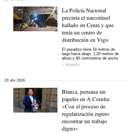
La Policía Nacional
precinta el narcotúnel
hallado en Ceuta y que
tenía un centro de
distribución en Vigo
El pasadizo tiene 19 metros de
largo hacia abajo, 1,20 metros de
altura y 80 centímetros de ancho
J. ROMERO
20 abr 2026
Blanca, peruana sin
papeles en A Coruña:
«Con el proceso de
regularización espero
encontrar un trabajo
digno»