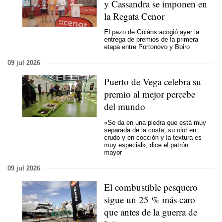
y Cassandra se imponen en
la Regata Cenor
El pazo de Goiáns acogió ayer la
entrega de premios de la primera
etapa entre Portonovo y Boiro
09 jul 2026
Puerto de Vega celebra su
premio al mejor percebe
del mundo
«Se da en una piedra que está muy
separada de la costa; su olor en
crudo y en cocción y la textura es
muy especial», dice el patrón
mayor
09 jul 2026
El combustible pesquero
sigue un 25 % más caro
que antes de la guerra de