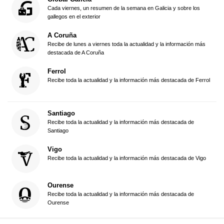
Cada viernes, un resumen de la semana en Galicia y sobre los
gallegos en el exterior
A Coruña
Recibe de lunes a viernes toda la actualidad y la información más
destacada de A Coruña
Ferrol
Recibe toda la actualidad y la información más destacada de Ferrol
Santiago
Recibe toda la actualidad y la información más destacada de
Santiago
Vigo
Recibe toda la actualidad y la información más destacada de Vigo
Ourense
Recibe toda la actualidad y la información más destacada de
Ourense