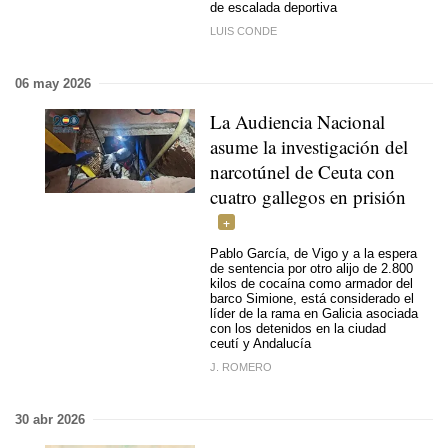
de escalada deportiva
LUIS CONDE
06 may 2026
La Audiencia Nacional
asume la investigación del
narcotúnel de Ceuta con
cuatro gallegos en prisión
Pablo García, de Vigo y a la espera
de sentencia por otro alijo de 2.800
kilos de cocaína como armador del
barco Simione, está considerado el
líder de la rama en Galicia asociada
con los detenidos en la ciudad
ceutí y Andalucía
J. ROMERO
30 abr 2026