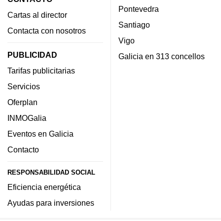
Pontevedra
Cartas al director
Santiago
Contacta con nosotros
Vigo
PUBLICIDAD
Galicia en 313 concellos
Tarifas publicitarias
Servicios
Oferplan
INMOGalia
Eventos en Galicia
Contacto
RESPONSABILIDAD SOCIAL
Eficiencia energética
Ayudas para inversiones