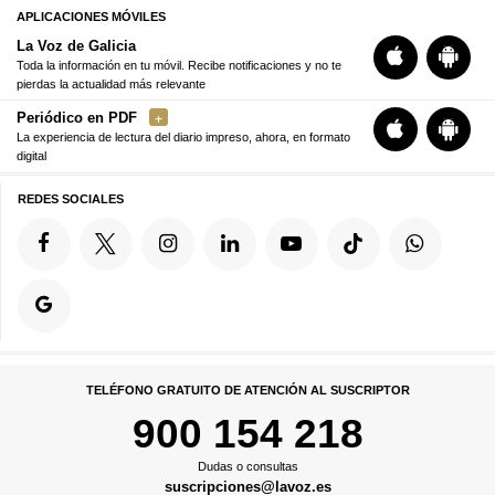
APLICACIONES MÓVILES
La Voz de Galicia
Toda la información en tu móvil. Recibe notificaciones y no te
pierdas la actualidad más relevante
Periódico en PDF
La experiencia de lectura del diario impreso, ahora, en formato
digital
REDES SOCIALES
TELÉFONO GRATUITO DE ATENCIÓN AL SUSCRIPTOR
900 154 218
Dudas o consultas
suscripciones@lavoz.es