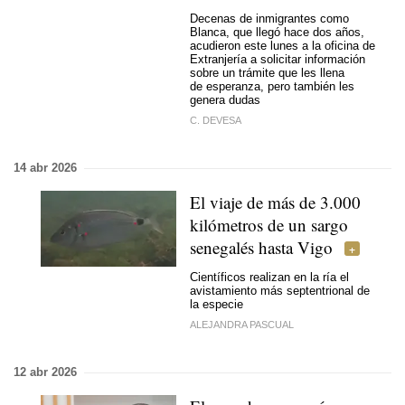
Decenas de inmigrantes como
Blanca, que llegó hace dos años,
acudieron este lunes a la oficina de
Extranjería a solicitar información
sobre un trámite que les llena
de esperanza, pero también les
genera dudas
C. DEVESA
14 abr 2026
El viaje de más de 3.000
kilómetros de un sargo
senegalés hasta Vigo
Científicos realizan en la ría el
avistamiento más septentrional de
la especie
ALEJANDRA PASCUAL
12 abr 2026