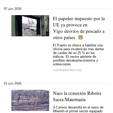
07 jun 2026
El papeleo impuesto por la
UE ya provoca en
Vigo desvíos de pescado a
otros países
El Puerto se ofrece a habilitar una
oficina para incidencias tras alertar
de caídas de un 25 % en los
tráficos. El sector advierte de
posibles desabastecimientos y
sobrecostes
ALEJANDRA PASCUAL
01 jun 2026
Nace la conexión Ribeira
Sacra-Mauritania
3 Cumios desarrolla en el oasis de
Mheirith el primer sector equipado