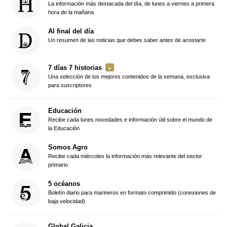
La información más destacada del día, de lunes a viernes a primera
hora de la mañana
Al final del día
Un resumen de las noticias que debes saber antes de acostarte
7 días 7 historias
Una selección de los mejores contenidos de la semana, exclusiva
para suscriptores
Educación
Recibe cada lunes novedades e información útil sobre el mundo de
la Educación
Somos Agro
Recibe cada miércoles la información más relevante del sector
primario
5 océanos
Boletín diario para marineros en formato comprimido (conexiones de
baja velocidad)
Global Galicia