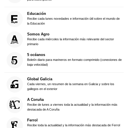
Educación
Recibe cada lunes novedades e información útil sobre el mundo de
la Educación
Somos Agro
Recibe cada miércoles la información más relevante del sector
primario
5 océanos
Boletín diario para marineros en formato comprimido (conexiones de
baja velocidad)
Global Galicia
Cada viernes, un resumen de la semana en Galicia y sobre los
gallegos en el exterior
A Coruña
Recibe de lunes a viernes toda la actualidad y la información más
destacada de A Coruña
Ferrol
Recibe toda la actualidad y la información más destacada de Ferrol