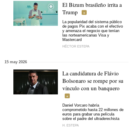
El Bizum brasileño irrita a
Trump
La popularidad del sistema público
de pagos Pix acaba con el efectivo
y amenaza el negocio que tenían
las norteamericanas Visa y
Mastercard
HÉCTOR ESTEPA
15 may 2026
La candidatura de Flávio
Bolsonaro se rompe por su
vínculo con un banquero
Daniel Vorcaro habría
comprometido hasta 22 millones de
euros para grabar una película
sobre el padre del ultraderechista
H. ESTEPA