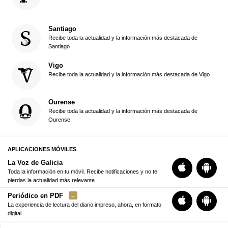
Santiago
Recibe toda la actualidad y la información más destacada de
Santiago
Vigo
Recibe toda la actualidad y la información más destacada de Vigo
Ourense
Recibe toda la actualidad y la información más destacada de
Ourense
APLICACIONES MÓVILES
La Voz de Galicia
Toda la información en tu móvil. Recibe notificaciones y no te
pierdas la actualidad más relevante
Periódico en PDF
La experiencia de lectura del diario impreso, ahora, en formato
digital