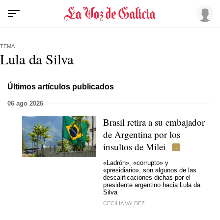
TEMA
Lula da Silva
Últimos artículos publicados
06 ago 2026
Brasil retira a su embajador
de Argentina por los
insultos de Milei
«Ladrón», «corrupto» y
«presidiario», son algunos de las
descalificaciones dichas por el
presidente argentino hacia Lula da
Silva
CECILIA VALDEZ