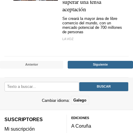
superar una tensa
aceptación
Se creará la mayor área de libre
comercio del mundo, con un
mercado potencial de 700 millones
de personas
LA VOZ
Anterior
Siguiente
Cambiar idioma:
Galego
EDICIONES
SUSCRIPTORES
A Coruña
Mi suscripción