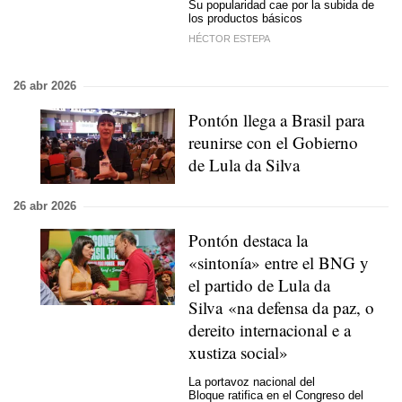
Su popularidad cae por la subida de
los productos básicos
HÉCTOR ESTEPA
26 abr 2026
Pontón llega a Brasil para
reunirse con el Gobierno
de Lula da Silva
26 abr 2026
Pontón destaca la
«
sintonía
» entre el BNG y
el partido de Lula da
Silva
«na defensa da paz, o
dereito internacional e a
xustiza social»
La portavoz nacional del
Bloque ratifica en el Congreso del