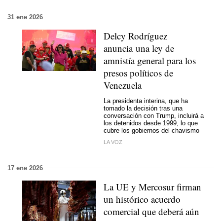
31 ene 2026
Delcy Rodríguez
anuncia una ley de
amnistía general para los
presos políticos de
Venezuela
La presidenta interina, que ha
tomado la decisión tras una
conversación con Trump, incluirá a
los detenidos desde 1999, lo que
cubre los gobiernos del chavismo
LA VOZ
17 ene 2026
La UE y Mercosur firman
un histórico acuerdo
comercial que deberá aún