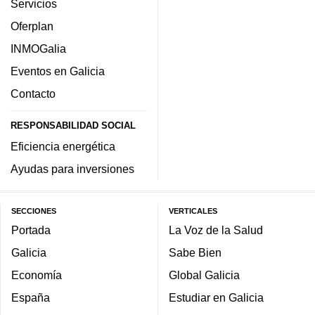
Servicios
Oferplan
INMOGalia
Eventos en Galicia
Contacto
RESPONSABILIDAD SOCIAL
Eficiencia energética
Ayudas para inversiones
SECCIONES
VERTICALES
Portada
La Voz de la Salud
Galicia
Sabe Bien
Economía
Global Galicia
España
Estudiar en Galicia