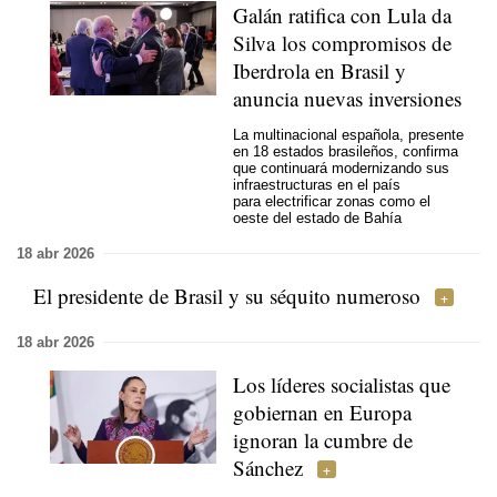
Galán ratifica con Lula da
Silva los compromisos de
Iberdrola en Brasil y
anuncia nuevas inversiones
La multinacional española, presente
en 18 estados brasileños, confirma
que continuará modernizando sus
infraestructuras en el país
para electrificar zonas como el
oeste del estado de Bahía
18 abr 2026
El presidente de Brasil y su séquito numeroso
18 abr 2026
Los líderes socialistas que
gobiernan en Europa
ignoran la cumbre de
Sánchez