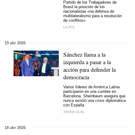
Partido de los Trabajadores de
Brasil la posición de los
nacionalistas
«na defensa do
multilateralismo para a resolución
de conflitos»
LA VOZ
19 abr 2026
Sánchez llama a la
izquierda a pasar a la
acción para defender la
democracia
Varios líderes de América Latina
participaron en una cumbre en
Barcelona. Sheinbaum asegura que
nunca existió una crisis diplomática
con España
XAVIER GUAL
18 abr 2026