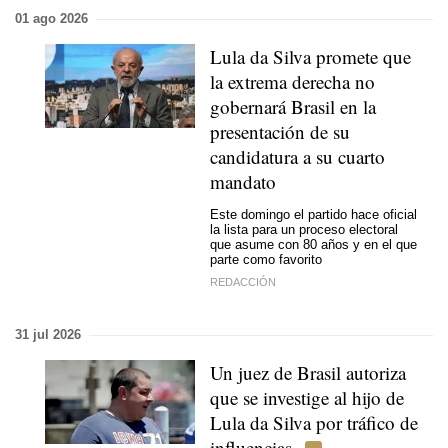
01 ago 2026
Lula da Silva promete que
la extrema derecha no
gobernará Brasil en la
presentación de su
candidatura a su cuarto
mandato
Este domingo el partido hace oficial
la lista para un proceso electoral
que asume con 80 años y en el que
parte como favorito
REDACCIÓN
31 jul 2026
Un juez de Brasil autoriza
que se investige al hijo de
Lula da Silva por tráfico de
influencias