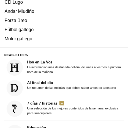
CD Lugo
Andar Miudiño
Forza Breo
Fútbol gallego
Motor gallego
NEWSLETTERS
Hoy en La Voz
La información más destacada del día, de lunes a viernes a primera
hora de la mañana
Al final del día
Un resumen de las noticias que debes saber antes de acostarte
7 días 7 historias
Una selección de los mejores contenidos de la semana, exclusiva
para suscriptores
Educación