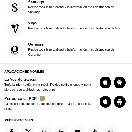
Santiago
Recibe toda la actualidad y la información más destacada de
Santiago
Vigo
Recibe toda la actualidad y la información más destacada de Vigo
Ourense
Recibe toda la actualidad y la información más destacada de
Ourense
APLICACIONES MÓVILES
La Voz de Galicia
Toda la información en tu móvil. Recibe notificaciones y no te
pierdas la actualidad más relevante
Periódico en PDF
La experiencia de lectura del diario impreso, ahora, en formato
digital
REDES SOCIALES