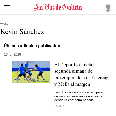
TEMA
Kevin Sánchez
Últimos artículos publicados
13 jul 2026
El Deportivo inicia la
segunda semana de
pretemporada con Yeremay
y Mella al margen
Los dos canteranos se recuperan
de sendas lesiones que arrastran
desde la campaña pasada
LA VOZ