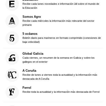
Recibe cada lunes novedades e información útil sobre el mundo de
la Educación
Somos Agro
Recibe cada miércoles la información más relevante del sector
primario
5 océanos
Boletín diario para marineros en formato comprimido (conexiones de
baja velocidad)
Global Galicia
Cada viernes, un resumen de la semana en Galicia y sobre los
gallegos en el exterior
A Coruña
Recibe de lunes a viernes toda la actualidad y la información más
destacada de A Coruña
Ferrol
Recibe toda la actualidad y la información más destacada de Ferrol