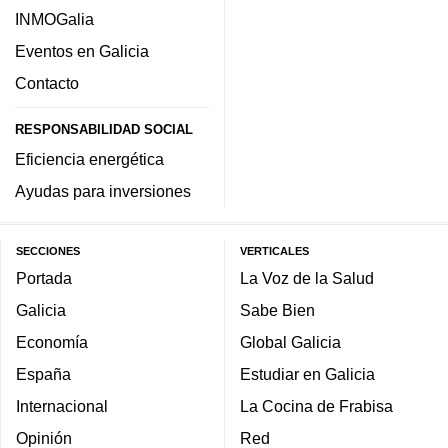
INMOGalia
Eventos en Galicia
Contacto
RESPONSABILIDAD SOCIAL
Eficiencia energética
Ayudas para inversiones
SECCIONES
VERTICALES
Portada
La Voz de la Salud
Galicia
Sabe Bien
Economía
Global Galicia
España
Estudiar en Galicia
Internacional
La Cocina de Frabisa
Opinión
Red