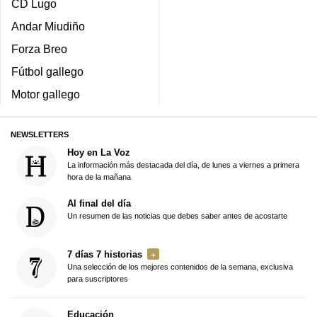
CD Lugo
Andar Miudiño
Forza Breo
Fútbol gallego
Motor gallego
NEWSLETTERS
Hoy en La Voz
La información más destacada del día, de lunes a viernes a primera
hora de la mañana
Al final del día
Un resumen de las noticias que debes saber antes de acostarte
7 días 7 historias
Una selección de los mejores contenidos de la semana, exclusiva
para suscriptores
Educación