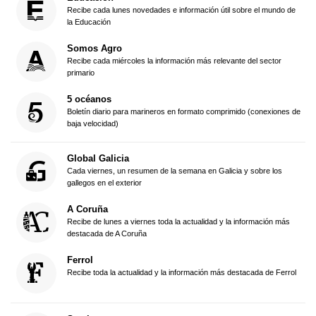
Recibe cada lunes novedades e información útil sobre el mundo de
la Educación
Somos Agro
Recibe cada miércoles la información más relevante del sector
primario
5 océanos
Boletín diario para marineros en formato comprimido (conexiones de
baja velocidad)
Global Galicia
Cada viernes, un resumen de la semana en Galicia y sobre los
gallegos en el exterior
A Coruña
Recibe de lunes a viernes toda la actualidad y la información más
destacada de A Coruña
Ferrol
Recibe toda la actualidad y la información más destacada de Ferrol