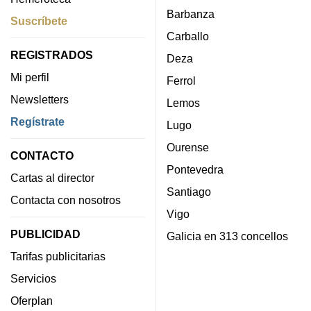
Barbanza
Suscríbete
Carballo
REGISTRADOS
Deza
Mi perfil
Ferrol
Newsletters
Lemos
Regístrate
Lugo
Ourense
CONTACTO
Pontevedra
Cartas al director
Santiago
Contacta con nosotros
Vigo
PUBLICIDAD
Galicia en 313 concellos
Tarifas publicitarias
Servicios
Oferplan