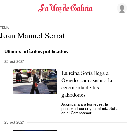
TEMA
Joan Manuel Serrat
Últimos artículos publicados
25 oct 2024
La reina Sofía llega a
Oviedo para asistir a la
ceremonia de los
galardones
Acompañará a los reyes, la
princesa Leonor y la infanta Sofía
en el Campoamor
25 oct 2024