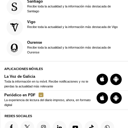
Santiago
Recibe toda la actualidad y la información más destacada de
Santiago
Vigo
Recibe toda la actualidad y la información más destacada de Vigo
Ourense
Recibe toda la actualidad y la información más destacada de
Ourense
APLICACIONES MÓVILES
La Voz de Galicia
Toda la información en tu móvil. Recibe notificaciones y no te
pierdas la actualidad más relevante
Periódico en PDF
La experiencia de lectura del diario impreso, ahora, en formato
digital
REDES SOCIALES