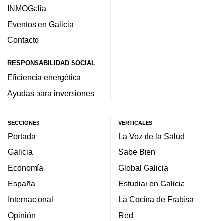
INMOGalia
Eventos en Galicia
Contacto
RESPONSABILIDAD SOCIAL
Eficiencia energética
Ayudas para inversiones
SECCIONES
VERTICALES
Portada
La Voz de la Salud
Galicia
Sabe Bien
Economía
Global Galicia
España
Estudiar en Galicia
Internacional
La Cocina de Frabisa
Opinión
Red