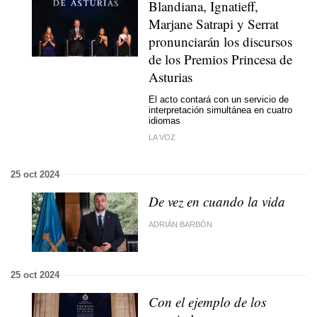
Blandiana, Ignatieff,
Marjane Satrapi y Serrat
pronunciarán los discursos
de los Premios Princesa de
Asturias
El acto contará con un servicio de
interpretación simultánea en cuatro
idiomas
LA VOZ
25 oct 2024
De vez en cuando la vida
ADRIÁN BARBÓN
25 oct 2024
Con el ejemplo de los