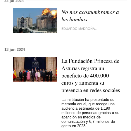
22 jul 2024
No nos acostumbramos a
las bombas
EDUARDO MADROÑAL
13 jun 2024
La Fundación Princesa de
Asturias registra un
beneficio de 400.000
euros y aumenta su
presencia en redes sociales
La institución ha presentado su
memoria anual, que recoge una
audiencia estimada de 1.190
millones de personas gracias a su
aparición en medios de
comunicación y 6,7 millones de
gasto en 2023