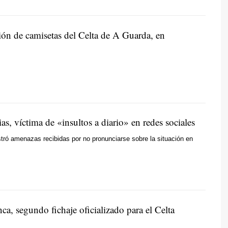
ión de camisetas del Celta de A Guarda, en
ias, víctima de «insultos a diario» en redes sociales
tró amenazas recibidas por no pronunciarse sobre la situación en
a, segundo fichaje oficializado para el Celta