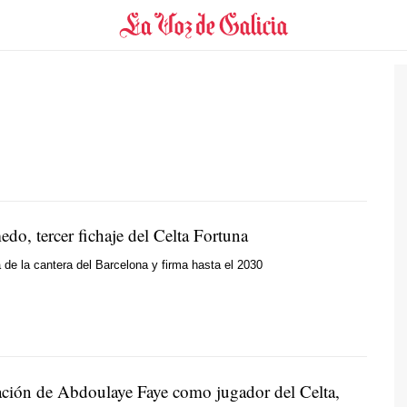
do, tercer fichaje del Celta Fortuna
a de la cantera del Barcelona y firma hasta el 2030
ación de Abdoulaye Faye como jugador del Celta,