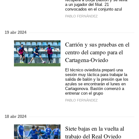
a un jugador del filial. 21
convocados en el conjunto azul
PABLO FERNÁNDEZ
19 abr 2024
Carrión y sus pruebas en el
centro del campo para el
Cartagena-Oviedo
El técnico oviedista preparó una
sesión muy táctica para trabajar la
salida de balón y la presión que los
azules se encontrarán el lunes en
Cartagonova. Bastón comenzó a
entrenar con el grupo
PABLO FERNÁNDEZ
18 abr 2024
Siete bajas en la vuelta al
trabajo del Real Oviedo