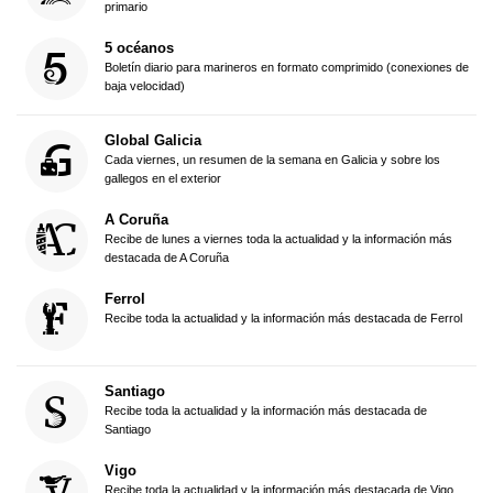
primario
5 océanos
Boletín diario para marineros en formato comprimido (conexiones de
baja velocidad)
Global Galicia
Cada viernes, un resumen de la semana en Galicia y sobre los
gallegos en el exterior
A Coruña
Recibe de lunes a viernes toda la actualidad y la información más
destacada de A Coruña
Ferrol
Recibe toda la actualidad y la información más destacada de Ferrol
Santiago
Recibe toda la actualidad y la información más destacada de
Santiago
Vigo
Recibe toda la actualidad y la información más destacada de Vigo