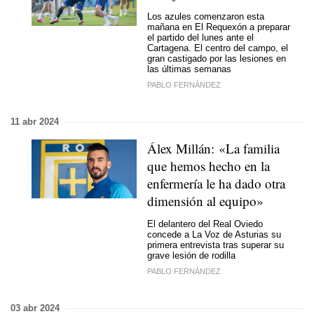
Los azules comenzaron esta
mañana en El Requexón a preparar
el partido del lunes ante el
Cartagena. El centro del campo, el
gran castigado por las lesiones en
las últimas semanas
PABLO FERNÁNDEZ
11 abr 2024
Álex Millán: «La familia
que hemos hecho en la
enfermería le ha dado otra
dimensión al equipo»
El delantero del Real Oviedo
concede a La Voz de Asturias su
primera entrevista tras superar su
grave lesión de rodilla
PABLO FERNÁNDEZ
03 abr 2024