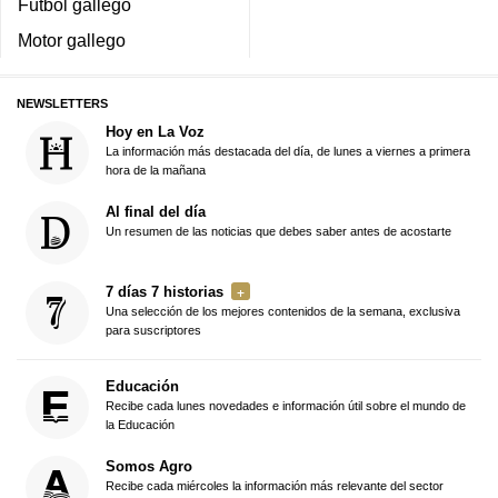
Fútbol gallego
Motor gallego
NEWSLETTERS
Hoy en La Voz
La información más destacada del día, de lunes a viernes a primera
hora de la mañana
Al final del día
Un resumen de las noticias que debes saber antes de acostarte
7 días 7 historias
Una selección de los mejores contenidos de la semana, exclusiva
para suscriptores
Educación
Recibe cada lunes novedades e información útil sobre el mundo de
la Educación
Somos Agro
Recibe cada miércoles la información más relevante del sector