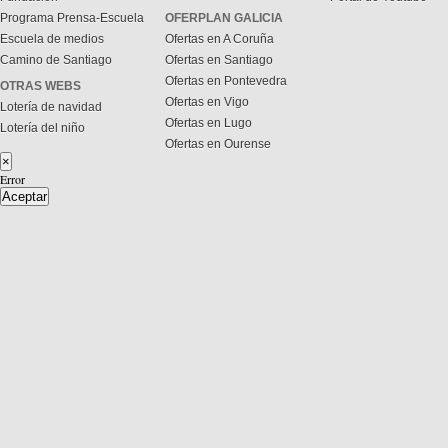
Programa Prensa-Escuela
OFERPLAN GALICIA
Escuela de medios
Ofertas en A Coruña
Camino de Santiago
Ofertas en Santiago
Ofertas en Pontevedra
OTRAS WEBS
Ofertas en Vigo
Lotería de navidad
Ofertas en Lugo
Lotería del niño
Ofertas en Ourense
×
Error
Aceptar