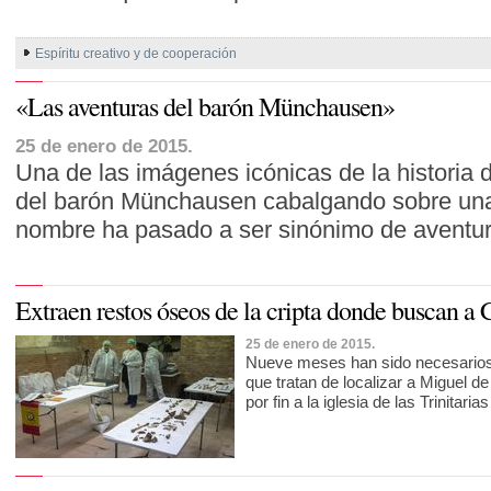
Espíritu creativo y de cooperación
«Las aventuras del barón Münchausen»
25 de enero de 2015.
Una de las imágenes icónicas de la historia de
del barón Münchausen cabalgando sobre una
nombre ha pasado a ser sinónimo de aventu
Extraen restos óseos de la cripta donde buscan a 
25 de enero de 2015.
Nueve meses han sido necesarios 
que tratan de localizar a Miguel 
por fin a la iglesia de las Trinitar