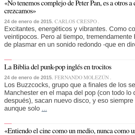
«No tenemos complejo de Peter Pan, es a otros a q
crezcamos»
CARLOS CRESPO
24 de enero de 2015.
Excitantes, energéticos y vibrantes. Como c
veintipocos. Pero al tiempo, tremendamente br
de plasmar en un sonido redondo -que en di
La Biblia del punk-pop inglés en trocitos
FERNANDO MOLEZÚN
24 de enero de 2015.
Los Buzzcocks, grupo que a finales de los se
Manchester en el mapa del pop (con todo lo 
después), sacan nuevo disco, y eso siempre 
aunque solo
...
«Entiendo el cine como un medio, nunca como u