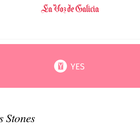
s Stones