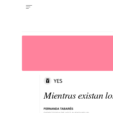
Mientras existan lo
FERNANDA TABARÉS