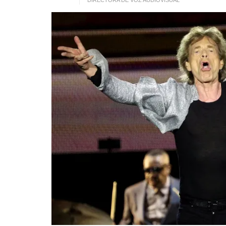
DIRECTORA DE VOZ AUDIOVISUAL