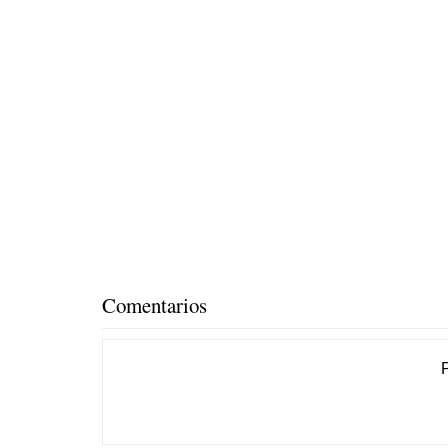
Comentarios