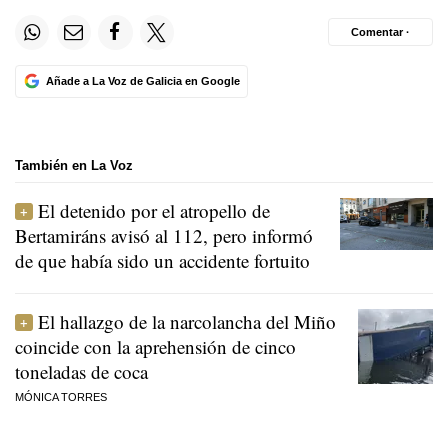
Comentar ·
Añade a La Voz de Galicia en Google
También en La Voz
El detenido por el atropello de
Bertamiráns avisó al 112, pero informó
de que había sido un accidente fortuito
El hallazgo de la narcolancha del Miño
coincide con la aprehensión de cinco
toneladas de coca
MÓNICA TORRES