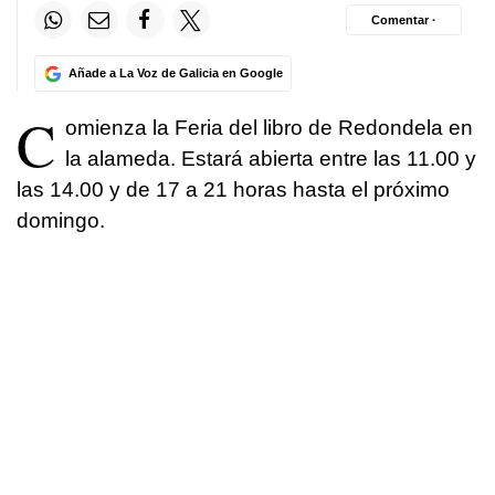
Comentar ·
Añade a La Voz de Galicia en Google
C
omienza la Feria del libro de Redondela en
la alameda. Estará abierta entre las 11.00 y
las 14.00 y de 17 a 21 horas hasta el próximo
domingo.