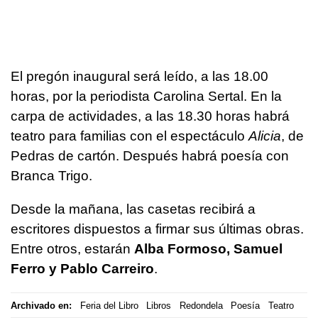
El pregón inaugural será leído, a las 18.00
horas, por la periodista Carolina Sertal. En la
carpa de actividades, a las 18.30 horas habrá
teatro para familias con el espectáculo
Alicia
, de
Pedras de cartón. Después habrá poesía con
Branca Trigo.
Desde la mañana, las casetas recibirá a
escritores dispuestos a firmar sus últimas obras.
Entre otros, estarán
Alba Formoso, Samuel
Ferro y Pablo Carreiro
.
Archivado en:
Feria del Libro
Libros
Redondela
Poesía
Teatro