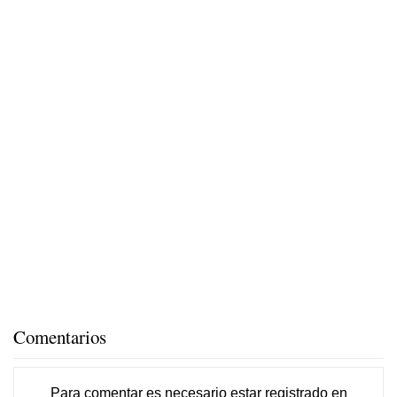
Comentarios
Para comentar es necesario
estar registrado
en