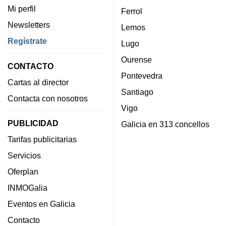
Mi perfil
Ferrol
Newsletters
Lemos
Regístrate
Lugo
Ourense
CONTACTO
Pontevedra
Cartas al director
Santiago
Contacta con nosotros
Vigo
PUBLICIDAD
Galicia en 313 concellos
Tarifas publicitarias
Servicios
Oferplan
INMOGalia
Eventos en Galicia
Contacto