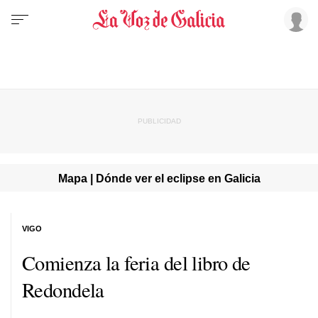
Mapa | Dónde ver el eclipse en Galicia
VIGO
Comienza la feria del libro de
Redondela