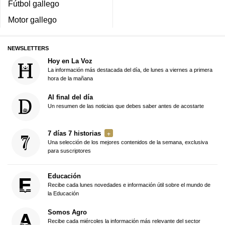
Fútbol gallego
Motor gallego
NEWSLETTERS
Hoy en La Voz
La información más destacada del día, de lunes a viernes a primera
hora de la mañana
Al final del día
Un resumen de las noticias que debes saber antes de acostarte
7 días 7 historias
Una selección de los mejores contenidos de la semana, exclusiva
para suscriptores
Educación
Recibe cada lunes novedades e información útil sobre el mundo de
la Educación
Somos Agro
Recibe cada miércoles la información más relevante del sector