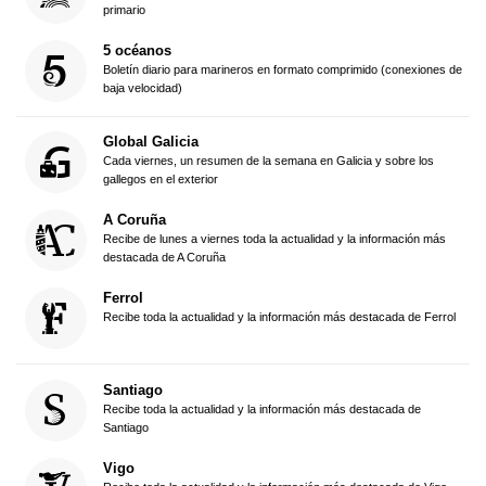
primario
5 océanos
Boletín diario para marineros en formato comprimido (conexiones de
baja velocidad)
Global Galicia
Cada viernes, un resumen de la semana en Galicia y sobre los
gallegos en el exterior
A Coruña
Recibe de lunes a viernes toda la actualidad y la información más
destacada de A Coruña
Ferrol
Recibe toda la actualidad y la información más destacada de Ferrol
Santiago
Recibe toda la actualidad y la información más destacada de
Santiago
Vigo