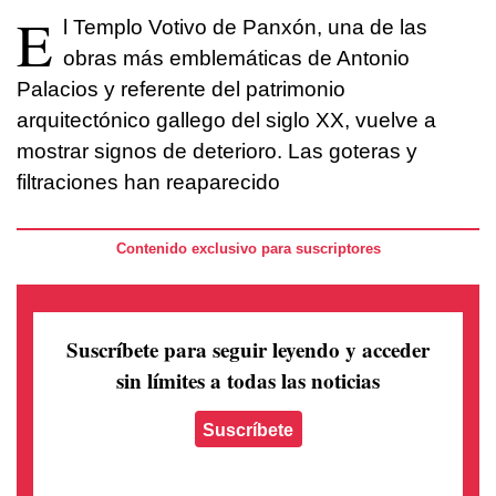
E
l Templo Votivo de Panxón, una de las
obras más emblemáticas de Antonio
Palacios y referente del patrimonio
arquitectónico gallego del siglo XX, vuelve a
mostrar signos de deterioro. Las goteras y
filtraciones han reaparecido
Contenido exclusivo para suscriptores
Suscríbete para seguir leyendo
y acceder
sin límites a todas las noticias
Suscríbete