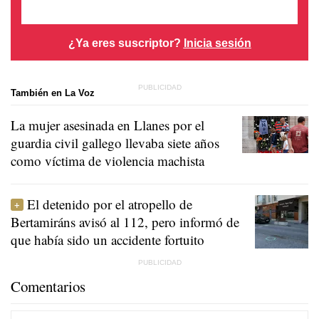
¿Ya eres suscriptor?
Inicia sesión
También en La Voz
La mujer asesinada en Llanes por el
guardia civil gallego llevaba siete años
como víctima de violencia machista
El detenido por el atropello de
Bertamiráns avisó al 112, pero informó de
que había sido un accidente fortuito
Comentarios