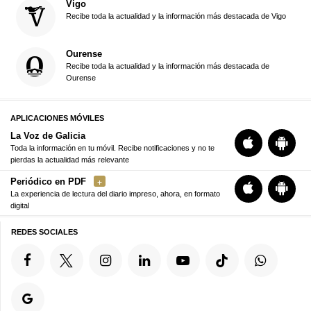
Vigo
Recibe toda la actualidad y la información más destacada de Vigo
Ourense
Recibe toda la actualidad y la información más destacada de
Ourense
APLICACIONES MÓVILES
La Voz de Galicia
Toda la información en tu móvil. Recibe notificaciones y no te
pierdas la actualidad más relevante
Periódico en PDF
La experiencia de lectura del diario impreso, ahora, en formato
digital
REDES SOCIALES