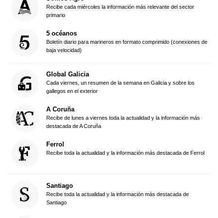
Recibe cada miércoles la información más relevante del sector
primario
5 océanos
Boletín diario para marineros en formato comprimido (conexiones de
baja velocidad)
Global Galicia
Cada viernes, un resumen de la semana en Galicia y sobre los
gallegos en el exterior
A Coruña
Recibe de lunes a viernes toda la actualidad y la información más
destacada de A Coruña
Ferrol
Recibe toda la actualidad y la información más destacada de Ferrol
Santiago
Recibe toda la actualidad y la información más destacada de
Santiago