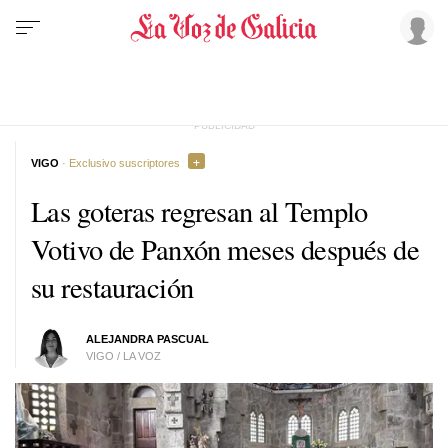
VIGO
· Exclusivo suscriptores
Las goteras regresan al Templo
Votivo de Panxón meses después de
su restauración
ALEJANDRA PASCUAL
VIGO / LA VOZ