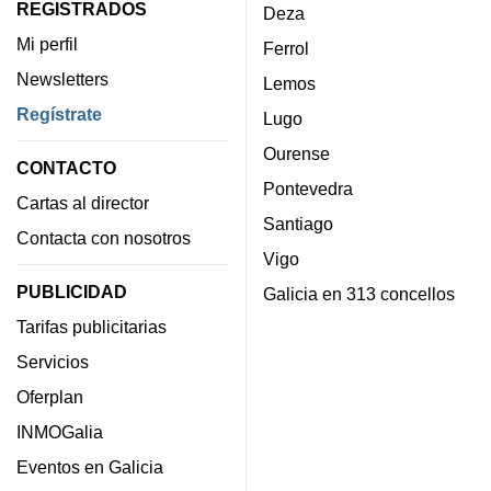
REGISTRADOS
Deza
Mi perfil
Ferrol
Newsletters
Lemos
Regístrate
Lugo
Ourense
CONTACTO
Pontevedra
Cartas al director
Santiago
Contacta con nosotros
Vigo
PUBLICIDAD
Galicia en 313 concellos
Tarifas publicitarias
Servicios
Oferplan
INMOGalia
Eventos en Galicia