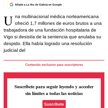
Añade a La Voz de Galicia en Google
U
na multinacional médica norteamericana
ofreció 1,7 millones de euros brutos a una
trabajadora de una fundación hospitalaria de
Vigo si desistía de la sentencia que anulaba su
despido. Ella había logrado una resolución
judicial del
Contenido exclusivo para suscriptores
Suscríbete para seguir leyendo
y acceder
sin límites a todas las noticias
Suscríbete