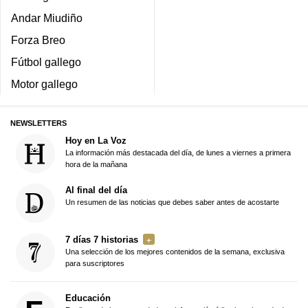
Andar Miudiño
Forza Breo
Fútbol gallego
Motor gallego
NEWSLETTERS
Hoy en La Voz
La información más destacada del día, de lunes a viernes a primera
hora de la mañana
Al final del día
Un resumen de las noticias que debes saber antes de acostarte
7 días 7 historias
Una selección de los mejores contenidos de la semana, exclusiva
para suscriptores
Educación