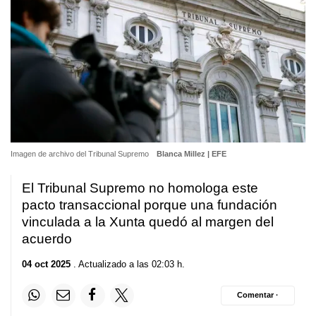
Imagen de archivo del Tribunal Supremo
Blanca Millez | EFE
El Tribunal Supremo no homologa este
pacto transaccional porque una fundación
vinculada a la Xunta quedó al margen del
acuerdo
04 oct 2025
. Actualizado a las 02:03 h.
Comentar ·