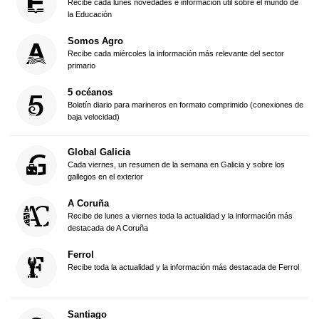
Recibe cada lunes novedades e información útil sobre el mundo de
la Educación
Somos Agro
Recibe cada miércoles la información más relevante del sector
primario
5 océanos
Boletín diario para marineros en formato comprimido (conexiones de
baja velocidad)
Global Galicia
Cada viernes, un resumen de la semana en Galicia y sobre los
gallegos en el exterior
A Coruña
Recibe de lunes a viernes toda la actualidad y la información más
destacada de A Coruña
Ferrol
Recibe toda la actualidad y la información más destacada de Ferrol
Santiago