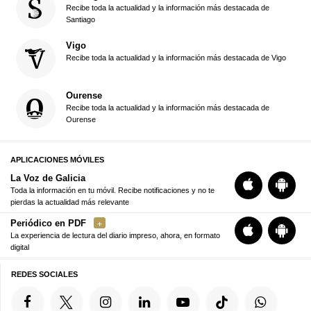
Recibe toda la actualidad y la información más destacada de
Santiago
Vigo
Recibe toda la actualidad y la información más destacada de Vigo
Ourense
Recibe toda la actualidad y la información más destacada de
Ourense
APLICACIONES MÓVILES
La Voz de Galicia
Toda la información en tu móvil. Recibe notificaciones y no te
pierdas la actualidad más relevante
Periódico en PDF
La experiencia de lectura del diario impreso, ahora, en formato
digital
REDES SOCIALES