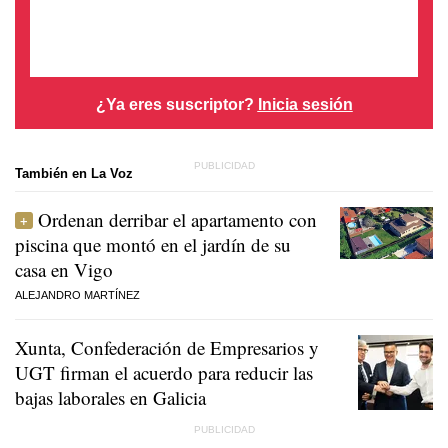
¿Ya eres suscriptor?
Inicia sesión
También en La Voz
Ordenan derribar el apartamento con
piscina que montó en el jardín de su
casa en Vigo
ALEJANDRO MARTÍNEZ
Xunta, Confederación de Empresarios y
UGT firman el acuerdo para reducir las
bajas laborales en Galicia