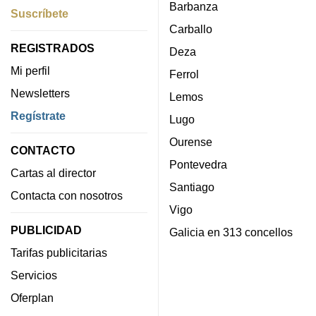
Barbanza
Suscríbete
Carballo
REGISTRADOS
Deza
Mi perfil
Ferrol
Newsletters
Lemos
Regístrate
Lugo
Ourense
CONTACTO
Pontevedra
Cartas al director
Santiago
Contacta con nosotros
Vigo
PUBLICIDAD
Galicia en 313 concellos
Tarifas publicitarias
Servicios
Oferplan