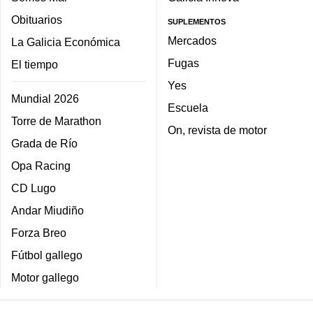
Obituarios
SUPLEMENTOS
Mercados
La Galicia Económica
Fugas
El tiempo
Yes
Mundial 2026
Escuela
Torre de Marathon
On, revista de motor
Grada de Río
Opa Racing
CD Lugo
Andar Miudiño
Forza Breo
Fútbol gallego
Motor gallego