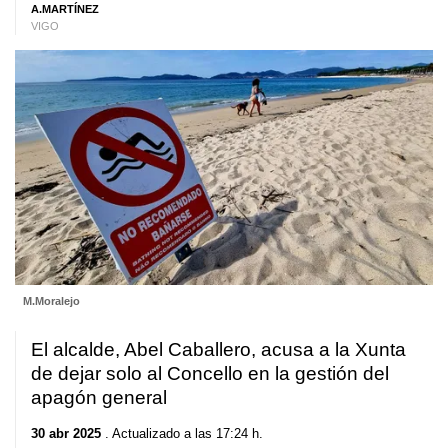
A.MARTÍNEZ
VIGO
M.Moralejo
El alcalde, Abel Caballero, acusa a la Xunta
de dejar solo al Concello en la gestión del
apagón general
30 abr 2025
. Actualizado a las 17:24 h.