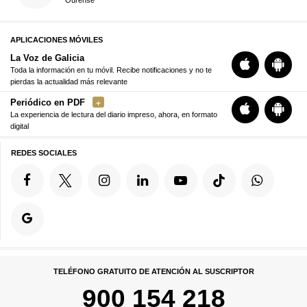
Ourense
APLICACIONES MÓVILES
La Voz de Galicia
Toda la información en tu móvil. Recibe notificaciones y no te
pierdas la actualidad más relevante
Periódico en PDF
La experiencia de lectura del diario impreso, ahora, en formato
digital
REDES SOCIALES
TELÉFONO GRATUITO DE ATENCIÓN AL SUSCRIPTOR
900 154 218