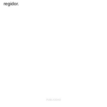
regidor.