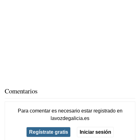
Comentarios
Para comentar es necesario
estar registrado
en
lavozdegalicia.es
Regístrate gratis
Iniciar sesión