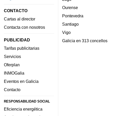
Ourense
CONTACTO
Pontevedra
Cartas al director
Santiago
Contacta con nosotros
Vigo
PUBLICIDAD
Galicia en 313 concellos
Tarifas publicitarias
Servicios
Oferplan
INMOGalia
Eventos en Galicia
Contacto
RESPONSABILIDAD SOCIAL
Eficiencia energética