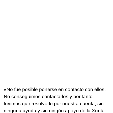
«No fue posible ponerse en contacto con ellos.
No conseguimos contactarlos y por tanto
tuvimos que resolverlo por nuestra cuenta, sin
ninguna ayuda y sin ningún apoyo de la Xunta