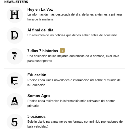
NEWSLETTERS
Hoy en La Voz
La información más destacada del día, de lunes a viernes a primera
hora de la mañana
Al final del día
Un resumen de las noticias que debes saber antes de acostarte
7 días 7 historias
Una selección de los mejores contenidos de la semana, exclusiva
para suscriptores
Educación
Recibe cada lunes novedades e información útil sobre el mundo de
la Educación
Somos Agro
Recibe cada miércoles la información más relevante del sector
primario
5 océanos
Boletín diario para marineros en formato comprimido (conexiones de
baja velocidad)