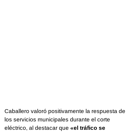
Caballero valoró positivamente la respuesta de
los servicios municipales durante el corte
eléctrico, al destacar que
«el tráfico se