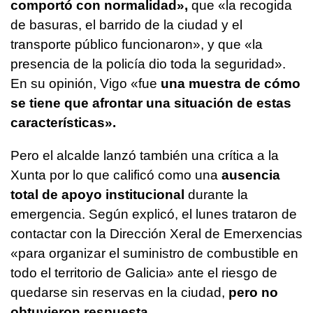
comportó con normalidad»,
que «la recogida
de basuras, el barrido de la ciudad y el
transporte público funcionaron», y que «la
presencia de la policía dio toda la seguridad».
En su opinión, Vigo «fue
una muestra de cómo
se tiene que afrontar una situación de estas
características».
Pero el alcalde lanzó también una crítica a la
Xunta por lo que calificó como una
ausencia
total de apoyo institucional
durante la
emergencia. Según explicó, el lunes trataron de
contactar con la Dirección Xeral de Emerxencias
«para organizar el suministro de combustible en
todo el territorio de Galicia» ante el riesgo de
quedarse sin reservas en la ciudad,
pero no
obtuvieron respuesta
.