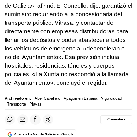
de Galicia», afirmó. El Concello, dijo, garantizó el
suministro recurriendo a la concesionaria del
transporte público, Vitrasa, y contactando
directamente con empresas distribuidoras para
llenar los depósitos y poder abastecer a todos
los vehículos de emergencia, «dependieran o
no del Ayuntamiento». Esa previsión incluía
hospitales, residencias, túneles y cuerpos
policiales. «La Xunta no respondió a la llamada
del Ayuntamiento», concluyó el regidor.
Archivado en:
Abel Caballero
Apagón en España
Vigo ciudad
Transporte
Playas
Comentar ·
Añade a La Voz de Galicia en Google