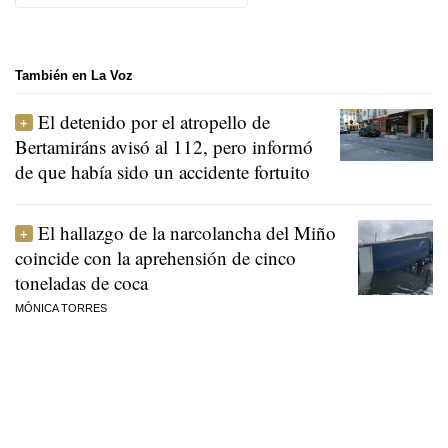
También en La Voz
El detenido por el atropello de
Bertamiráns avisó al 112, pero informó
de que había sido un accidente fortuito
El hallazgo de la narcolancha del Miño
coincide con la aprehensión de cinco
toneladas de coca
MÓNICA TORRES