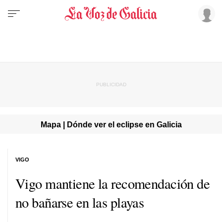
Mapa | Dónde ver el eclipse en Galicia
VIGO
Vigo mantiene la recomendación de
no bañarse en las playas