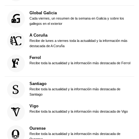
Global Galicia
Cada viernes, un resumen de la semana en Galicia y sobre los
gallegos en el exterior
A Coruña
Recibe de lunes a viernes toda la actualidad y la información más
destacada de A Coruña
Ferrol
Recibe toda la actualidad y la información más destacada de Ferrol
Santiago
Recibe toda la actualidad y la información más destacada de
Santiago
Vigo
Recibe toda la actualidad y la información más destacada de Vigo
Ourense
Recibe toda la actualidad y la información más destacada de