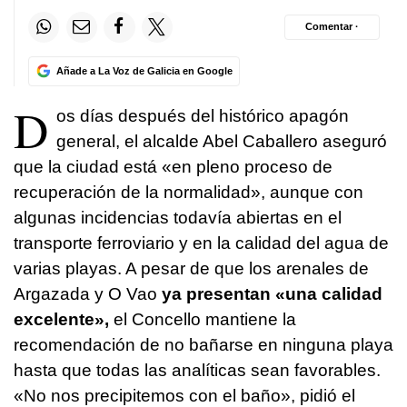
Comentar ·
Añade a La Voz de Galicia en Google
D
os días después del histórico apagón
general, el alcalde Abel Caballero aseguró
que la ciudad está «en pleno proceso de
recuperación de la normalidad», aunque con
algunas incidencias todavía abiertas en el
transporte ferroviario y en la calidad del agua de
varias playas. A pesar de que los arenales de
Argazada y O Vao
ya presentan «una calidad
excelente»,
el Concello mantiene la
recomendación de no bañarse en ninguna playa
hasta que todas las analíticas sean favorables.
«No nos precipitemos con el baño», pidió el