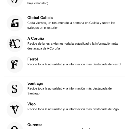
baja velocidad)
Global Galicia
Cada viernes, un resumen de la semana en Galicia y sobre los
gallegos en el exterior
A Coruña
Recibe de lunes a viernes toda la actualidad y la información más
destacada de A Coruña
Ferrol
Recibe toda la actualidad y la información más destacada de Ferrol
Santiago
Recibe toda la actualidad y la información más destacada de
Santiago
Vigo
Recibe toda la actualidad y la información más destacada de Vigo
Ourense