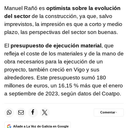
Manuel Rañó es
optimista sobre la evolución
del sector
de la construcción, ya que, salvo
imprevistos, la impresión es que a corto y medio
plazo, las perspectivas del sector son buenas.
El
presupuesto de ejecución material
, que
refleja el coste de los materiales y de la mano de
obra necesarios para la ejecución de un
proyecto, también creció en Vigo y sus
alrededores. Este presupuesto sumó 180
millones de euros, un 16,15 % más que el enero
a septiembre de 2023, según datos del Coatpo.
Comentar ·
Añade a La Voz de Galicia en Google