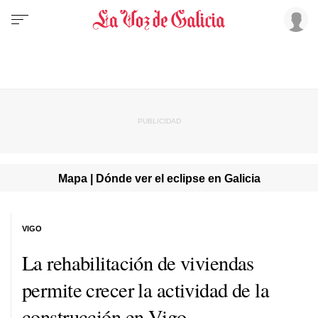
Mapa | Dónde ver el eclipse en Galicia
VIGO
La rehabilitación de viviendas
permite crecer la actividad de la
construcción en Vigo