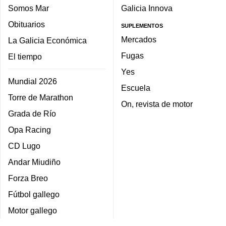
Somos Mar
Galicia Innova
Obituarios
SUPLEMENTOS
Mercados
La Galicia Económica
Fugas
El tiempo
Yes
Mundial 2026
Escuela
Torre de Marathon
On, revista de motor
Grada de Río
Opa Racing
CD Lugo
Andar Miudiño
Forza Breo
Fútbol gallego
Motor gallego