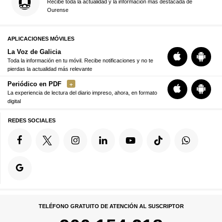
Recibe toda la actualidad y la información más destacada de
Ourense
APLICACIONES MÓVILES
La Voz de Galicia
Toda la información en tu móvil. Recibe notificaciones y no te
pierdas la actualidad más relevante
Periódico en PDF
La experiencia de lectura del diario impreso, ahora, en formato
digital
REDES SOCIALES
TELÉFONO GRATUITO DE ATENCIÓN AL SUSCRIPTOR