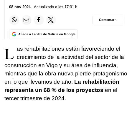
08 nov 2024
. Actualizado a las 17:01 h.
Comentar ·
Añade a La Voz de Galicia en Google
L
as rehabilitaciones están favoreciendo el
crecimiento de la actividad del sector de la
construcción en Vigo y su área de influencia,
mientras que la obra nueva pierde protagonismo
en lo que llevamos de año.
La rehabilitación
representa un 68 % de los proyectos
en el
tercer trimestre de 2024.