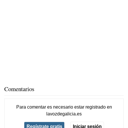
Comentarios
Para comentar es necesario
estar registrado
en
lavozdegalicia.es
Regístrate gratis
Iniciar sesión