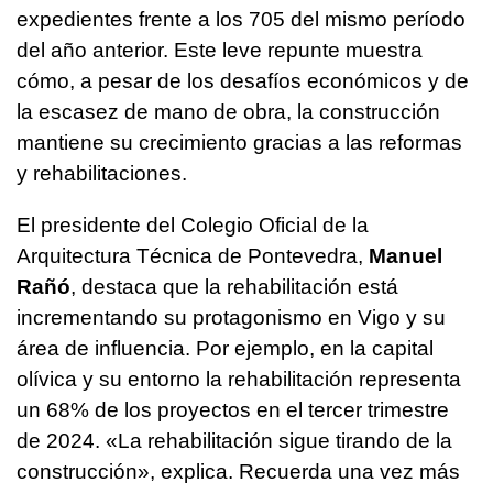
expedientes frente a los 705 del mismo período
del año anterior. Este leve repunte muestra
cómo, a pesar de los desafíos económicos y de
la escasez de mano de obra, la construcción
mantiene su crecimiento gracias a las reformas
y rehabilitaciones.
El presidente del Colegio Oficial de la
Arquitectura Técnica de Pontevedra,
Manuel
Rañó
, destaca que la rehabilitación está
incrementando su protagonismo en Vigo y su
área de influencia. Por ejemplo, en la capital
olívica y su entorno la rehabilitación representa
un 68% de los proyectos en el tercer trimestre
de 2024. «La rehabilitación sigue tirando de la
construcción», explica. Recuerda una vez más