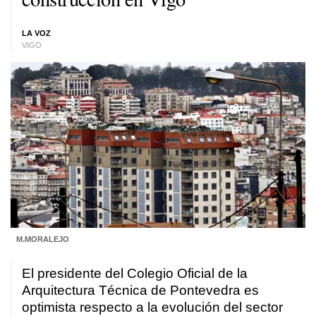
LA VOZ
VIGO
M.MORALEJO
El presidente del Colegio Oficial de la
Arquitectura Técnica de Pontevedra es
optimista respecto a la evolución del sector