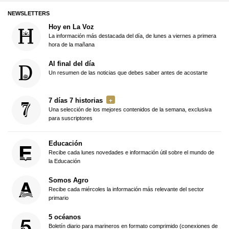
NEWSLETTERS
Hoy en La Voz
La información más destacada del día, de lunes a viernes a primera
hora de la mañana
Al final del día
Un resumen de las noticias que debes saber antes de acostarte
7 días 7 historias
Una selección de los mejores contenidos de la semana, exclusiva
para suscriptores
Educación
Recibe cada lunes novedades e información útil sobre el mundo de
la Educación
Somos Agro
Recibe cada miércoles la información más relevante del sector
primario
5 océanos
Boletín diario para marineros en formato comprimido (conexiones de