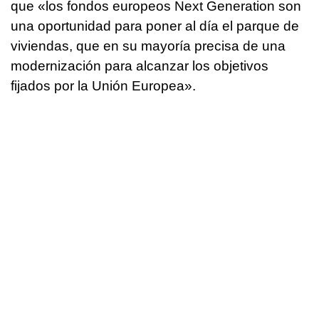
que «los fondos europeos Next Generation son
una oportunidad para poner al día el parque de
viviendas, que en su mayoría precisa de una
modernización para alcanzar los objetivos
fijados por la Unión Europea».