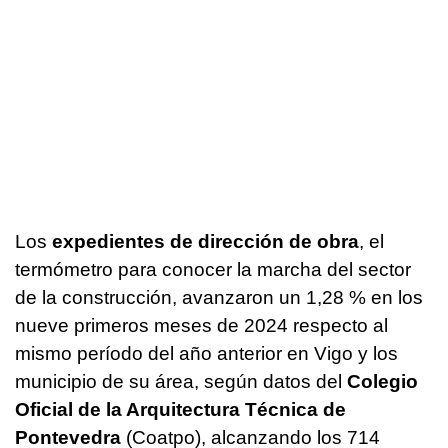
Los
expedientes de dirección de obra
, el
termómetro para conocer la marcha del sector
de la construcción, avanzaron un 1,28 % en los
nueve primeros meses de 2024 respecto al
mismo período del año anterior en Vigo y los
municipio de su área, según datos del
Colegio
Oficial de la Arquitectura Técnica de
Pontevedra
(Coatpo), alcanzando los 714