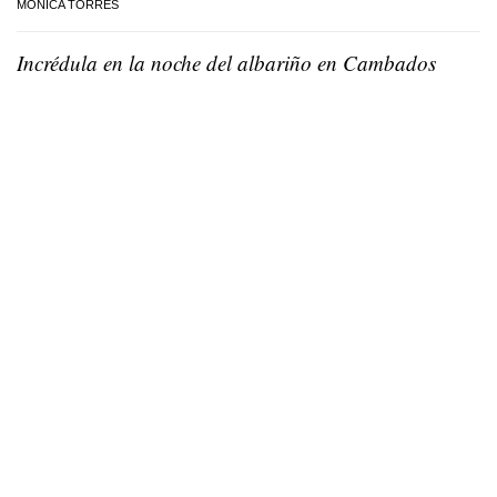
MÓNICA TORRES
Incrédula en la noche del albariño en Cambados