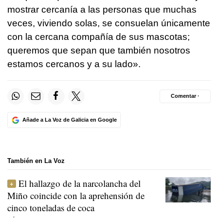
mostrar cercanía a las personas que muchas
veces, viviendo solas, se consuelan únicamente
con la cercana compañía de sus mascotas;
queremos que sepan que también nosotros
estamos cercanos y a su lado».
Comentar ·
Añade a La Voz de Galicia en Google
También en La Voz
El hallazgo de la narcolancha del
Miño coincide con la aprehensión de
cinco toneladas de coca