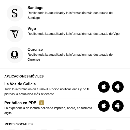
Santiago
Recibe toda la actualidad y la información más destacada de
Santiago
Vigo
Recibe toda la actualidad y la información más destacada de Vigo
Ourense
Recibe toda la actualidad y la información más destacada de
Ourense
APLICACIONES MÓVILES
La Voz de Galicia
Toda la información en tu móvil. Recibe notificaciones y no te
pierdas la actualidad más relevante
Periódico en PDF
La experiencia de lectura del diario impreso, ahora, en formato
digital
REDES SOCIALES