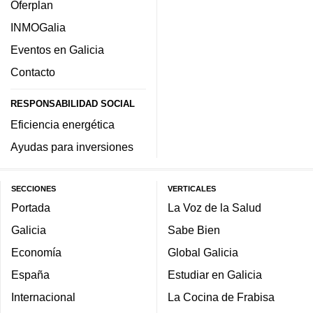
Oferplan
INMOGalia
Eventos en Galicia
Contacto
RESPONSABILIDAD SOCIAL
Eficiencia energética
Ayudas para inversiones
SECCIONES
VERTICALES
Portada
La Voz de la Salud
Galicia
Sabe Bien
Economía
Global Galicia
España
Estudiar en Galicia
Internacional
La Cocina de Frabisa