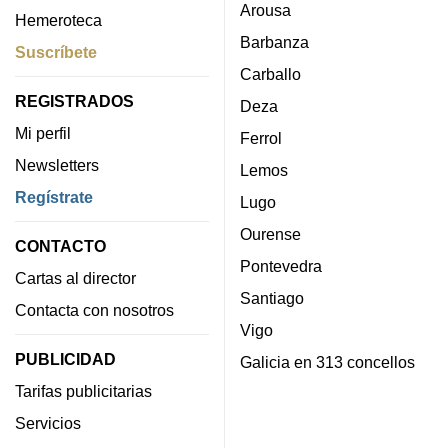
Arousa
Hemeroteca
Barbanza
Suscríbete
Carballo
REGISTRADOS
Deza
Mi perfil
Ferrol
Newsletters
Lemos
Regístrate
Lugo
Ourense
CONTACTO
Pontevedra
Cartas al director
Santiago
Contacta con nosotros
Vigo
PUBLICIDAD
Galicia en 313 concellos
Tarifas publicitarias
Servicios