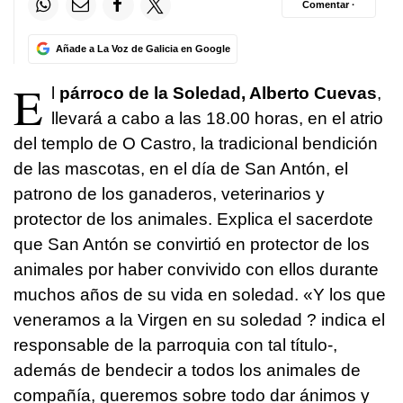
Comentar ·
Añade a La Voz de Galicia en Google
E
l
párroco de la Soledad, Alberto Cuevas
,
llevará a cabo a las 18.00 horas, en el atrio
del templo de O Castro, la tradicional bendición
de las mascotas, en el día de San Antón, el
patrono de los ganaderos, veterinarios y
protector de los animales. Explica el sacerdote
que San Antón se convirtió en protector de los
animales por haber convivido con ellos durante
muchos años de su vida en soledad. «Y los que
veneramos a la Virgen en su soledad ? indica el
responsable de la parroquia con tal título-,
además de bendecir a todos los animales de
compañía, queremos sobre todo dar ánimos y