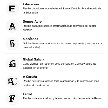
Educación
Recibe cada lunes novedades e información útil sobre el mundo de
la Educación
Somos Agro
Recibe cada miércoles la información más relevante del sector
primario
5 océanos
Boletín diario para marineros en formato comprimido (conexiones de
baja velocidad)
Global Galicia
Cada viernes, un resumen de la semana en Galicia y sobre los
gallegos en el exterior
A Coruña
Recibe de lunes a viernes toda la actualidad y la información más
destacada de A Coruña
Ferrol
Recibe toda la actualidad y la información más destacada de Ferrol