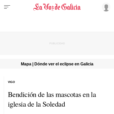
Mapa | Dónde ver el eclipse en Galicia
VIGO
Bendición de las mascotas en la
iglesia de la Soledad