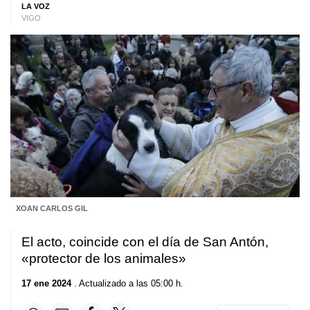
LA VOZ
VIGO
XOAN CARLOS GIL
El acto, coincide con el día de San Antón,
«protector de los animales»
17 ene 2024
. Actualizado a las 05:00 h.