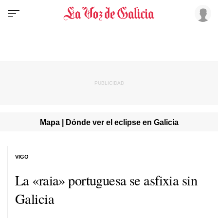
Mapa | Dónde ver el eclipse en Galicia
VIGO
La «raia» portuguesa se asfixia sin
Galicia