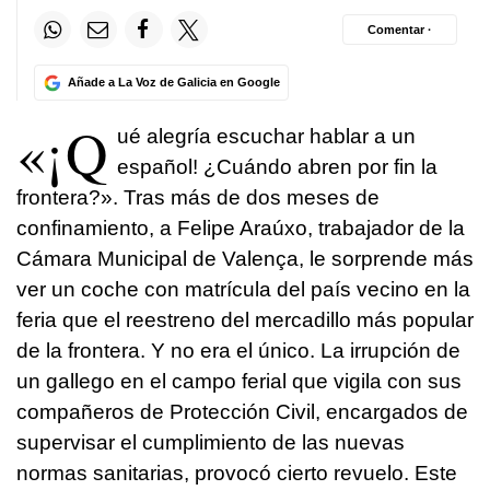
Comentar ·
Añade a La Voz de Galicia en Google
«¡Q
ué alegría escuchar hablar a un
español! ¿Cuándo abren por fin la
frontera?». Tras más de dos meses de
confinamiento, a Felipe Araúxo, trabajador de la
Cámara Municipal de Valença, le sorprende más
ver un coche con matrícula del país vecino en la
feria que el reestreno del mercadillo más popular
de la frontera. Y no era el único. La irrupción de
un gallego en el campo ferial que vigila con sus
compañeros de Protección Civil, encargados de
supervisar el cumplimiento de las nuevas
normas sanitarias, provocó cierto revuelo. Este