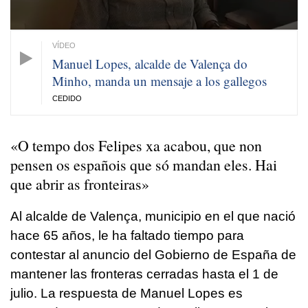
Manuel Lopes, alcalde de Valença do
Minho, manda un mensaje a los gallegos
CEDIDO
«O tempo dos Felipes xa acabou, que non
pensen os españois que só mandan eles. Hai
que abrir as fronteiras»
Al alcalde de Valença, municipio en el que nació
hace 65 años, le ha faltado tiempo para
contestar al anuncio del Gobierno de España de
mantener las fronteras cerradas hasta el 1 de
julio. La respuesta de Manuel Lopes es