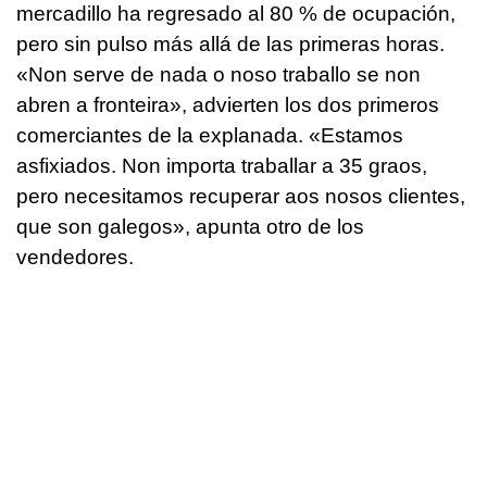
mercadillo ha regresado al 80 % de ocupación,
pero sin pulso más allá de las primeras horas.
«
Non serve de nada o noso traballo se non
abren a fronteira
», advierten los dos primeros
comerciantes de la explanada. «
Estamos
asfixiados. Non importa traballar a 35 graos,
pero necesitamos recuperar aos nosos clientes,
que son galegos
», apunta otro de los
vendedores.