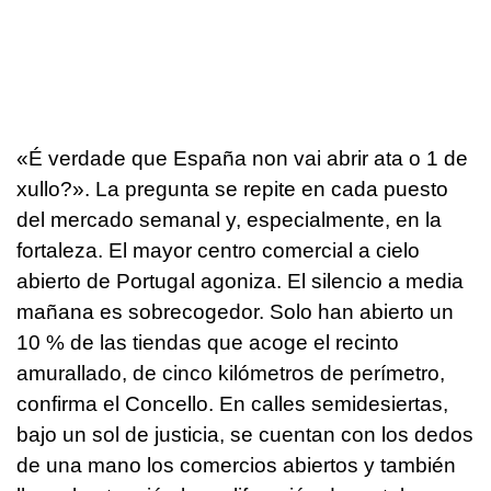
«
É verdade que España non vai abrir ata o 1 de
xullo?»
. La pregunta se repite en cada puesto
del mercado semanal y, especialmente, en la
fortaleza. El mayor centro comercial a cielo
abierto de Portugal agoniza. El silencio a media
mañana es sobrecogedor. Solo han abierto un
10 % de las tiendas que acoge el recinto
amurallado, de cinco kilómetros de perímetro,
confirma el Concello. En calles semidesiertas,
bajo un sol de justicia, se cuentan con los dedos
de una mano los comercios abiertos y también