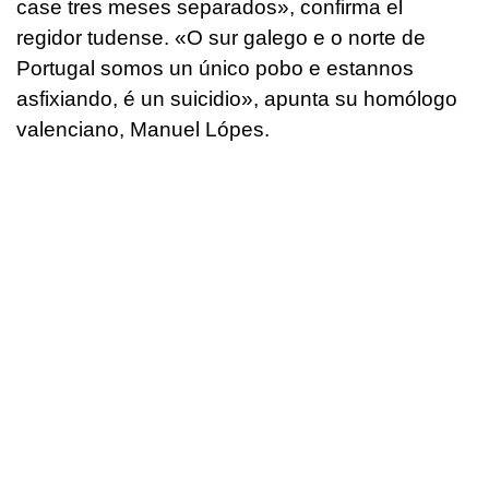
case tres meses separados», confirma el
regidor tudense. «O sur galego e o norte de
Portugal somos un único pobo e estannos
asfixiando, é un suicidio», apunta su homólogo
valenciano, Manuel Lópes.