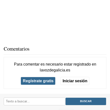
Comentarios
Para comentar es necesario
estar registrado
en
lavozdegalicia.es
Regístrate gratis
Iniciar sesión