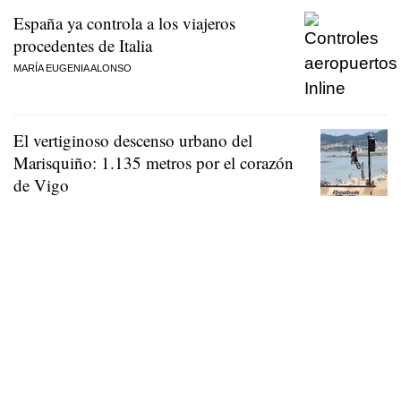
España ya controla a los viajeros
procedentes de Italia
MARÍA EUGENIA ALONSO
El vertiginoso descenso urbano del
Marisquiño: 1.135 metros por el corazón
de Vigo