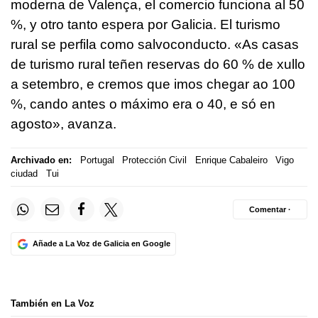
moderna de Valença, el comercio funciona al 50
%, y otro tanto espera por Galicia. El turismo
rural se perfila como salvoconducto. «As casas
de turismo rural teñen reservas do 60 % de xullo
a setembro, e cremos que imos chegar ao 100
%, cando antes o máximo era o 40, e só en
agosto», avanza.
Archivado en:
Portugal
Protección Civil
Enrique Cabaleiro
Vigo
ciudad
Tui
Comentar ·
Añade a La Voz de Galicia en Google
También en La Voz