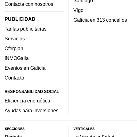
Santiago
Contacta con nosotros
Vigo
PUBLICIDAD
Galicia en 313 concellos
Tarifas publicitarias
Servicios
Oferplan
INMOGalia
Eventos en Galicia
Contacto
RESPONSABILIDAD SOCIAL
Eficiencia energética
Ayudas para inversiones
SECCIONES
VERTICALES