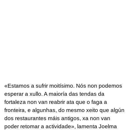
«
Estamos a sufrir moitísimo. Nós non podemos
esperar a xullo. A maioría das tendas da
fortaleza non van reabrir ata que o faga a
fronteira, e algunhas, do mesmo xeito que algún
dos restaurantes máis antigos, xa non van
poder retomar a actividade
», lamenta Joelma