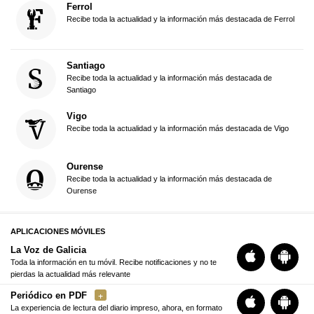
Ferrol
Recibe toda la actualidad y la información más destacada de Ferrol
Santiago
Recibe toda la actualidad y la información más destacada de
Santiago
Vigo
Recibe toda la actualidad y la información más destacada de Vigo
Ourense
Recibe toda la actualidad y la información más destacada de
Ourense
APLICACIONES MÓVILES
La Voz de Galicia
Toda la información en tu móvil. Recibe notificaciones y no te
pierdas la actualidad más relevante
Periódico en PDF
La experiencia de lectura del diario impreso, ahora, en formato