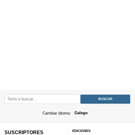
Cambiar idioma:
Galego
EDICIONES
SUSCRIPTORES