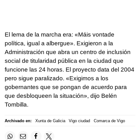
El lema de la marcha era: «Máis vontade
política, igual a albergue». Exigieron a la
Administración que abra un centro de inclusión
social de titularidad pública en la ciudad que
funcione las 24 horas. El proyecto data del 2004
pero sigue paralizado. «Exigimos a los
gobernantes que se pongan de acuerdo para
que desbloqueen la situación», dijo Belén
Tombilla.
Archivado en:
Xunta de Galicia
Vigo ciudad
Comarca de Vigo