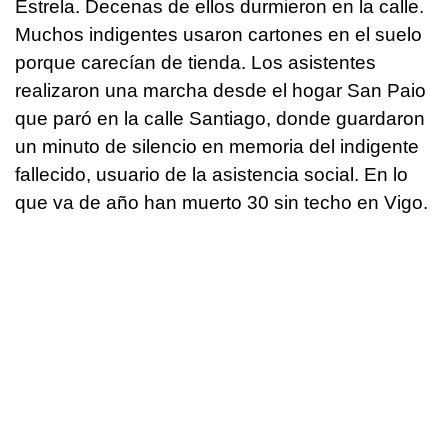
Estrela. Decenas de ellos durmieron en la calle.
Muchos indigentes usaron cartones en el suelo
porque carecían de tienda. Los asistentes
realizaron una marcha desde el hogar San Paio
que paró en la calle Santiago, donde guardaron
un minuto de silencio en memoria del indigente
fallecido, usuario de la asistencia social. En lo
que va de año han muerto 30 sin techo en Vigo.