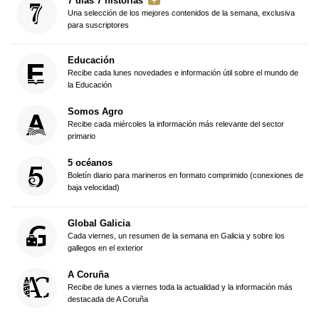
7 días 7 historias
Una selección de los mejores contenidos de la semana, exclusiva
para suscriptores
Educación
Recibe cada lunes novedades e información útil sobre el mundo de
la Educación
Somos Agro
Recibe cada miércoles la información más relevante del sector
primario
5 océanos
Boletín diario para marineros en formato comprimido (conexiones de
baja velocidad)
Global Galicia
Cada viernes, un resumen de la semana en Galicia y sobre los
gallegos en el exterior
A Coruña
Recibe de lunes a viernes toda la actualidad y la información más
destacada de A Coruña