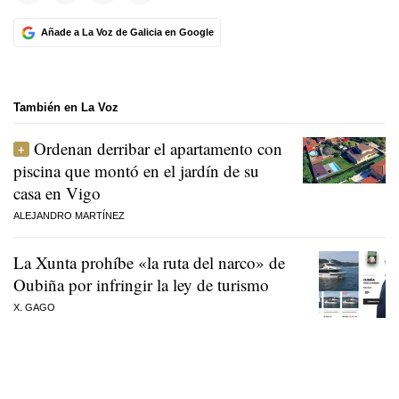
Añade a La Voz de Galicia en Google
También en La Voz
Ordenan derribar el apartamento con
piscina que montó en el jardín de su
casa en Vigo
ALEJANDRO MARTÍNEZ
La Xunta prohíbe «la ruta del narco» de
Oubiña por infringir la ley de turismo
X. GAGO