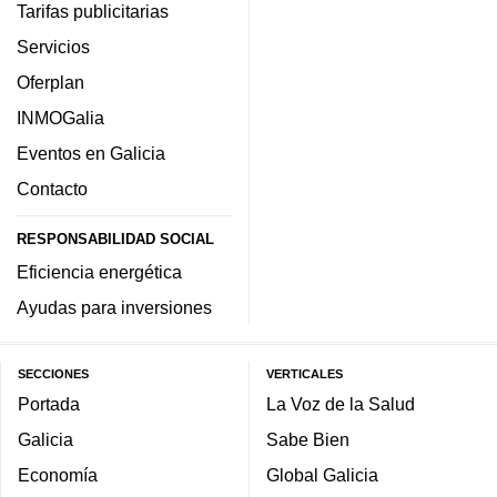
Tarifas publicitarias
Servicios
Oferplan
INMOGalia
Eventos en Galicia
Contacto
RESPONSABILIDAD SOCIAL
Eficiencia energética
Ayudas para inversiones
SECCIONES
VERTICALES
Portada
La Voz de la Salud
Galicia
Sabe Bien
Economía
Global Galicia