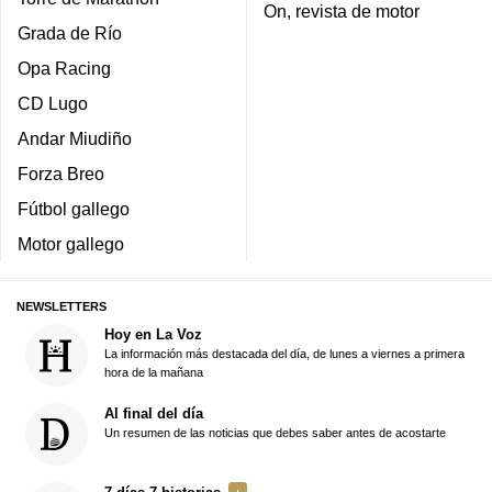
On, revista de motor
Grada de Río
Opa Racing
CD Lugo
Andar Miudiño
Forza Breo
Fútbol gallego
Motor gallego
NEWSLETTERS
Hoy en La Voz
La información más destacada del día, de lunes a viernes a primera
hora de la mañana
Al final del día
Un resumen de las noticias que debes saber antes de acostarte