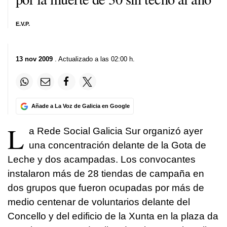
E.V.P.
13 nov 2009
. Actualizado a las 02:00 h.
Añade a La Voz de Galicia en Google
L
a Rede Social Galicia Sur organizó ayer
una concentración delante de la Gota de
Leche y dos acampadas. Los convocantes
instalaron más de 28 tiendas de campaña en
dos grupos que fueron ocupadas por más de
medio centenar de voluntarios delante del
Concello y del edificio de la Xunta en la plaza da