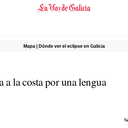
Mapa | Dónde ver el eclipse en Galicia
a a la costa por una lengua
Ta