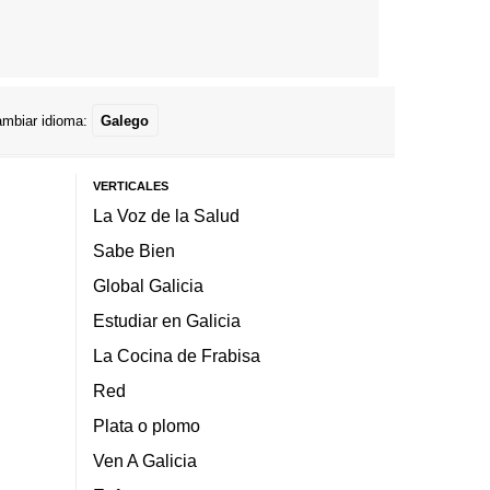
mbiar idioma:
Galego
VERTICALES
La Voz de la Salud
Sabe Bien
Global Galicia
Estudiar en Galicia
La Cocina de Frabisa
Red
Plata o plomo
Ven A Galicia