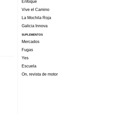
Enfoque
Vive el Camino
La Mochila Roja
Galicia Innova
SUPLEMENTOS
Mercados
Fugas
Yes
Escuela
On, revista de motor