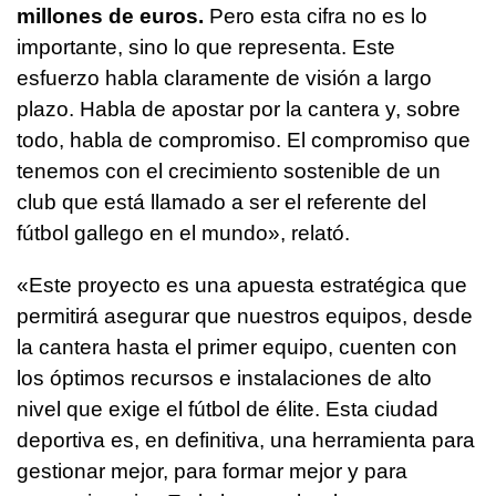
millones de euros.
Pero esta cifra no es lo
importante, sino lo que representa. Este
esfuerzo habla claramente de visión a largo
plazo. Habla de apostar por la cantera y, sobre
todo, habla de compromiso. El compromiso que
tenemos con el crecimiento sostenible de un
club que está llamado a ser el referente del
fútbol gallego en el mundo», relató.
«Este proyecto es una apuesta estratégica que
permitirá asegurar que nuestros equipos, desde
la cantera hasta el primer equipo, cuenten con
los óptimos recursos e instalaciones de alto
nivel que exige el fútbol de élite. Esta ciudad
deportiva es, en definitiva, una herramienta para
gestionar mejor, para formar mejor y para