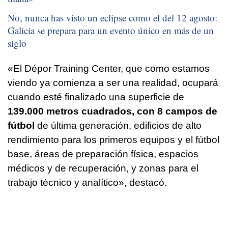
No, nunca has visto un eclipse como el del 12 agosto:
Galicia se prepara para un evento único en más de un
siglo
«El Dépor Training Center, que como estamos
viendo ya comienza a ser una realidad, ocupará
cuando esté finalizado una superficie de
139.000 metros cuadrados, con 8 campos de
fútbol
de última generación, edificios de alto
rendimiento para los primeros equipos y el fútbol
base, áreas de preparación física, espacios
médicos y de recuperación, y zonas para el
trabajo técnico y analítico», destacó.