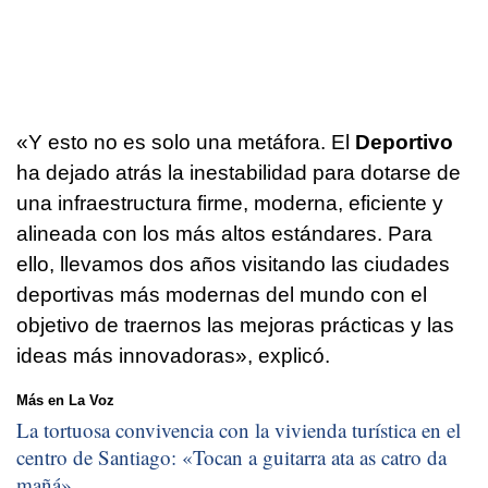
«Y esto no es solo una metáfora. El
Deportivo
ha dejado atrás la inestabilidad para dotarse de
una infraestructura firme, moderna, eficiente y
alineada con los más altos estándares. Para
ello, llevamos dos años visitando las ciudades
deportivas más modernas del mundo con el
objetivo de traernos las mejoras prácticas y las
ideas más innovadoras», explicó.
Más en La Voz
La tortuosa convivencia con la vivienda turística en el
centro de Santiago: «
Tocan a guitarra ata as catro da
mañá
»