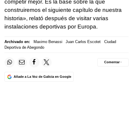
competir mejor. Es la base sobre la que
construiremos el siguiente capítulo de nuestra
historia», relató después de visitar varias
instalaciones deportivas por Europa.
Archivado en:
Maximo Benassi
Juan Carlos Escotet
Ciudad
Deportiva de Abegondo
Comentar ·
Añade a La Voz de Galicia en Google