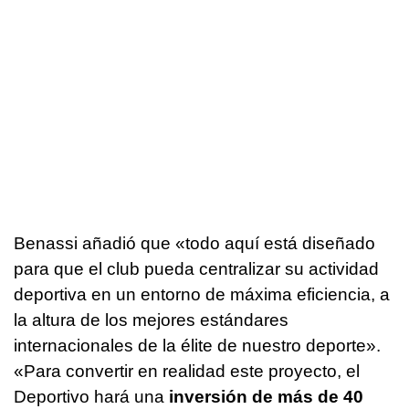
Benassi añadió que «todo aquí está diseñado
para que el club pueda centralizar su actividad
deportiva en un entorno de máxima eficiencia, a
la altura de los mejores estándares
internacionales de la élite de nuestro deporte».
«Para convertir en realidad este proyecto, el
Deportivo hará una
inversión de más de 40