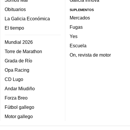
Obituarios
SUPLEMENTOS
Mercados
La Galicia Económica
Fugas
El tiempo
Yes
Mundial 2026
Escuela
Torre de Marathon
On, revista de motor
Grada de Río
Opa Racing
CD Lugo
Andar Miudiño
Forza Breo
Fútbol gallego
Motor gallego