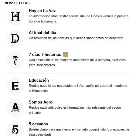
NEWSLETTERS
Hoy en La Voz
La información más destacada del día, de lunes a viernes a primera
hora de la mañana
Al final del día
Un resumen de las noticias que debes saber antes de acostarte
7 días 7 historias
Una selección de los mejores contenidos de la semana, exclusiva
para suscriptores
Educación
Recibe cada lunes novedades e información útil sobre el mundo de
la Educación
Somos Agro
Recibe cada miércoles la información más relevante del sector
primario
5 océanos
Boletín diario para marineros en formato comprimido (conexiones de
baja velocidad)