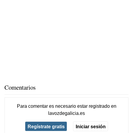
Comentarios
Para comentar es necesario
estar registrado
en
lavozdegalicia.es
Regístrate gratis
Iniciar sesión