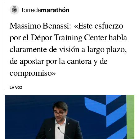
Massimo Benassi: «Este esfuerzo
por el Dépor Training Center habla
claramente de visión a largo plazo,
de apostar por la cantera y de
compromiso»
LA VOZ