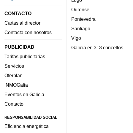
Lugo
Ourense
CONTACTO
Pontevedra
Cartas al director
Santiago
Contacta con nosotros
Vigo
PUBLICIDAD
Galicia en 313 concellos
Tarifas publicitarias
Servicios
Oferplan
INMOGalia
Eventos en Galicia
Contacto
RESPONSABILIDAD SOCIAL
Eficiencia energética