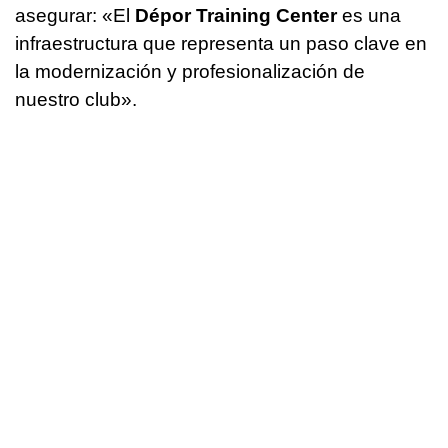
asegurar: «El
Dépor Training Center
es una
infraestructura que representa un paso clave en
la modernización y profesionalización de
nuestro club».