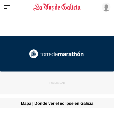
Mapa | Dónde ver el eclipse en Galicia