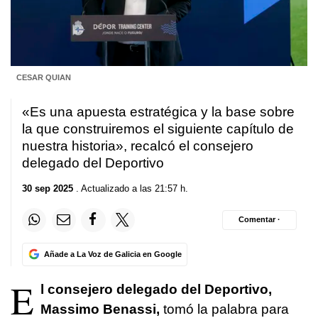
CESAR QUIAN
«Es una apuesta estratégica y la base sobre
la que construiremos el siguiente capítulo de
nuestra historia», recalcó el consejero
delegado del Deportivo
30 sep 2025
. Actualizado a las 21:57 h.
Comentar ·
Añade a La Voz de Galicia en Google
E
l consejero delegado del Deportivo,
Massimo Benassi,
tomó la palabra para