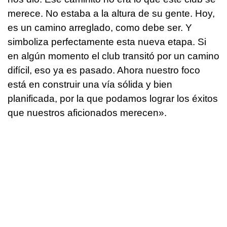
merece. No estaba a la altura de su gente. Hoy,
es un camino arreglado, como debe ser. Y
simboliza perfectamente esta nueva etapa. Si
en algún momento el club transitó por un camino
difícil, eso ya es pasado. Ahora nuestro foco
está en construir una vía sólida y bien
planificada, por la que podamos lograr los éxitos
que nuestros aficionados merecen».