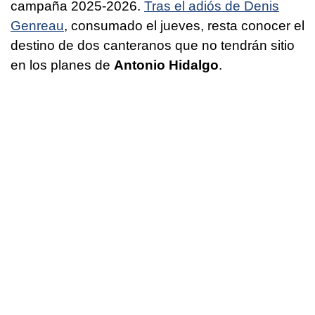
campaña 2025-2026.
Tras el adiós de Denis
Genreau
, consumado el jueves, resta conocer el
destino de dos canteranos que no tendrán sitio
en los planes de
Antonio Hidalgo
.