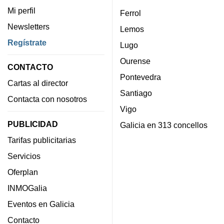
Mi perfil
Ferrol
Newsletters
Lemos
Regístrate
Lugo
Ourense
CONTACTO
Pontevedra
Cartas al director
Santiago
Contacta con nosotros
Vigo
PUBLICIDAD
Galicia en 313 concellos
Tarifas publicitarias
Servicios
Oferplan
INMOGalia
Eventos en Galicia
Contacto