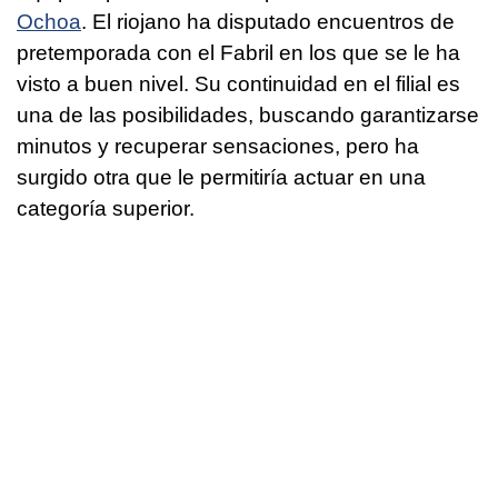
Ochoa
. El riojano ha disputado encuentros de
pretemporada con el Fabril en los que se le ha
visto a buen nivel. Su continuidad en el filial es
una de las posibilidades, buscando garantizarse
minutos y recuperar sensaciones, pero ha
surgido otra que le permitiría actuar en una
categoría superior.