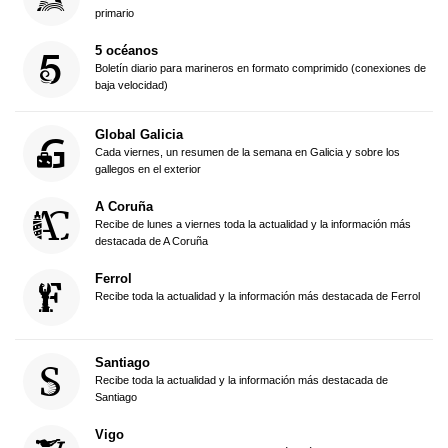
primario
5 océanos
Boletín diario para marineros en formato comprimido (conexiones de
baja velocidad)
Global Galicia
Cada viernes, un resumen de la semana en Galicia y sobre los
gallegos en el exterior
A Coruña
Recibe de lunes a viernes toda la actualidad y la información más
destacada de A Coruña
Ferrol
Recibe toda la actualidad y la información más destacada de Ferrol
Santiago
Recibe toda la actualidad y la información más destacada de
Santiago
Vigo