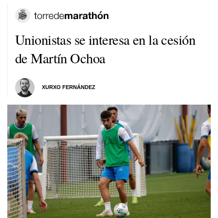
Unionistas se interesa en la cesión
de Martín Ochoa
XURXO FERNÁNDEZ