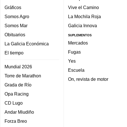
Gráficos
Vive el Camino
Somos Agro
La Mochila Roja
Somos Mar
Galicia Innova
Obituarios
SUPLEMENTOS
Mercados
La Galicia Económica
Fugas
El tiempo
Yes
Mundial 2026
Escuela
Torre de Marathon
On, revista de motor
Grada de Río
Opa Racing
CD Lugo
Andar Miudiño
Forza Breo