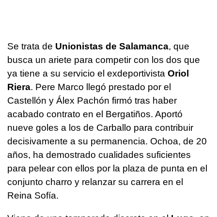
Se trata de
Unionistas de Salamanca
, que
busca un ariete para competir con los dos que
ya tiene a su servicio el exdeportivista
Oriol
Riera
. Pere Marco llegó prestado por el
Castellón y Álex Pachón firmó tras haber
acabado contrato en el Bergatiños. Aportó
nueve goles a los de Carballo para contribuir
decisivamente a su permanencia. Ochoa, de 20
años, ha demostrado cualidades suficientes
para pelear con ellos por la plaza de punta en el
conjunto charro y relanzar su carrera en el
Reina Sofía.