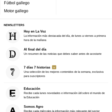
Fútbol gallego
Motor gallego
NEWSLETTERS
Hoy en La Voz
La información más destacada del día, de lunes a viernes a primera
hora de la mañana
Al final del día
Un resumen de las noticias que debes saber antes de acostarte
7 días 7 historias
Una selección de los mejores contenidos de la semana, exclusiva
para suscriptores
Educación
Recibe cada lunes novedades e información útil sobre el mundo de
la Educación
Somos Agro
Recibe cada miércoles la información más relevante del sector