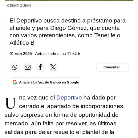
CESAR QUIAN
El Deportivo busca destino a préstamo para
el ariete y para Diego Gómez, que cuenta
con varios pretendientes, como Tenerife o
Atlético B
01 sep 2025
. Actualizado a las 11:54 h.
Comentar ·
Añade a La Voz de Galicia en Google
U
na vez que el
Deportivo
ha dado por
cerrado el apartado de incorporaciones,
salvo sorpresa en forma de oportunidad de
mercado, aún falta por resolver las últimas
salidas para dejar resuelto el plantel de la