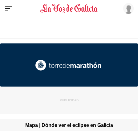
Mapa | Dónde ver el eclipse en Galicia