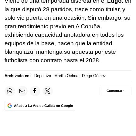
Viene de una temporada discreta en el
Lugo
, en
la que disputó 28 partidos, trece como titular, y
solo vio puerta en una ocasión. Sin embargo, su
gran rendimiento previo en A Coruña,
exhibiendo capacidad anotadora en todos los
equipos de la base, hacen que la entidad
blanquiazul mantenga su apuesta por este
futbolista con contrato hasta el 2028.
Archivado en:
Deportivo
Martín Ochoa
Diego Gómez
Comentar ·
Añade a La Voz de Galicia en Google