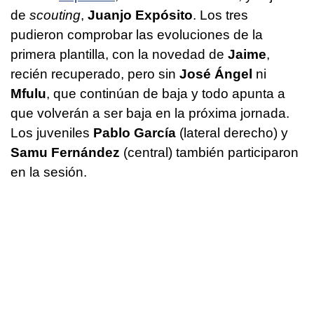
de
scouting
,
Juanjo Expósito
. Los tres
pudieron comprobar las evoluciones de la
primera plantilla, con la novedad de
Jaime
,
recién recuperado, pero sin
José Ángel
ni
Mfulu
, que continúan de baja y todo apunta a
que volverán a ser baja en la próxima jornada.
Los juveniles
Pablo García
(lateral derecho) y
Samu Fernández
(central) también participaron
en la sesión.