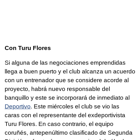
Con Turu Flores
Si alguna de las negociaciones emprendidas
llega a buen puerto y el club alcanza un acuerdo
con un entrenador que se considere acorde al
proyecto, habrá nuevo responsable del
banquillo y este se incorporará de inmediato al
Deportivo
. Este miércoles el club se vio las
caras con el representante del exdeportivista
Turu Flores. En caso contrario, el equipo
coruñés, antepenúltimo clasificado de Segunda