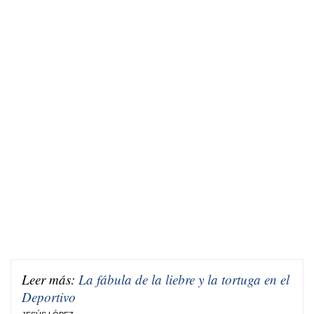
Leer más:
La fábula de la liebre y la tortuga en el
Deportivo