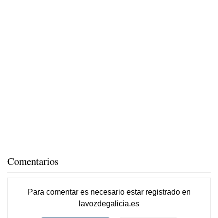
Comentarios
Para comentar es necesario
estar registrado
en
lavozdegalicia.es