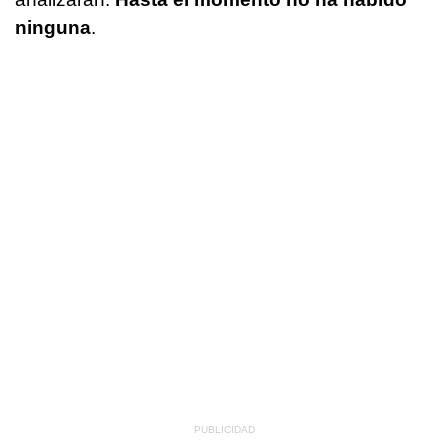
ninguna
.