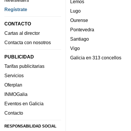
Lemos
Regístrate
Lugo
Ourense
CONTACTO
Pontevedra
Cartas al director
Santiago
Contacta con nosotros
Vigo
PUBLICIDAD
Galicia en 313 concellos
Tarifas publicitarias
Servicios
Oferplan
INMOGalia
Eventos en Galicia
Contacto
RESPONSABILIDAD SOCIAL