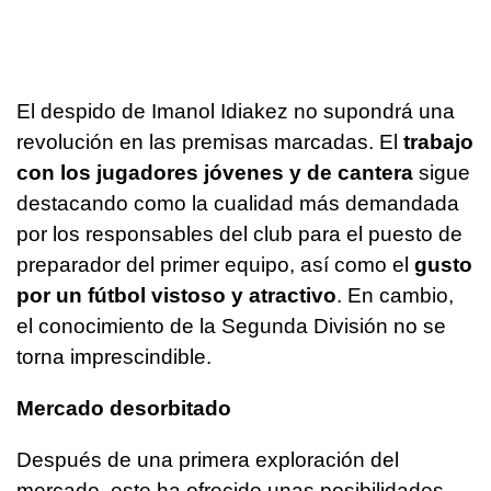
El despido de Imanol Idiakez no supondrá una
revolución en las premisas marcadas. El
trabajo
con los jugadores jóvenes y de cantera
sigue
destacando como la cualidad más demandada
por los responsables del club para el puesto de
preparador del primer equipo, así como el
gusto
por un fútbol vistoso y atractivo
. En cambio,
el conocimiento de la Segunda División no se
torna imprescindible.
Mercado desorbitado
Después de una primera exploración del
mercado, este ha ofrecido unas posibilidades