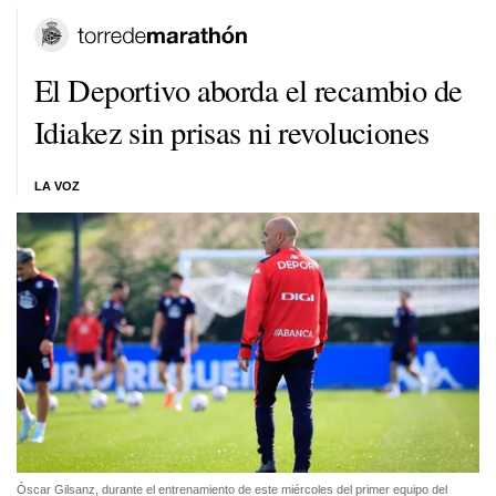
El Deportivo aborda el recambio de
Idiakez sin prisas ni revoluciones
LA VOZ
Óscar Gilsanz, durante el entrenamiento de este miércoles del primer equipo del