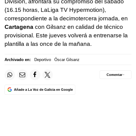
División, afrontará su compromiso del sábado
(16.15 horas, LaLiga TV Hypermotion),
correspondiente a la decimotercera jornada, en
Cartagena
con Gilsanz en calidad de técnico
provisional. Este jueves volverá a entrenarse la
plantilla a las once de la mañana.
Archivado en:
Deportivo
Óscar Gilsanz
Comentar ·
Añade a La Voz de Galicia en Google