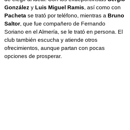
González
y
Luis Miguel Ramis
, así como con
Pacheta
se trató por teléfono, mientras a
Bruno
Saltor
, que fue compañero de Fernando
Soriano en el Almería, se le trató en persona. El
club también escucha y atiende otros
ofrecimientos, aunque partan con pocas
opciones de prosperar.