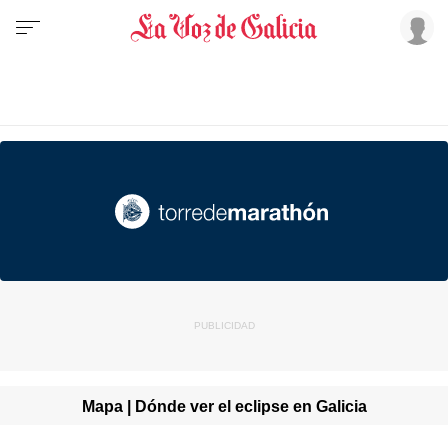
Mapa | Dónde ver el eclipse en Galicia