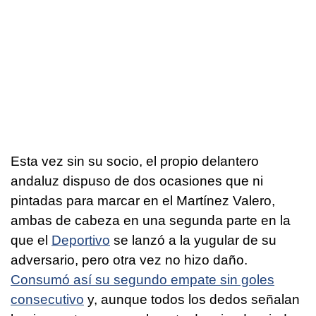
Esta vez sin su socio, el propio delantero
andaluz dispuso de dos ocasiones que ni
pintadas para marcar en el Martínez Valero,
ambas de cabeza en una segunda parte en la
que el
Deportivo
se lanzó a la yugular de su
adversario, pero otra vez no hizo daño.
Consumó así su segundo empate sin goles
consecutivo
y, aunque todos los dedos señalan