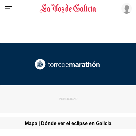
Mapa | Dónde ver el eclipse en Galicia