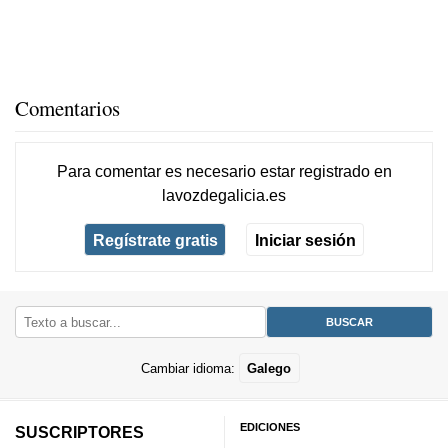
Comentarios
Para comentar es necesario
estar registrado
en
lavozdegalicia.es
Regístrate gratis
Iniciar sesión
Cambiar idioma:
Galego
EDICIONES
SUSCRIPTORES