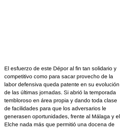
El esfuerzo de este Dépor al fin tan solidario y
competitivo como para sacar provecho de la
labor defensiva queda patente en su evolución
de las últimas jornadas. Si abrió la temporada
tembloroso en área propia y dando toda clase
de facilidades para que los adversarios le
generasen oportunidades, frente al Málaga y el
Elche nada más que permitió una docena de