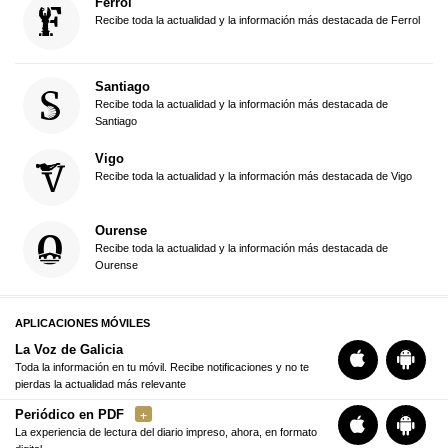
Ferrol
Recibe toda la actualidad y la información más destacada de Ferrol
Santiago
Recibe toda la actualidad y la información más destacada de
Santiago
Vigo
Recibe toda la actualidad y la información más destacada de Vigo
Ourense
Recibe toda la actualidad y la información más destacada de
Ourense
APLICACIONES MÓVILES
La Voz de Galicia
Toda la información en tu móvil. Recibe notificaciones y no te
pierdas la actualidad más relevante
Periódico en PDF
La experiencia de lectura del diario impreso, ahora, en formato