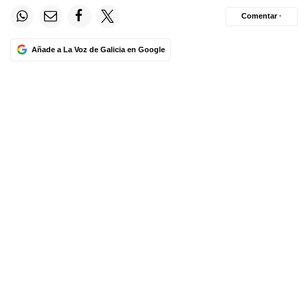
Comentar ·
Añade a La Voz de Galicia en Google