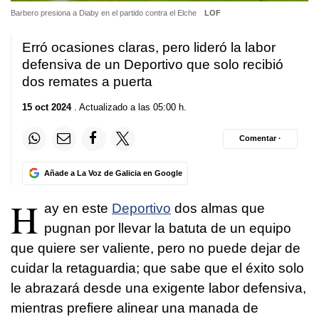
Barbero presiona a Diaby en el partido contra el Elche
LOF
Erró ocasiones claras, pero lideró la labor
defensiva de un Deportivo que solo recibió
dos remates a puerta
15 oct 2024
. Actualizado a las 05:00 h.
Comentar ·
Añade a La Voz de Galicia en Google
H
ay en este
Deportivo
dos almas que
pugnan por llevar la batuta de un equipo
que quiere ser valiente, pero no puede dejar de
cuidar la retaguardia; que sabe que el éxito solo
le abrazará desde una exigente labor defensiva,
mientras prefiere alinear una manada de