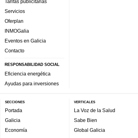
Tarifas publicitarias
Servicios
Oferplan
INMOGalia
Eventos en Galicia
Contacto
RESPONSABILIDAD SOCIAL
Eficiencia energética
Ayudas para inversiones
SECCIONES
VERTICALES
Portada
La Voz de la Salud
Galicia
Sabe Bien
Economía
Global Galicia