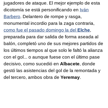
jugadores de ataque. El mejor ejemplo de esta
dicotomía se está personificando en
Iván
Barbero
. Delantero de rompe y rasga,
monumental incordio para la zaga contraria,
como fue el pasado domingo la del
Elche
,
preparada para dar salida de forma aseada al
balón, completó uno de sus mejores partidos de
los últimos tiempos al que solo le faltó la alianza
con el gol... o aunque fuese con el último pase
decisivo, como sucedió en
Albacete
, donde
gestó las asistencias del gol de la remontada y
del tercero, ambos obra de
Yeremay
.