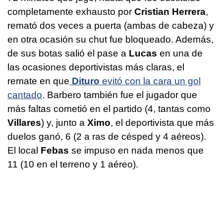
completamente exhausto por
Cristian Herrera
,
remató dos veces a puerta (ambas de cabeza) y
en otra ocasión su chut fue bloqueado. Además,
de sus botas salió el pase a
Lucas
en una de
las ocasiones deportivistas más claras, el
remate en que
Dituro
evitó con la cara un gol
cantado
. Barbero también fue el jugador que
más faltas cometió en el partido (4, tantas como
Villares
) y, junto a
Ximo
, el deportivista que más
duelos ganó, 6 (2 a ras de césped y 4 aéreos).
El local
Febas
se impuso en nada menos que
11 (10 en el terreno y 1 aéreo).