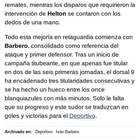
remates, mientras los disparos que requirieron la
intervención de
Helton
se contaron con los
dedos de una mano.
Todo esta mejoría en retaguardia comienza con
Barbero
, consolidado como referencia del
ataque y primer defensor. Tras un inicio de
campaña titubeante, en que apenas fue titular
en dos de las seis primeras jornadas, el dorsal 9
ha encadenado tres titularidades consecutivas y
se ha hecho un hueco entre los once
blanquiazules con más minutos. Solo le falta
que su progreso y este sudor se traduzcan en
goles y victorias para el
Deportivo
.
Archivado en:
Deportivo
Iván Barbero