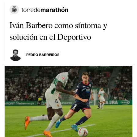
Iván Barbero como síntoma y
solución en el Deportivo
PEDRO BARREIROS