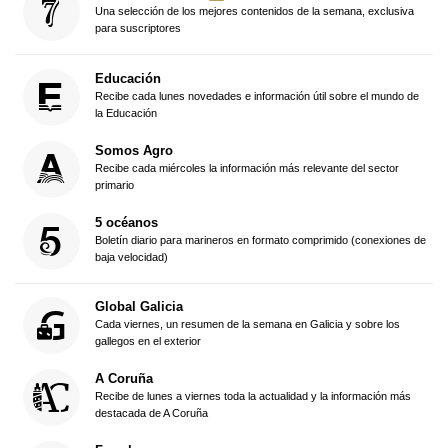
Una selección de los mejores contenidos de la semana, exclusiva
para suscriptores
Educación
Recibe cada lunes novedades e información útil sobre el mundo de
la Educación
Somos Agro
Recibe cada miércoles la información más relevante del sector
primario
5 océanos
Boletín diario para marineros en formato comprimido (conexiones de
baja velocidad)
Global Galicia
Cada viernes, un resumen de la semana en Galicia y sobre los
gallegos en el exterior
A Coruña
Recibe de lunes a viernes toda la actualidad y la información más
destacada de A Coruña