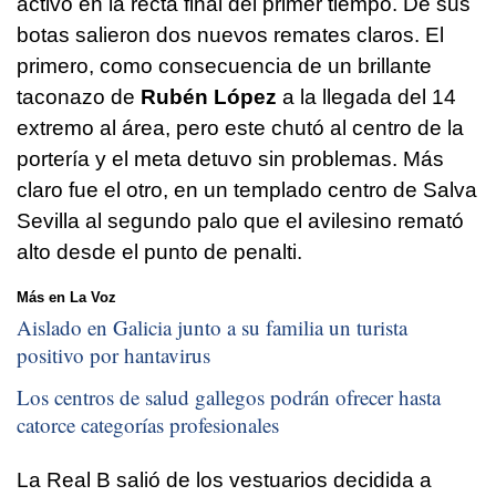
activo en la recta final del primer tiempo. De sus
botas salieron dos nuevos remates claros. El
primero, como consecuencia de un brillante
taconazo de
Rubén López
a la llegada del 14
extremo al área, pero este chutó al centro de la
portería y el meta detuvo sin problemas. Más
claro fue el otro, en un templado centro de Salva
Sevilla al segundo palo que el avilesino remató
alto desde el punto de penalti.
Más en La Voz
Aislado en Galicia junto a su familia un turista
positivo por hantavirus
Los centros de salud gallegos podrán ofrecer hasta
catorce categorías profesionales
La Real B salió de los vestuarios decidida a