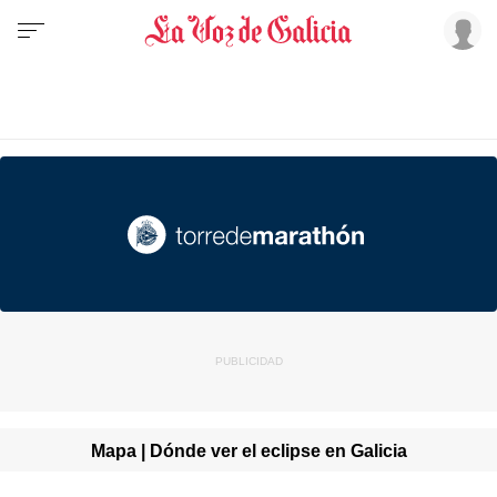
Mapa | Dónde ver el eclipse en Galicia