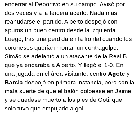
encerrar al Deportivo en su campo. Avisó por
dos veces y a la tercera acertó. Nada más
reanudarse el partido, Alberto despejó con
apuros un buen centro desde la izquierda.
Luego, tras una pérdida en la frontal cuando los
coruñeses querían montar un contragolpe,
Simão se adelantó a un atacante de la Real B
que ya encaraba a Alberto. Y llegó el 1-0. En
una jugada en el área visitante, centró
Agote
y
Barcia
despejó en primera instancia, pero con la
mala suerte de que el balón golpease en Jaime
y se quedase muerto a los pies de Goti, que
solo tuvo que empujarlo a gol.