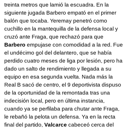
treinta metros que lamió la escuadra. En la
siguiente jugada Barbero empató en el primer
balón que tocaba. Yeremay penetró como
cuchillo en la mantequilla de la defensa local y
cruzó ante Fraga, que rechazó para que
Barbero
empujase con comodidad a la red. Fue
el undécimo gol del delantero, que se había
perdido cuatro meses de liga por lesión, pero ha
dado un salto de rendimiento y llegada a su
equipo en esa segunda vuelta. Nada más la
Real B sacó de centro, el 9 deportivista dispuso
de la oportunidad de la remontada tras una
indecisión local, pero en última instancia,
cuando ya se perfilaba para chutar ante Fraga,
le rebañó la pelota un defensa. Ya en la recta
final del partido,
Valcarce
cabeceó cerca del