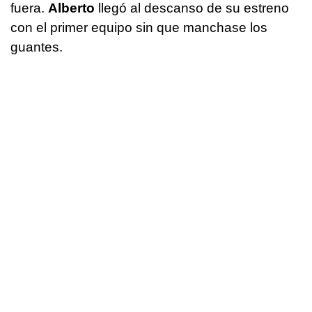
fuera.
Alberto
llegó al descanso de su estreno
con el primer equipo sin que manchase los
guantes.