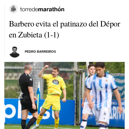
Barbero evita el patinazo del Dépor
en Zubieta (1-1)
PEDRO BARREIROS