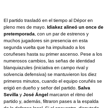
El partido trasladó en el tiempo al Dépor en
pleno mes de mayo.
Idiakez
alineó un once de
pretemporada
, con un par de estrenos y
muchos jugadores sin presencia en esta
segunda vuelta que ha impulsado a los
coruñeses hasta su primer ascenso. Pese a los
numerosos cambios, las señas de identidad
blanquiazules (iniciativa en campo rival y
solvencia defensiva) se mantuvieron los diez
primeros minutos, cuando el equipo coruñés se
erigió en dueño y señor del partido.
Salva
Sevilla
y
José Ángel
marcaron el ritmo del
partido y, además, filtraron pases a la espalda