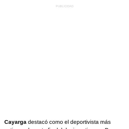
Cayarga
destacó como el deportivista más