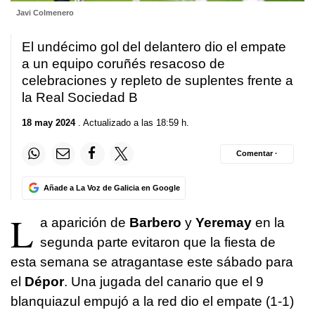
Javi Colmenero
El undécimo gol del delantero dio el empate
a un equipo coruñés resacoso de
celebraciones y repleto de suplentes frente a
la Real Sociedad B
18 may 2024
. Actualizado a las 18:59 h.
Comentar ·
Añade a La Voz de Galicia en Google
L
a aparición de
Barbero
y
Yeremay
en la
segunda parte evitaron que la fiesta de
esta semana se atragantase este sábado para
el
Dépor
. Una jugada del canario que el 9
blanquiazul empujó a la red dio el empate (1-1)