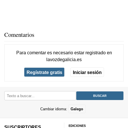
Comentarios
Para comentar es necesario
estar registrado
en
lavozdegalicia.es
Regístrate gratis
Iniciar sesión
Cambiar idioma:
Galego
EDICIONES
SUSCRIPTORES