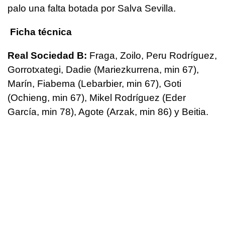
palo una falta botada por Salva Sevilla.
Ficha técnica
Real Sociedad B:
Fraga, Zoilo, Peru Rodríguez,
Gorrotxategi, Dadie (Mariezkurrena, min 67),
Marín, Fiabema (Lebarbier, min 67), Goti
(Ochieng, min 67), Mikel Rodríguez (Eder
García, min 78), Agote (Arzak, min 86) y Beitia.