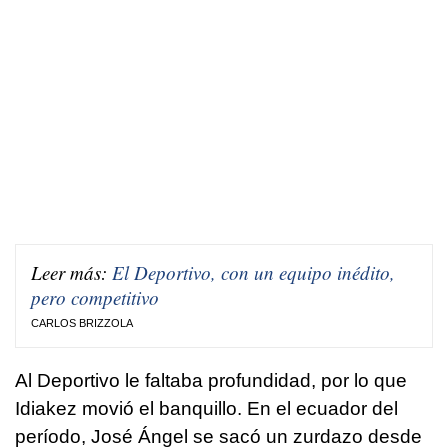
Leer más:
El Deportivo, con un equipo inédito,
pero competitivo
CARLOS BRIZZOLA
Al Deportivo le faltaba profundidad, por lo que
Idiakez movió el banquillo. En el ecuador del
período, José Ángel se sacó un zurdazo desde