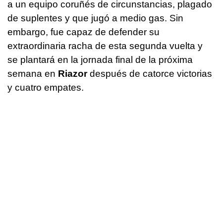
a un equipo coruñés de circunstancias, plagado
de suplentes y que jugó a medio gas. Sin
embargo, fue capaz de defender su
extraordinaria racha de esta segunda vuelta y
se plantará en la jornada final de la próxima
semana en
Riazor
después de catorce victorias
y cuatro empates.