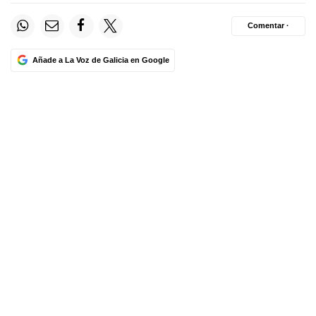
Comentar ·
Añade a La Voz de Galicia en Google