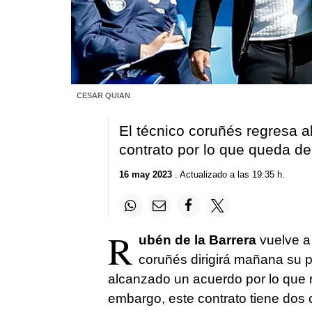
CESAR QUIAN
El técnico coruñés regresa a
contrato por lo que queda d
16 may 2023
. Actualizado a las 19:35 h.
R
ubén de la Barrera
vuelve a
coruñés dirigirá mañana su 
alcanzado un acuerdo por lo que
embargo, este contrato tiene dos 