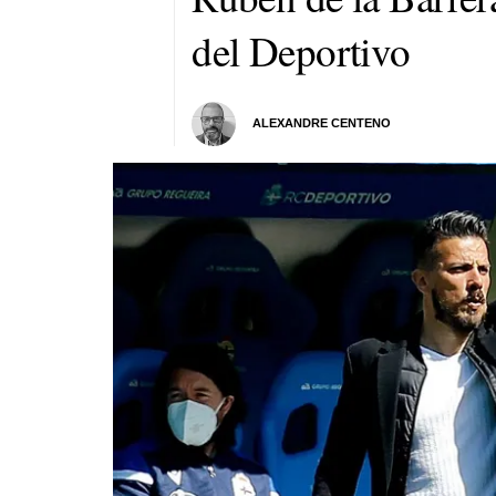
del Deportivo
ALEXANDRE CENTENO