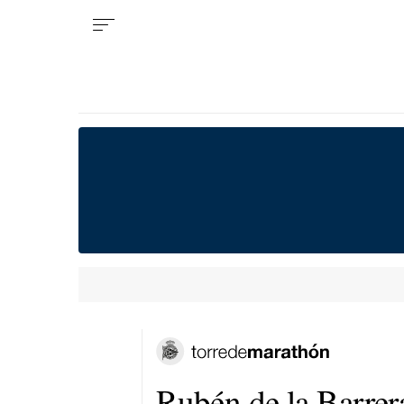
Rubén de la Barrera