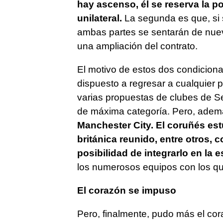
hay ascenso, él se reserva la po
unilateral.
La segunda es que, si s
ambas partes se sentarán de nuevo
una ampliación del contrato.
El motivo de estos dos condicion
dispuesto a regresar a cualquier 
varias propuestas de clubes de Se
de máxima categoría. Pero, ade
Manchester City. El coruñés es
británica reunido, entre otros, 
posibilidad de integrarlo en la e
los numerosos equipos con los qu
El corazón se impuso
Pero, finalmente, pudo más el cor