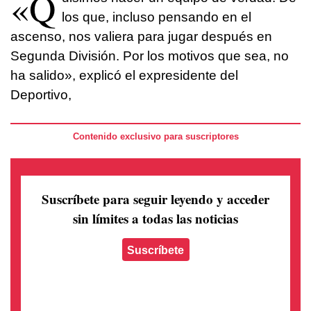
«Q
los que, incluso pensando en el
ascenso, nos valiera para jugar después en
Segunda División. Por los motivos que sea, no
ha salido», explicó el expresidente del
Deportivo,
Contenido exclusivo para suscriptores
Suscríbete para seguir leyendo
y acceder
sin límites a todas las noticias
Suscríbete