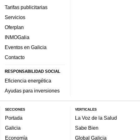
Tarifas publicitarias
Servicios
Oferplan
INMOGalia
Eventos en Galicia
Contacto
RESPONSABILIDAD SOCIAL
Eficiencia energética
Ayudas para inversiones
SECCIONES
VERTICALES
Portada
La Voz de la Salud
Galicia
Sabe Bien
Economía
Global Galicia