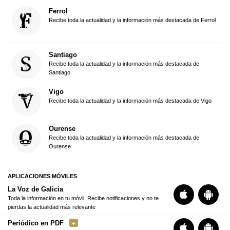
Ferrol
Recibe toda la actualidad y la información más destacada de Ferrol
Santiago
Recibe toda la actualidad y la información más destacada de
Santiago
Vigo
Recibe toda la actualidad y la información más destacada de Vigo
Ourense
Recibe toda la actualidad y la información más destacada de
Ourense
APLICACIONES MÓVILES
La Voz de Galicia
Toda la información en tu móvil. Recibe notificaciones y no te
pierdas la actualidad más relevante
Periódico en PDF