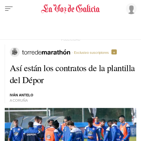
· Exclusivo suscriptores
Así están los contratos de la plantilla
del Dépor
IVÁN ANTELO
A CORUÑA