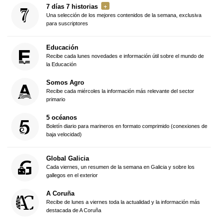
7 días 7 historias
Una selección de los mejores contenidos de la semana, exclusiva
para suscriptores
Educación
Recibe cada lunes novedades e información útil sobre el mundo de
la Educación
Somos Agro
Recibe cada miércoles la información más relevante del sector
primario
5 océanos
Boletín diario para marineros en formato comprimido (conexiones de
baja velocidad)
Global Galicia
Cada viernes, un resumen de la semana en Galicia y sobre los
gallegos en el exterior
A Coruña
Recibe de lunes a viernes toda la actualidad y la información más
destacada de A Coruña