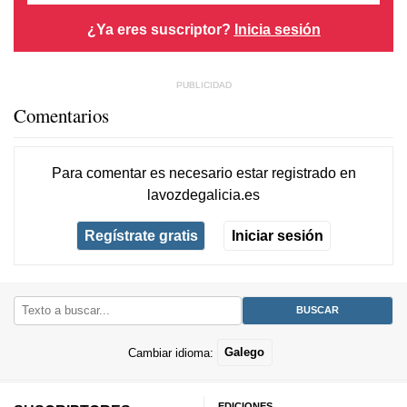
¿Ya eres suscriptor?
Inicia sesión
Comentarios
Para comentar es necesario
estar registrado
en
lavozdegalicia.es
Regístrate gratis
Iniciar sesión
Cambiar idioma:
Galego
EDICIONES