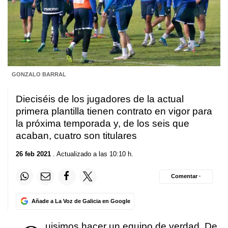
GONZALO BARRAL
Dieciséis de los jugadores de la actual
primera plantilla tienen contrato en vigor para
la próxima temporada y, de los seis que
acaban, cuatro son titulares
26 feb 2021
. Actualizado a las 10:10 h.
Comentar ·
Añade a La Voz de Galicia en Google
uisimos hacer un equipo de verdad. De