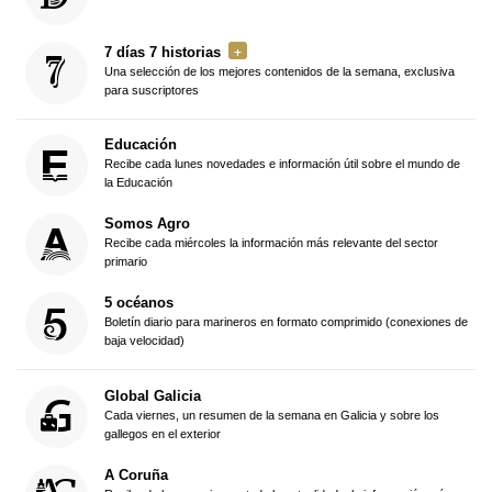
7 días 7 historias
Una selección de los mejores contenidos de la semana, exclusiva
para suscriptores
Educación
Recibe cada lunes novedades e información útil sobre el mundo de
la Educación
Somos Agro
Recibe cada miércoles la información más relevante del sector
primario
5 océanos
Boletín diario para marineros en formato comprimido (conexiones de
baja velocidad)
Global Galicia
Cada viernes, un resumen de la semana en Galicia y sobre los
gallegos en el exterior
A Coruña