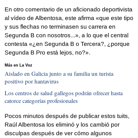
En otro comentario de un aficionado deportivista
al vídeo de Albentosa, este afirma «que este tipo
y sus flechas no terminasen su carrera en
Segunda B con nosotros...», a lo que el central
contesta «¿en Segunda B o Tercera?, ¿porque
Segunda B Pro está lejos, no?».
Más en La Voz
Aislado en Galicia junto a su familia un turista
positivo por hantavirus
Los centros de salud gallegos podrán ofrecer hasta
catorce categorías profesionales
Pocos minutos después de publicar estos tuits,
Raúl Albentosa los eliminó y los cambió por
disculpas después de ver cómo algunos