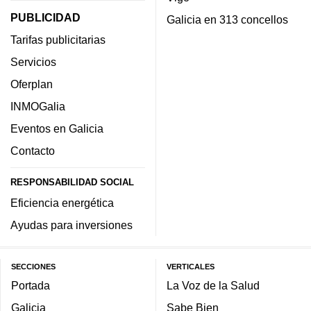
PUBLICIDAD
Galicia en 313 concellos
Tarifas publicitarias
Servicios
Oferplan
INMOGalia
Eventos en Galicia
Contacto
RESPONSABILIDAD SOCIAL
Eficiencia energética
Ayudas para inversiones
SECCIONES
VERTICALES
Portada
La Voz de la Salud
Galicia
Sabe Bien