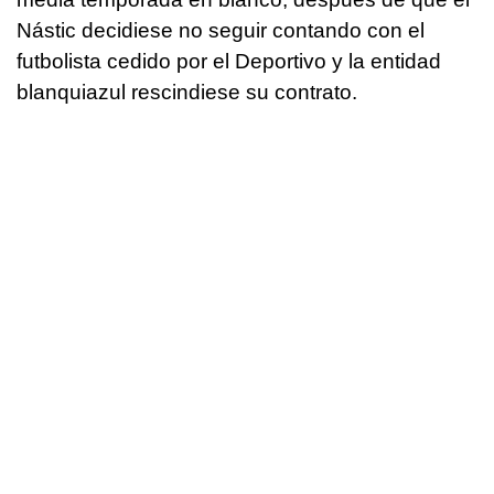
Nástic decidiese no seguir contando con el
futbolista cedido por el Deportivo y la entidad
blanquiazul rescindiese su contrato.