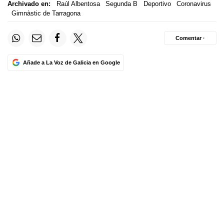
Archivado en:
Raúl Albentosa
Segunda B
Deportivo
Coronavirus
Gimnàstic de Tarragona
Comentar ·
Añade a La Voz de Galicia en Google