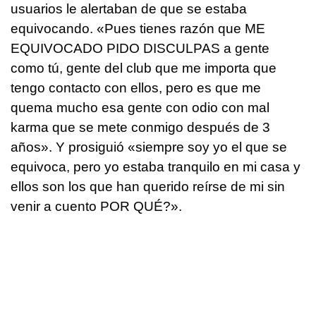
usuarios le alertaban de que se estaba
equivocando. «Pues tienes razón que ME
EQUIVOCADO PIDO DISCULPAS a gente
como tú, gente del club que me importa que
tengo contacto con ellos, pero es que me
quema mucho esa gente con odio con mal
karma que se mete conmigo después de 3
años». Y prosiguió «siempre soy yo el que se
equivoca, pero yo estaba tranquilo en mi casa y
ellos son los que han querido reírse de mi sin
venir a cuento POR QUÉ?».