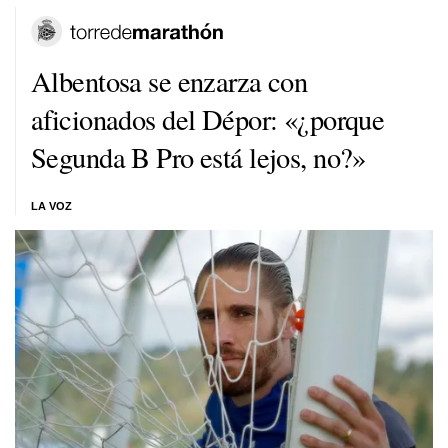
Albentosa se enzarza con
aficionados del Dépor: «¿porque
Segunda B Pro está lejos, no?»
LA VOZ