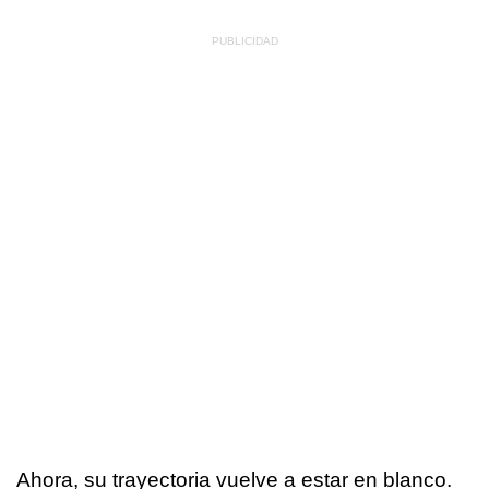
Ahora, su trayectoria vuelve a estar en blanco.