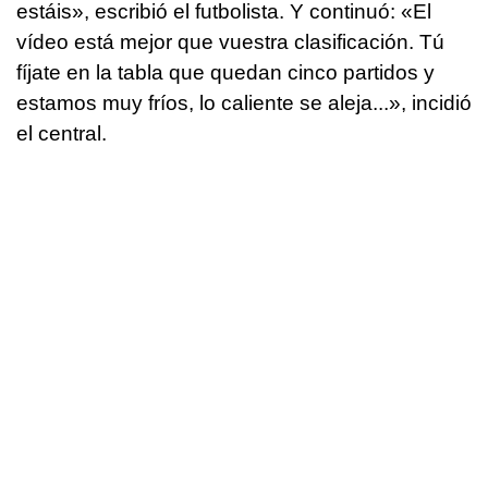
estáis», escribió el futbolista. Y continuó: «El
vídeo está mejor que vuestra clasificación. Tú
fíjate en la tabla que quedan cinco partidos y
estamos muy fríos, lo caliente se aleja...», incidió
el central.