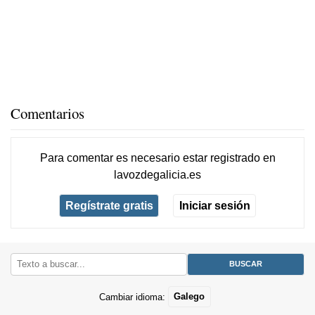
Comentarios
Para comentar es necesario
estar registrado
en
lavozdegalicia.es
Regístrate gratis
Iniciar sesión
Cambiar idioma:
Galego