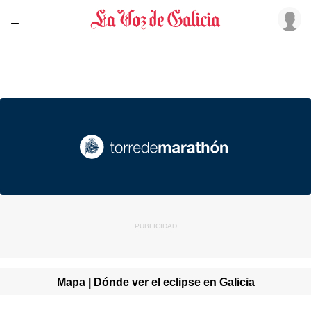
Mapa | Dónde ver el eclipse en Galicia