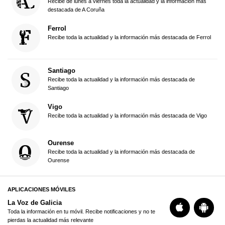
Recibe de lunes a viernes toda la actualidad y la información más
destacada de A Coruña
Ferrol
Recibe toda la actualidad y la información más destacada de Ferrol
Santiago
Recibe toda la actualidad y la información más destacada de
Santiago
Vigo
Recibe toda la actualidad y la información más destacada de Vigo
Ourense
Recibe toda la actualidad y la información más destacada de
Ourense
APLICACIONES MÓVILES
La Voz de Galicia
Toda la información en tu móvil. Recibe notificaciones y no te
pierdas la actualidad más relevante