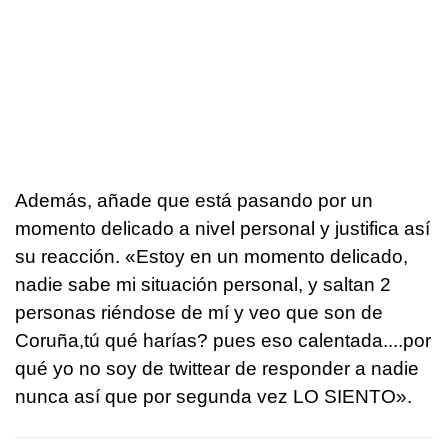
Además, añade que está pasando por un
momento delicado a nivel personal y justifica así
su reacción. «Estoy en un momento delicado,
nadie sabe mi situación personal, y saltan 2
personas riéndose de mí y veo que son de
Coruña,tú qué harías? pues eso calentada....por
qué yo no soy de twittear de responder a nadie
nunca así que por segunda vez LO SIENTO».