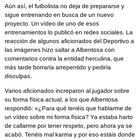
Aún así, el futbolista no deja de prepararse y
sigue entrenando en busca de un nuevo
proyecto. Un vídeo de uno de esos
entrenamientos lo publicó en redes sociales. La
reacción de algunos aficionados del Deportivo a
las imágenes hizo saltar a Albentosa con
comentarios contra la entidad herculina, que
más tarde borraría arrepentido y pediría
disculpas.
Varios aficionados increparon al jugador sobre
su forma física actual, a los que Albentosa
respondió: «¿Para qué tenéis que hablarme de
un vídeo sobre mi forma física? Ya estaba harto
de callarme por tener respeto, pero ahora ya se
acabó. Tenéis mal karma y por eso estáis donde