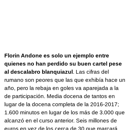
Florin Andone es solo un ejemplo entre
quienes no han perdido su buen cartel pese
al descalabro blanquiazul
. Las cifras del
rumano son peores que las que exhibía hace un
año, pero la rebaja en goles va aparejada a la
de participación. Media docena de tantos en
lugar de la docena completa de la 2016-2017;
1.600 minutos en lugar de los más de 3.000 que
alcanzó en el curso anterior. Seis millones de
euros en vez de los cerca de 30 que marcará