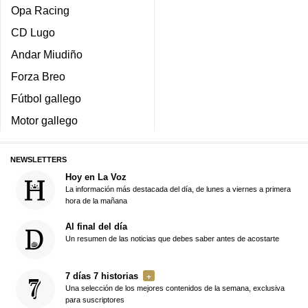
Opa Racing
CD Lugo
Andar Miudiño
Forza Breo
Fútbol gallego
Motor gallego
NEWSLETTERS
Hoy en La Voz
La información más destacada del día, de lunes a viernes a primera
hora de la mañana
Al final del día
Un resumen de las noticias que debes saber antes de acostarte
7 días 7 historias
Una selección de los mejores contenidos de la semana, exclusiva
para suscriptores