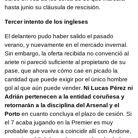
hasta junio su cláusula de rescisión.
Tercer intento de los ingleses
El delantero pudo haber salido el pasado
verano, y nuevamente en el mercado invernal.
Sin embargo, la oferta recibida no convenció al
ariete ni pareció suficiente al propietario de su
pase, que ahora ve cómo cae en picado la
cantidad que puede exigir por el único hombre
gol al que aún puede vender.
Ni Lucas Pérez ni
Adrián pertenecen a la entidad coruñesa y
retornarán a la disciplina del Arsenal y el
Porto
en cuanto concluya el plazo de cesión. Si
el 7 acaba jugando en la Premier es muy
probable que vuelva a coincidir allí con Andone,