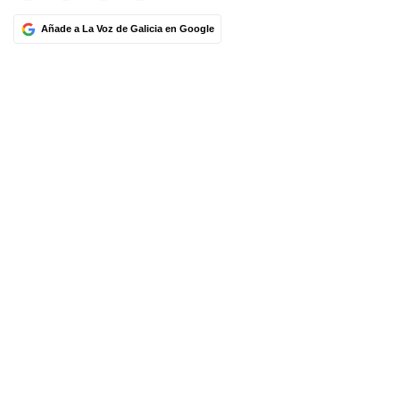
Añade a La Voz de Galicia en Google