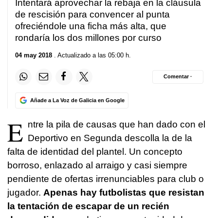
Intentará aprovechar la rebaja en la cláusula
de rescisión para convencer al punta
ofreciéndole una ficha más alta, que
rondaría los dos millones por curso
04 may 2018
. Actualizado a las 05:00 h.
Comentar ·
Añade a La Voz de Galicia en Google
E
ntre la pila de causas que han dado con el
Deportivo en Segunda descolla la de la
falta de identidad del plantel. Un concepto
borroso, enlazado al arraigo y casi siempre
pendiente de ofertas irrenunciables para club o
jugador.
Apenas hay futbolistas que resistan
la tentación de escapar de un recién