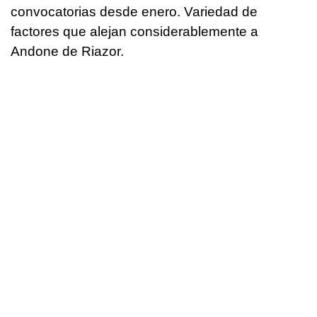
convocatorias desde enero. Variedad de
factores que alejan considerablemente a
Andone de Riazor.