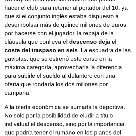
hacer el club para retener al portador del 10, ya
que si el conjunto inglés estaba dispuesto a
desembolsar más de quince millones de euros
por hacerse con el jugador, la rebaja de la
cláusula que conlleva e
l descenso deja el
coste del traspaso en seis
. La escuadra de las
gaviotas, que se estrenó este curso en la
máxima categoría, aprovecharía la diferencia
para subirle el sueldo al delantero con una
oferta que rondaría los dos millones por
campaña.
A la oferta económica se sumaría la deportiva.
No solo por la posibilidad de eludir a título
individual el descenso, sino por la importancia
que podría tener el rumano en los planes del