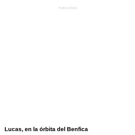
Lucas, en la órbita del Benfica