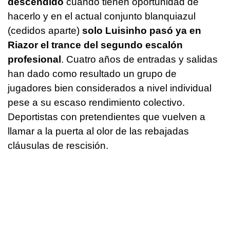
descendido
cuando tienen oportunidad de
hacerlo y en el actual conjunto blanquiazul
(cedidos aparte)
solo Luisinho pasó ya en
Riazor el trance del segundo escalón
profesional
. Cuatro años de entradas y salidas
han dado como resultado un grupo de
jugadores bien considerados a nivel individual
pese a su escaso rendimiento colectivo.
Deportistas con pretendientes que vuelven a
llamar a la puerta al olor de las rebajadas
cláusulas de rescisión.