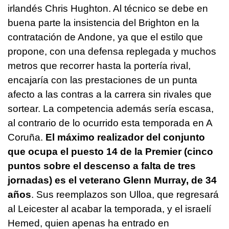
irlandés Chris Hughton. Al técnico se debe en
buena parte la insistencia del Brighton en la
contratación de Andone, ya que el estilo que
propone, con una defensa replegada y muchos
metros que recorrer hasta la portería rival,
encajaría con las prestaciones de un punta
afecto a las contras a la carrera sin rivales que
sortear. La competencia además sería escasa,
al contrario de lo ocurrido esta temporada en A
Coruña.
El máximo realizador del conjunto
que ocupa el puesto 14 de la Premier (cinco
puntos sobre el descenso a falta de tres
jornadas) es el veterano Glenn Murray, de 34
años
. Sus reemplazos son Ulloa, que regresará
al Leicester al acabar la temporada, y el israelí
Hemed, quien apenas ha entrado en