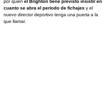
por quien
el Brighton tiene previsto insistir en
cuanto se abra el período de fichajes
y el
nuevo director deportivo tenga una puerta a la
que llamar.