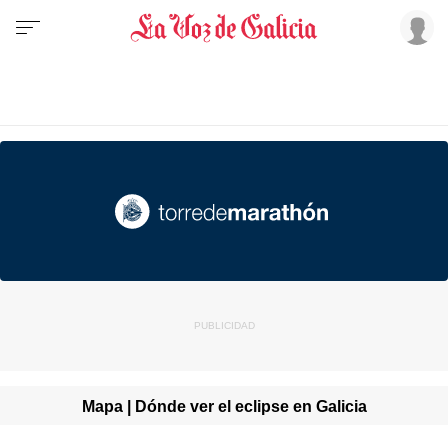
Mapa | Dónde ver el eclipse en Galicia