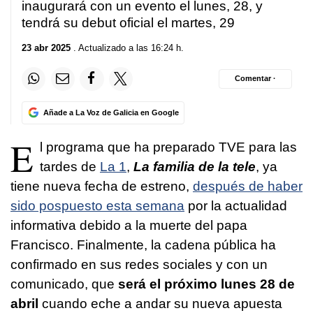
inaugurará con un evento el lunes, 28, y
tendrá su debut oficial el martes, 29
23 abr 2025
. Actualizado a las 16:24 h.
Comentar ·
Añade a La Voz de Galicia en Google
E
l programa que ha preparado TVE para las
tardes de
La 1
,
La familia de la tele
, ya
tiene nueva fecha de estreno,
después de haber
sido pospuesto esta semana
por la actualidad
informativa debido a la muerte del papa
Francisco. Finalmente, la cadena pública ha
confirmado en sus redes sociales y con un
comunicado, que
será el próximo lunes 28 de
abril
cuando eche a andar su nueva apuesta