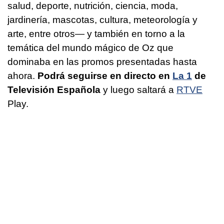
salud, deporte, nutrición, ciencia, moda,
jardinería, mascotas, cultura, meteorología y
arte, entre otros— y también en torno a la
temática del mundo mágico de Oz que
dominaba en las promos presentadas hasta
ahora.
Podrá seguirse en directo en
La 1
de
Televisión Española
y luego saltará a
RTVE
Play.