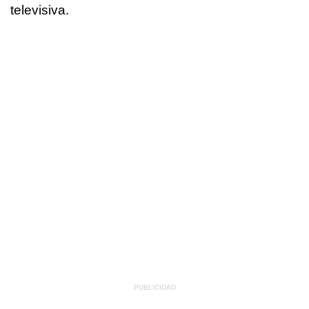
televisiva.