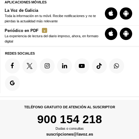
APLICACIONES MÓVILES
La Voz de Galicia
Toda la información en tu móvil. Recibe notificaciones y no te
pierdas la actualidad más relevante
Periódico en PDF
La experiencia de lectura del diario impreso, ahora, en formato
digital
REDES SOCIALES
TELÉFONO GRATUITO DE ATENCIÓN AL SUSCRIPTOR
900 154 218
Dudas o consultas
suscripciones@lavoz.es