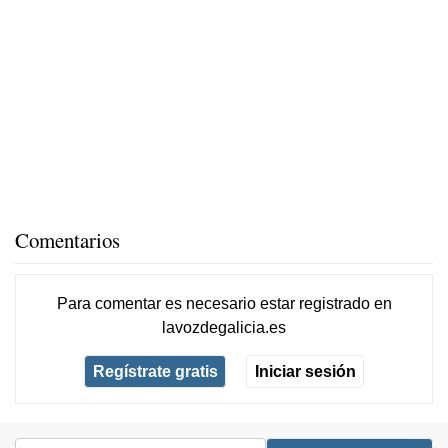
Comentarios
Para comentar es necesario
estar registrado
en
lavozdegalicia.es
Regístrate gratis
Iniciar sesión