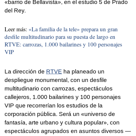
«barrio de Bellavista», en el estudio 5 de Prado
del Rey.
Leer más:
«La familia de la tele» prepara un gran
desfile multitudinario para su puesta de largo en
RTVE: carrozas, 1.000 bailarines y 100 personajes
VIP
La dirección de
RTVE
ha planeado un
despliegue monumental, con un desfile
multitudinario con carrozas, espectáculos
callejeros, 1.000 bailarines y 100 personajes
VIP que recorrerían los estudios de la
corporación pública. Será un «universo de
fantasía, arte urbano y cultura popular», con
espectáculos agrupados en asuntos diversos —