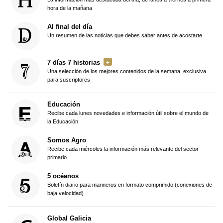
hora de la mañana
Al final del día
Un resumen de las noticias que debes saber antes de acostarte
7 días 7 historias
Una selección de los mejores contenidos de la semana, exclusiva
para suscriptores
Educación
Recibe cada lunes novedades e información útil sobre el mundo de
la Educación
Somos Agro
Recibe cada miércoles la información más relevante del sector
primario
5 océanos
Boletín diario para marineros en formato comprimido (conexiones de
baja velocidad)
Global Galicia