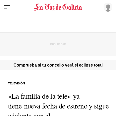
Comprueba si tu concello verá el eclipse total
TELEVISIÓN
«La familia de la tele» ya
tiene nueva fecha de estreno y sigue
adelante con el