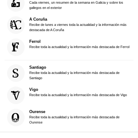
Cada viernes, un resumen de la semana en Galicia y sobre los
gallegos en el exterior
A Coruña
Recibe de lunes a viernes toda la actualidad y la información más
destacada de A Coruña
Ferrol
Recibe toda la actualidad y la información más destacada de Ferrol
Santiago
Recibe toda la actualidad y la información más destacada de
Santiago
Vigo
Recibe toda la actualidad y la información más destacada de Vigo
Ourense
Recibe toda la actualidad y la información más destacada de
Ourense