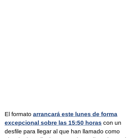
El formato
arrancará este lunes de forma
excepcional sobre las 15:50 horas
con un
desfile para llegar al que han llamado como