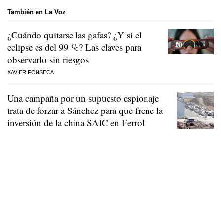
También en La Voz
¿Cuándo quitarse las gafas? ¿Y si el
eclipse es del 99 %? Las claves para
observarlo sin riesgos
XAVIER FONSECA
Una campaña por un supuesto espionaje
trata de forzar a Sánchez para que frene la
inversión de la china SAIC en Ferrol