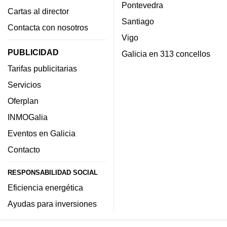
Pontevedra
Cartas al director
Santiago
Contacta con nosotros
Vigo
PUBLICIDAD
Galicia en 313 concellos
Tarifas publicitarias
Servicios
Oferplan
INMOGalia
Eventos en Galicia
Contacto
RESPONSABILIDAD SOCIAL
Eficiencia energética
Ayudas para inversiones