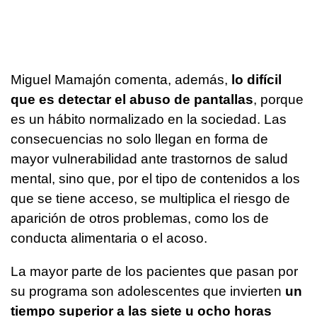
Miguel Mamajón comenta, además,
lo difícil
que es detectar el abuso de pantallas
, porque
es un hábito normalizado en la sociedad. Las
consecuencias no solo llegan en forma de
mayor vulnerabilidad ante trastornos de salud
mental, sino que, por el tipo de contenidos a los
que se tiene acceso, se multiplica el riesgo de
aparición de otros problemas, como los de
conducta alimentaria o el acoso.
La mayor parte de los pacientes que pasan por
su programa son adolescentes que invierten
un
tiempo superior a las siete u ocho horas