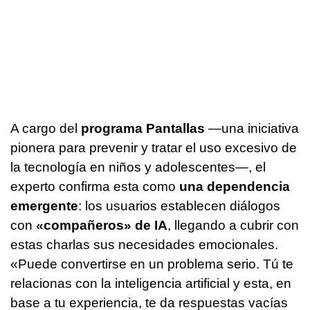
A cargo del
programa Pantallas
—una iniciativa
pionera para prevenir y tratar el uso excesivo de
la tecnología en niños y adolescentes—, el
experto confirma esta como
una dependencia
emergente
: los usuarios establecen diálogos
con
«compañeros» de IA
, llegando a cubrir con
estas charlas sus necesidades emocionales.
«Puede convertirse en un problema serio. Tú te
relacionas con la inteligencia artificial y esta, en
base a tu experiencia, te da respuestas vacías