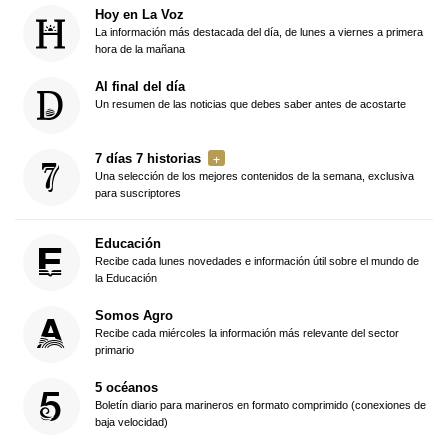
Hoy en La Voz
La información más destacada del día, de lunes a viernes a primera
hora de la mañana
Al final del día
Un resumen de las noticias que debes saber antes de acostarte
7 días 7 historias
Una selección de los mejores contenidos de la semana, exclusiva
para suscriptores
Educación
Recibe cada lunes novedades e información útil sobre el mundo de
la Educación
Somos Agro
Recibe cada miércoles la información más relevante del sector
primario
5 océanos
Boletín diario para marineros en formato comprimido (conexiones de
baja velocidad)