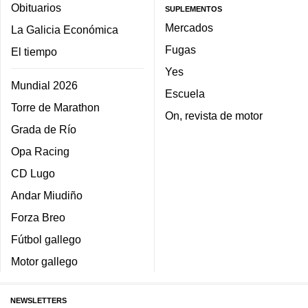
Obituarios
SUPLEMENTOS
Mercados
La Galicia Económica
Fugas
El tiempo
Yes
Mundial 2026
Escuela
Torre de Marathon
On, revista de motor
Grada de Río
Opa Racing
CD Lugo
Andar Miudiño
Forza Breo
Fútbol gallego
Motor gallego
NEWSLETTERS