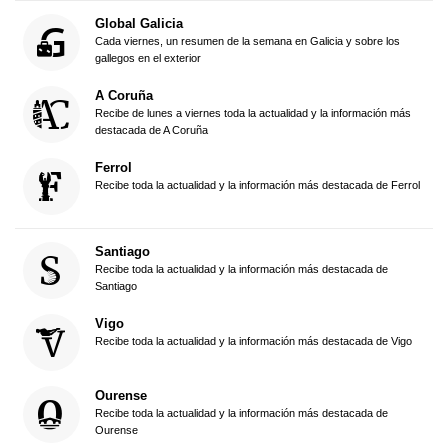
Global Galicia
Cada viernes, un resumen de la semana en Galicia y sobre los
gallegos en el exterior
A Coruña
Recibe de lunes a viernes toda la actualidad y la información más
destacada de A Coruña
Ferrol
Recibe toda la actualidad y la información más destacada de Ferrol
Santiago
Recibe toda la actualidad y la información más destacada de
Santiago
Vigo
Recibe toda la actualidad y la información más destacada de Vigo
Ourense
Recibe toda la actualidad y la información más destacada de
Ourense