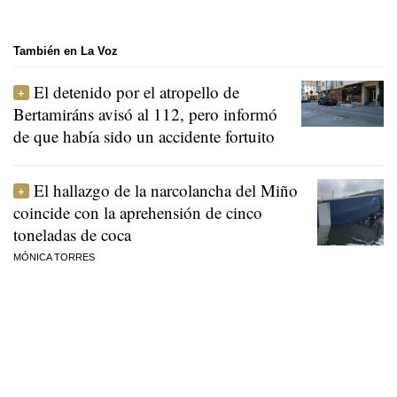
También en La Voz
El detenido por el atropello de
Bertamiráns avisó al 112, pero informó
de que había sido un accidente fortuito
El hallazgo de la narcolancha del Miño
coincide con la aprehensión de cinco
toneladas de coca
MÓNICA TORRES