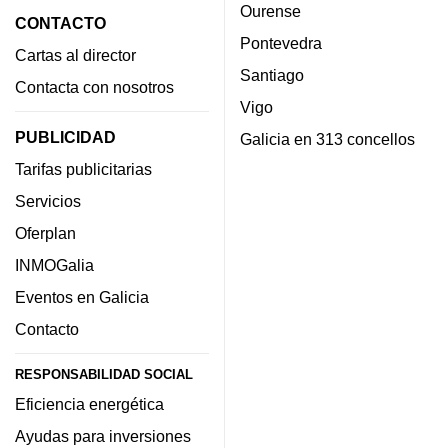
Ourense
CONTACTO
Pontevedra
Cartas al director
Santiago
Contacta con nosotros
Vigo
PUBLICIDAD
Galicia en 313 concellos
Tarifas publicitarias
Servicios
Oferplan
INMOGalia
Eventos en Galicia
Contacto
RESPONSABILIDAD SOCIAL
Eficiencia energética
Ayudas para inversiones