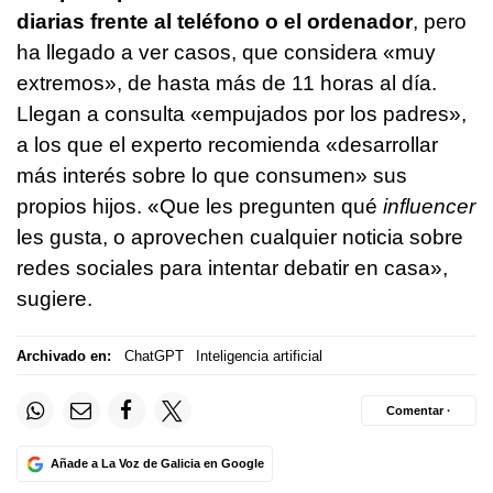
diarias frente al teléfono o el ordenador
, pero
ha llegado a ver casos, que considera «muy
extremos», de hasta más de 11 horas al día.
Llegan a consulta «empujados por los padres»,
a los que el experto recomienda «desarrollar
más interés sobre lo que consumen» sus
propios hijos. «Que les pregunten qué
influencer
les gusta, o aprovechen cualquier noticia sobre
redes sociales para intentar debatir en casa»,
sugiere.
Archivado en:
ChatGPT
Inteligencia artificial
Comentar ·
Añade a La Voz de Galicia en Google