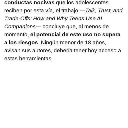
conductas nocivas
que los adolescentes
reciben por esta vía, el trabajo —
Talk
, Trust, and
Trade-Offs: How and Why Teens Use AI
Companions—
concluye que, al menos de
momento,
el potencial de este uso no supera
a los riesgos
. Ningún menor de 18 años,
avisan sus autores, debería tener hoy acceso a
estas herramientas.