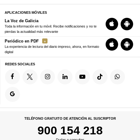
APLICACIONES MÓVILES
La Voz de Galicia
Toda la información en tu móvil. Recibe notificaciones y no te
pierdas la actualidad más relevante
Periódico en PDF
La experiencia de lectura del diario impreso, ahora, en formato
digital
REDES SOCIALES
TELÉFONO GRATUITO DE ATENCIÓN AL SUSCRIPTOR
900 154 218
Dudas o consultas