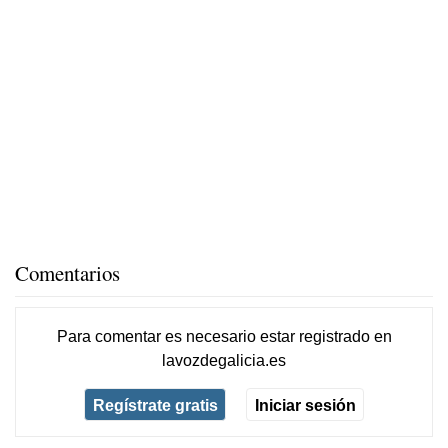
Comentarios
Para comentar es necesario
estar registrado
en
lavozdegalicia.es
Regístrate gratis
Iniciar sesión