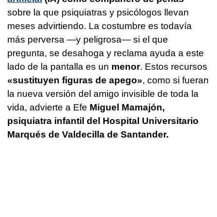
sobre la que psiquiatras y psicólogos llevan
meses advirtiendo. La costumbre es todavía
más perversa —y peligrosa— si el que
pregunta, se desahoga y reclama ayuda a este
lado de la pantalla es un
menor
. Estos recursos
«sustituyen figuras de apego»
, como si fueran
la nueva versión del amigo invisible de toda la
vida, advierte a Efe
Miguel Mamajón,
psiquiatra infantil del Hospital Universitario
Marqués de Valdecilla de Santander.