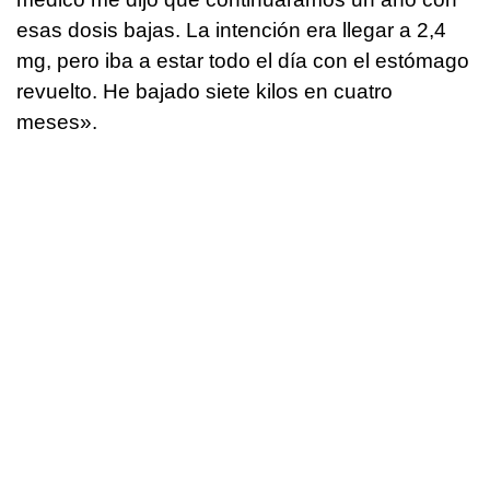
esas dosis bajas. La intención era llegar a 2,4
mg, pero iba a estar todo el día con el estómago
revuelto. He bajado siete kilos en cuatro
meses».