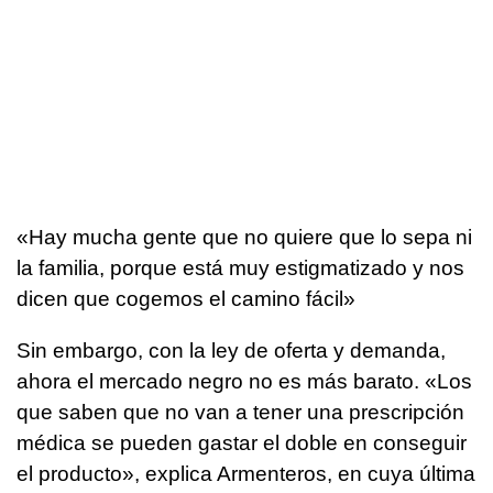
«Hay mucha gente que no quiere que lo sepa ni
la familia, porque está muy estigmatizado y nos
dicen que cogemos el camino fácil»
Sin embargo, con la ley de oferta y demanda,
ahora el mercado negro no es más barato. «Los
que saben que no van a tener una prescripción
médica se pueden gastar el doble en conseguir
el producto», explica Armenteros, en cuya última