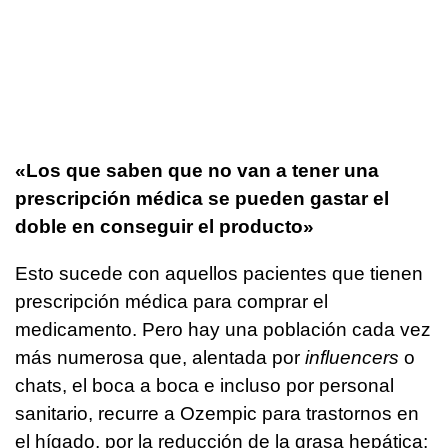
«Los que saben que no van a tener una
prescripción médica se pueden gastar el
doble en conseguir el producto»
Esto sucede con aquellos pacientes que tienen
prescripción médica para comprar el
medicamento. Pero hay una población cada vez
más numerosa que, alentada por
influencers
o
chats, el boca a boca e incluso por personal
sanitario, recurre a Ozempic para trastornos en
el hígado, por la reducción de la grasa hepática;