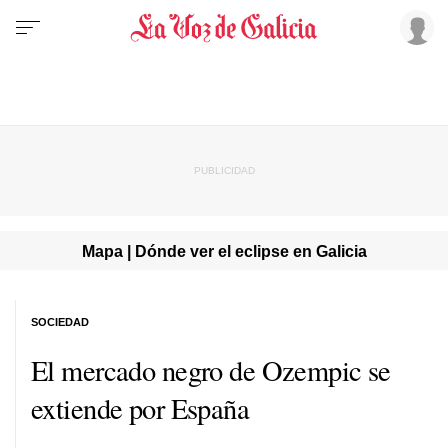
Mapa | Dónde ver el eclipse en Galicia
SOCIEDAD
El mercado negro de Ozempic se
extiende por España