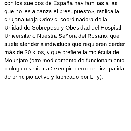
con los sueldos de España hay familias a las
que no les alcanza el presupuesto», ratifica la
cirujana Maja Odovic, coordinadora de la
Unidad de Sobrepeso y Obesidad del Hospital
Universitario Nuestra Señora del Rosario, que
suele atender a individuos que requieren perder
más de 30 kilos, y que prefiere la molécula de
Mounjaro (otro medicamento de funcionamiento
biológico similar a Ozempic pero con tirzepatida
de principio activo y fabricado por Lilly).