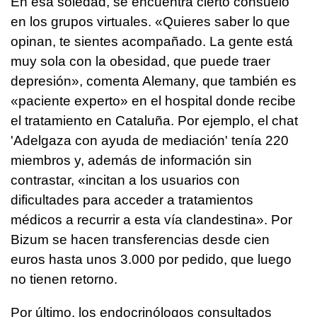
En esa soledad, se encuentra cierto consuelo
en los grupos virtuales. «Quieres saber lo que
opinan, te sientes acompañado. La gente está
muy sola con la obesidad, que puede traer
depresión», comenta Alemany, que también es
«paciente experto» en el hospital donde recibe
el tratamiento en Cataluña. Por ejemplo, el chat
'Adelgaza con ayuda de mediación' tenía 220
miembros y, además de información sin
contrastar, «incitan a los usuarios con
dificultades para acceder a tratamientos
médicos a recurrir a esta vía clandestina». Por
Bizum se hacen transferencias desde cien
euros hasta unos 3.000 por pedido, que luego
no tienen retorno.
Por último, los endocrinólogos consultados