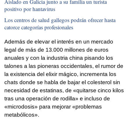
Aislado en Galicia junto a su familia un turista
positivo por hantavirus
Los centros de salud gallegos podrán ofrecer hasta
catorce categorías profesionales
Además de elevar el interés en un mercado
legal de más de 13.000 millones de euros
anuales y con la industria china pisando los
talones a las pioneras occidentales, el rumor de
la existencia del elixir mágico, incrementa los
chats donde se habla de bajar el colesterol sin
necesidad de estatinas, de «quitarse cinco kilos
tras una operación de rodilla» e incluso de
«microdosis» para mejorar «problemas
metabólicos».