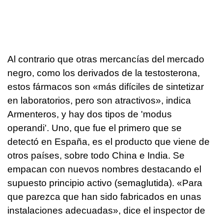
Al contrario que otras mercancías del mercado
negro, como los derivados de la testosterona,
estos fármacos son «más difíciles de sintetizar
en laboratorios, pero son atractivos», indica
Armenteros, y hay dos tipos de 'modus
operandi'. Uno, que fue el primero que se
detectó en España, es el producto que viene de
otros países, sobre todo China e India. Se
empacan con nuevos nombres destacando el
supuesto principio activo (semaglutida). «Para
que parezca que han sido fabricados en unas
instalaciones adecuadas», dice el inspector de