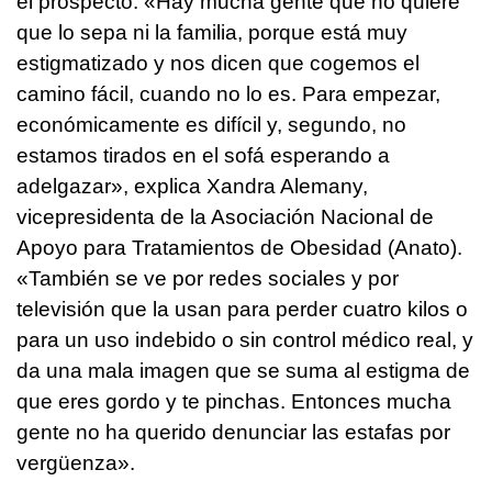
el prospecto. «Hay mucha gente que no quiere
que lo sepa ni la familia, porque está muy
estigmatizado y nos dicen que cogemos el
camino fácil, cuando no lo es. Para empezar,
económicamente es difícil y, segundo, no
estamos tirados en el sofá esperando a
adelgazar», explica Xandra Alemany,
vicepresidenta de la Asociación Nacional de
Apoyo para Tratamientos de Obesidad (Anato).
«También se ve por redes sociales y por
televisión que la usan para perder cuatro kilos o
para un uso indebido o sin control médico real, y
da una mala imagen que se suma al estigma de
que eres gordo y te pinchas. Entonces mucha
gente no ha querido denunciar las estafas por
vergüenza».