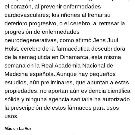
el corazón, al prevenir enfermedades
cardiovasculares; los riñones al frenar su
deterioro progresivo, o el cerebro, al retrasar la
progresión de enfermedades
neurodegenerativas, como afirmó Jens Juul
Holst, cerebro de la farmacéutica descubridora
de la semaglutida en Dinamarca, esta misma
semana en la Real Academia Nacional de
Medicina española. Aunque hay pequeños
estudios, aún preliminares, que apuntan a estas
propiedades, no aportan aún evidencia científica
sólida y ninguna agencia sanitaria ha autorizado
la prescripción de estos fármacos para esos
usos.
Más en La Voz