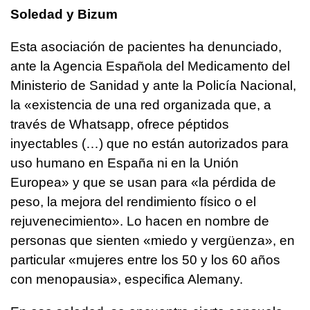
Soledad y Bizum
Esta asociación de pacientes ha denunciado,
ante la Agencia Española del Medicamento del
Ministerio de Sanidad y ante la Policía Nacional,
la «existencia de una red organizada que, a
través de Whatsapp, ofrece péptidos
inyectables (…) que no están autorizados para
uso humano en España ni en la Unión
Europea» y que se usan para «la pérdida de
peso, la mejora del rendimiento físico o el
rejuvenecimiento». Lo hacen en nombre de
personas que sienten «miedo y vergüenza», en
particular «mujeres entre los 50 y los 60 años
con menopausia», especifica Alemany.