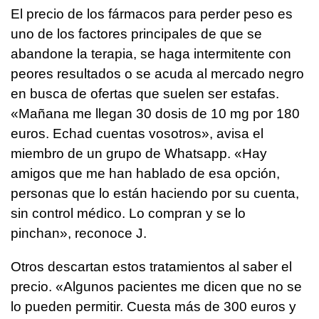
El precio de los fármacos para perder peso es
uno de los factores principales de que se
abandone la terapia, se haga intermitente con
peores resultados o se acuda al mercado negro
en busca de ofertas que suelen ser estafas.
«Mañana me llegan 30 dosis de 10 mg por 180
euros. Echad cuentas vosotros», avisa el
miembro de un grupo de Whatsapp. «Hay
amigos que me han hablado de esa opción,
personas que lo están haciendo por su cuenta,
sin control médico. Lo compran y se lo
pinchan», reconoce J.
Otros descartan estos tratamientos al saber el
precio. «Algunos pacientes me dicen que no se
lo pueden permitir. Cuesta más de 300 euros y