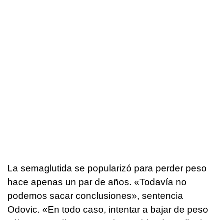
La semaglutida se popularizó para perder peso
hace apenas un par de años. «Todavía no
podemos sacar conclusiones», sentencia
Odovic. «En todo caso, intentar a bajar de peso