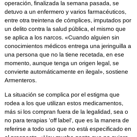
operación, finalizada la semana pasada, se
detuvo a un enfermero y varios farmacéuticos,
entre otra treintena de cómplices, imputados por
un delito contra la salud pública, el mismo que
se aplica a los narcos. «Cuando alguien sin
conocimientos médicos entrega una jeringuilla a
una persona que no la tiene recetada, en ese
momento, aunque tenga un origen legal, se
convierte automáticamente en ilegal», sostiene
Armenteros.
La situación se complica por el estigma que
rodea a los que utilizan estos medicamentos,
más si los compran fuera de la legalidad, sea o
no para terapias 'off label', que es la manera de
referirse a todo uso que no está especificado en