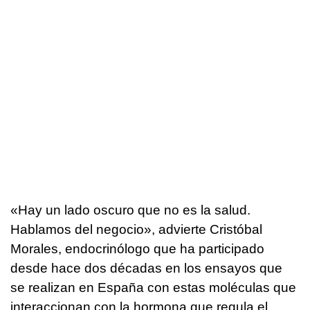
«Hay un lado oscuro que no es la salud.
Hablamos del negocio», advierte Cristóbal
Morales, endocrinólogo que ha participado
desde hace dos décadas en los ensayos que
se realizan en España con estas moléculas que
interaccionan con la hormona que regula el