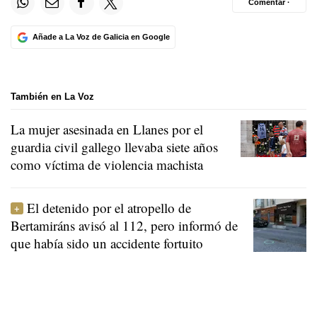
Comentar ·
Añade a La Voz de Galicia en Google
También en La Voz
La mujer asesinada en Llanes por el
guardia civil gallego llevaba siete años
como víctima de violencia machista
El detenido por el atropello de
Bertamiráns avisó al 112, pero informó de
que había sido un accidente fortuito