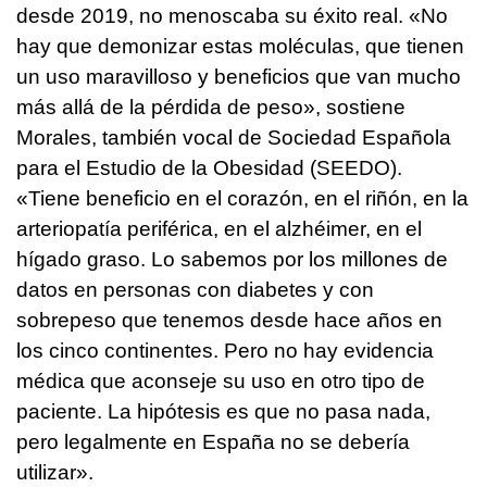
desde 2019, no menoscaba su éxito real. «No
hay que demonizar estas moléculas, que tienen
un uso maravilloso y beneficios que van mucho
más allá de la pérdida de peso», sostiene
Morales, también vocal de Sociedad Española
para el Estudio de la Obesidad (SEEDO).
«Tiene beneficio en el corazón, en el riñón, en la
arteriopatía periférica, en el alzhéimer, en el
hígado graso. Lo sabemos por los millones de
datos en personas con diabetes y con
sobrepeso que tenemos desde hace años en
los cinco continentes. Pero no hay evidencia
médica que aconseje su uso en otro tipo de
paciente. La hipótesis es que no pasa nada,
pero legalmente en España no se debería
utilizar».