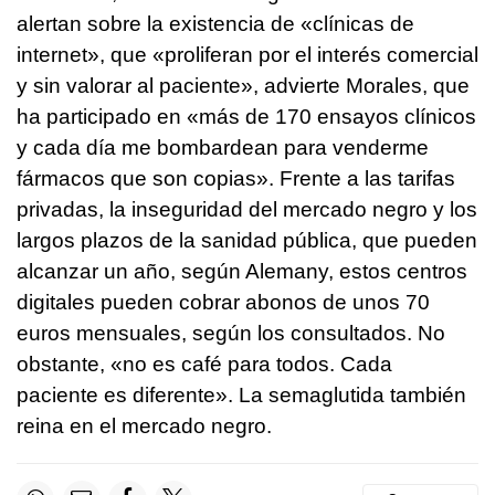
alertan sobre la existencia de «clínicas de
internet», que «proliferan por el interés comercial
y sin valorar al paciente», advierte Morales, que
ha participado en «más de 170 ensayos clínicos
y cada día me bombardean para venderme
fármacos que son copias». Frente a las tarifas
privadas, la inseguridad del mercado negro y los
largos plazos de la sanidad pública, que pueden
alcanzar un año, según Alemany, estos centros
digitales pueden cobrar abonos de unos 70
euros mensuales, según los consultados. No
obstante, «no es café para todos. Cada
paciente es diferente». La semaglutida también
reina en el mercado negro.