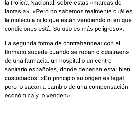
la Policía Nacional, sobre estas «marcas de
fantasía». «Pero no sabemos realmente cuál es
la molécula ni lo que están vendiendo ni en qué
condiciones está. Su uso es más peligroso».
La segunda forma de contrabandear con el
fármaco sucede cuando se roban o «distraen»
de una farmacia, un hospital o un centro
sanitario españoles, donde deberían estar bien
custodiados. «En principio su origen es legal
pero lo sacan a cambio de una compensación
económica y lo venden».