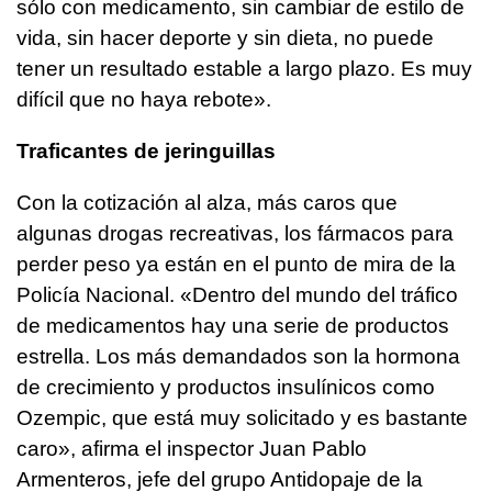
sólo con medicamento, sin cambiar de estilo de
vida, sin hacer deporte y sin dieta, no puede
tener un resultado estable a largo plazo. Es muy
difícil que no haya rebote».
Traficantes de jeringuillas
Con la cotización al alza, más caros que
algunas drogas recreativas, los fármacos para
perder peso ya están en el punto de mira de la
Policía Nacional. «Dentro del mundo del tráfico
de medicamentos hay una serie de productos
estrella. Los más demandados son la hormona
de crecimiento y productos insulínicos como
Ozempic, que está muy solicitado y es bastante
caro», afirma el inspector Juan Pablo
Armenteros, jefe del grupo Antidopaje de la