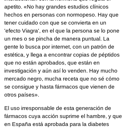
apetito. «No hay grandes estudios clínicos
hechos en personas con normopeso. Hay que
tener cuidado con que se convierta en un
'efecto Viagra', en el que la persona se lo pone
un mes o se pincha de manera puntual. La
gente lo busca por internet, con un patrón de
estética, y llega a encontrar copias de péptidos
que no están aprobados, que están en
investigación y aún así lo venden. Hay mucho
mercado negro, mucha receta que no sé cómo
se consigue y hasta fármacos que vienen de
otros países».
El uso irresponsable de esta generación de
fármacos cuya acción suprime el hambre, y que
en España está aprobada para la diabetes