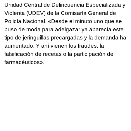
Unidad Central de Delincuencia Especializada y
Violenta (UDEV) de la Comisaría General de
Policía Nacional. «Desde el minuto uno que se
puso de moda para adelgazar ya aparecía este
tipo de jeringuillas precargadas y la demanda ha
aumentado. Y ahí vienen los fraudes, la
falsificación de recetas o la participación de
farmacéuticos».