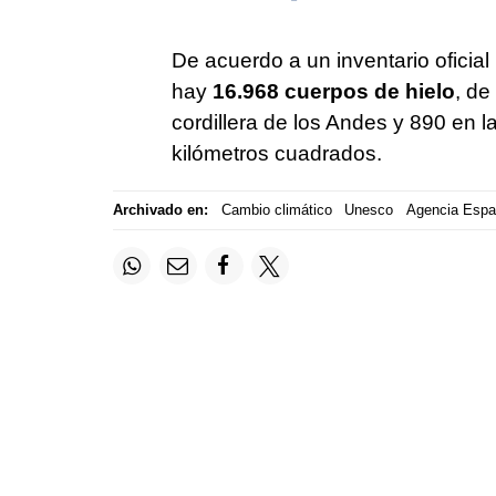
De acuerdo a un inventario oficial
hay
16.968 cuerpos de hielo
, de
cordillera de los Andes y 890 en la
kilómetros cuadrados.
Archivado en:
Cambio climático
Unesco
Agencia Espa