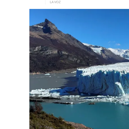
LA VOZ