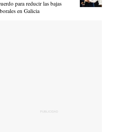
cuerdo para reducir las bajas
aborales en Galicia