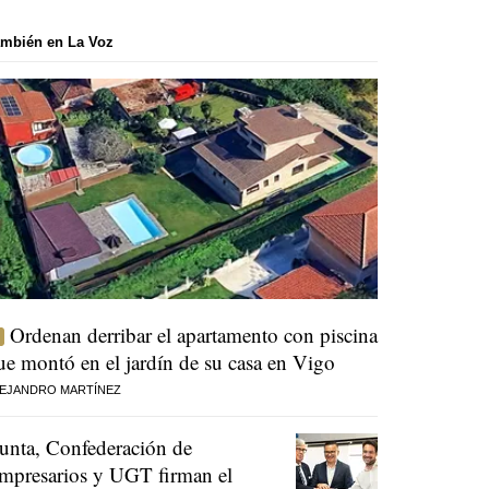
mbién en La Voz
Ordenan derribar el apartamento con piscina
ue montó en el jardín de su casa en Vigo
EJANDRO MARTÍNEZ
unta, Confederación de
mpresarios y UGT firman el