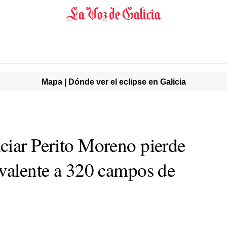
Mapa | Dónde ver el eclipse en Galicia
ciar Perito Moreno pierde
ivalente a 320 campos de