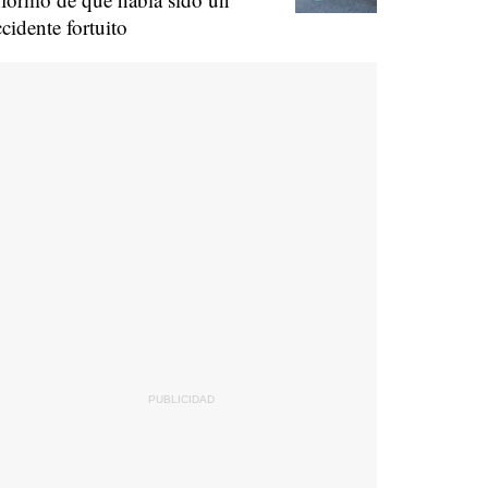
ccidente fortuito