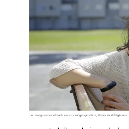
La bióloga especializada en toxicología genética, Vanessa Valdiglesias