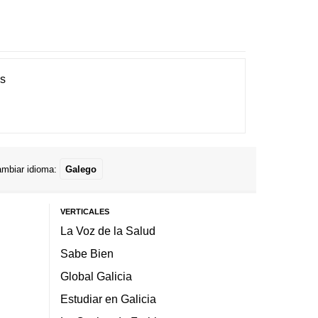
es
mbiar idioma:
Galego
VERTICALES
La Voz de la Salud
Sabe Bien
Global Galicia
Estudiar en Galicia