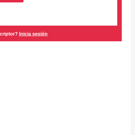
criptor?
Inicia sesión