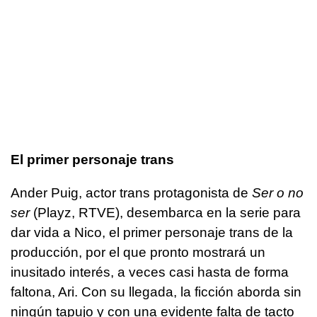
El primer personaje trans
Ander Puig, actor trans protagonista de
Ser o no
ser
(Playz, RTVE), desembarca en la serie para
dar vida a Nico, el primer personaje trans de la
producción, por el que pronto mostrará un
inusitado interés, a veces casi hasta de forma
faltona, Ari. Con su llegada, la ficción aborda sin
ningún tapujo y con una evidente falta de tacto