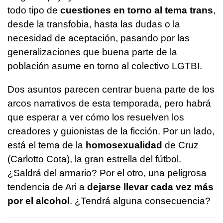
todo tipo de
cuestiones en torno al tema trans
,
desde la transfobia, hasta las dudas o la
necesidad de aceptación, pasando por las
generalizaciones que buena parte de la
población asume en torno al colectivo LGTBI.
Dos asuntos parecen centrar buena parte de los
arcos narrativos de esta temporada, pero habrá
que esperar a ver cómo los resuelven los
creadores y guionistas de la ficción. Por un lado,
está el tema de la
homosexualidad
de Cruz
(Carlotto Cota), la gran estrella del fútbol.
¿Saldrá del armario? Por el otro, una peligrosa
tendencia de Ari a
dejarse llevar cada vez más
por el alcohol
. ¿Tendrá alguna consecuencia?