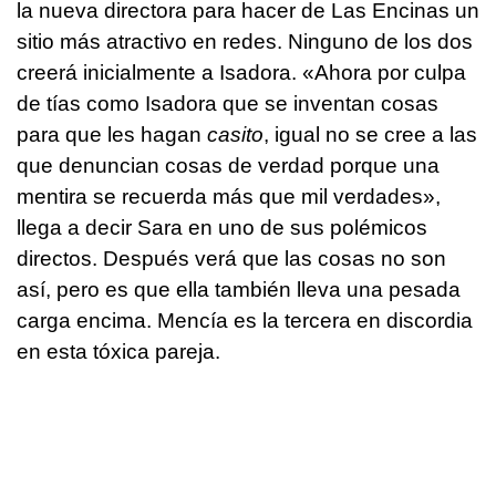
la nueva directora para hacer de Las Encinas un
sitio más atractivo en redes. Ninguno de los dos
creerá inicialmente a Isadora. «Ahora por culpa
de tías como Isadora que se inventan cosas
para que les hagan
casito
, igual no se cree a las
que denuncian cosas de verdad porque una
mentira se recuerda más que mil verdades»,
llega a decir Sara en uno de sus polémicos
directos. Después verá que las cosas no son
así, pero es que ella también lleva una pesada
carga encima. Mencía es la tercera en discordia
en esta tóxica pareja.