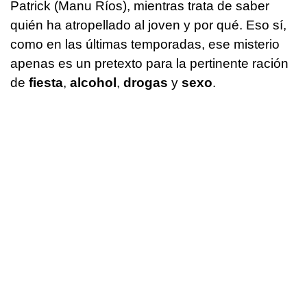
Patrick (Manu Ríos), mientras trata de saber
quién ha atropellado al joven y por qué. Eso sí,
como en las últimas temporadas, ese misterio
apenas es un pretexto para la pertinente ración
de
fiesta
,
alcohol
,
drogas
y
sexo
.