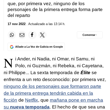
que, por primera vez, ninguno de los
personajes de la primera entrega forma parte
del reparto
17 nov 2022
. Actualizado a las 13:14 h.
Comentar ·
Añade a La Voz de Galicia en Google
N
i Ander, ni Nadia, ni Omar, ni Samu, ni
Polo, ni Guzmán, ni Rebeka, ni Cayetana,
ni Philippe... La sexta temporada de
Élite
se
enfrenta a un reto desconocido: por primera vez,
ninguno de los personajes que formaron parte
de la primera entrega tendrán cabida en la
ficción
de
Netflix
, que
mañana pone en marcha
su
nueva temporada
. El hecho de que sea una