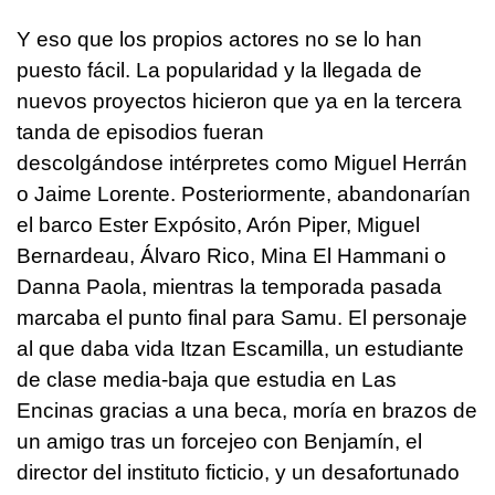
Y eso que los propios actores no se lo han
puesto fácil. La popularidad y la llegada de
nuevos proyectos hicieron que ya en la tercera
tanda de episodios fueran
descolgándose intérpretes como Miguel Herrán
o Jaime Lorente. Posteriormente, abandonarían
el barco Ester Expósito, Arón Piper, Miguel
Bernardeau, Álvaro Rico, Mina El Hammani o
Danna Paola, mientras la temporada pasada
marcaba el punto final para Samu. El personaje
al que daba vida Itzan Escamilla, un estudiante
de clase media-baja que estudia en Las
Encinas gracias a una beca, moría en brazos de
un amigo tras un forcejeo con Benjamín, el
director del instituto ficticio, y un desafortunado