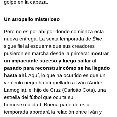
golpe en la cabeza.
Un atropello misterioso
Pero no es por ahí por donde comienza esta
nueva entrega. La sexta temporada de
Élite
sigue fiel al esquema que sus creadores
pusieron en marcha desde la primera:
mostrar
un impactante suceso y luego saltar al
pasado para reconstruir cómo se ha llegado
hasta ahí
. Aquí, lo que ha ocurrido es que un
vehículo negro ha atropellado a Iván (André
Lamoglia), el hijo de Cruz (Carlotto Cota), una
estrella del fútbol que oculta su
homosexualidad. Buena parte de esta
temporada abordará la relación entre Iván y