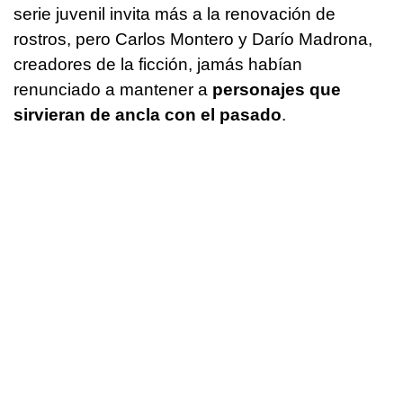
serie juvenil invita más a la renovación de
rostros, pero Carlos Montero y Darío Madrona,
creadores de la ficción, jamás habían
renunciado a mantener a
personajes que
sirvieran de ancla con el pasado
.