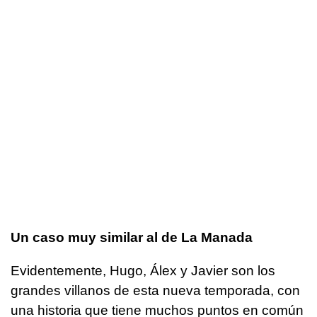
Un caso muy similar al de La Manada
Evidentemente, Hugo, Álex y Javier son los
grandes villanos de esta nueva temporada, con
una historia que tiene muchos puntos en común