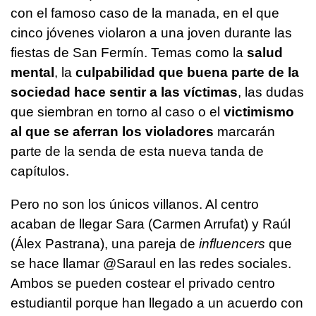
con el famoso caso de la manada, en el que
cinco jóvenes violaron a una joven durante las
fiestas de San Fermín. Temas como la
salud
mental
, la
culpabilidad
que buena parte de la
sociedad hace sentir a las víctimas
, las dudas
que siembran en torno al caso o el
victimismo
al que se aferran los violadores
marcarán
parte de la senda de esta nueva tanda de
capítulos.
Pero no son los únicos villanos. Al centro
acaban de llegar Sara (Carmen Arrufat) y Raúl
(Álex Pastrana), una pareja de
influencers
que
se hace llamar @Saraul en las redes sociales.
Ambos se pueden costear el privado centro
estudiantil porque han llegado a un acuerdo con