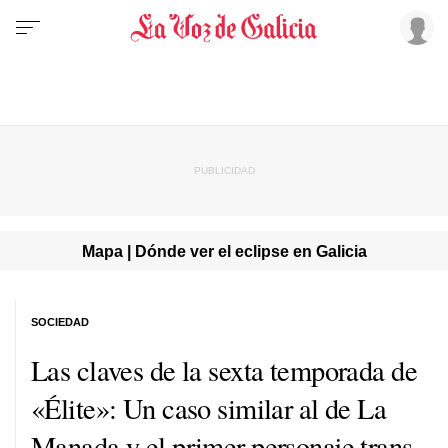
Mapa | Dónde ver el eclipse en Galicia
SOCIEDAD
Las claves de la sexta temporada de
«Élite»: Un caso similar al de La
Manada y el primer personaje trans