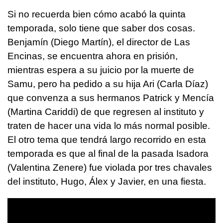
Si no recuerda bien cómo acabó la quinta
temporada, solo tiene que saber dos cosas.
Benjamín (Diego Martín), el director de Las
Encinas, se encuentra ahora en prisión,
mientras espera a su juicio por la muerte de
Samu, pero ha pedido a su hija Ari (Carla Díaz)
que convenza a sus hermanos Patrick y Mencía
(Martina Cariddi) de que regresen al instituto y
traten de hacer una vida lo más normal posible.
El otro tema que tendrá largo recorrido en esta
temporada es que al final de la pasada Isadora
(Valentina Zenere) fue violada por tres chavales
del instituto, Hugo, Álex y Javier, en una fiesta.