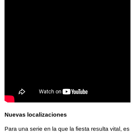
Nuevas localizaciones
Para una serie en la que la fiesta resulta vital, es