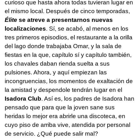
curioso que hasta ahora todas tuvieran lugar en
el mismo local. Después de cinco temporadas,
Élite
se atreve a presentarnos nuevas
localizaciones
. Sí, se acabó, al menos en los
tres primeros episodios, el restaurante a la orilla
del lago donde trabajaba Omar, y la sala de
fiestas en la que, capítulo sí y capítulo también,
los chavales daban rienda suelta a sus
pulsiones. Ahora, y aquí empiezan las
incongruencias, los momentos de exaltación de
la amistad y despendole tendrán lugar en el
Isadora Club
. Así es, los padres de Isadora han
pensado que para que la joven sane sus
heridas lo mejor era abrirle una discoteca, en
cuyo piso de arriba vive, atendida por personal
de servicio. ¿Qué puede salir mal?