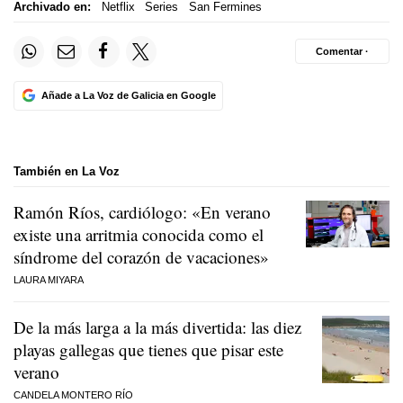
Archivado en:
Netflix
Series
San Fermines
Comentar ·
Añade a La Voz de Galicia en Google
También en La Voz
Ramón Ríos, cardiólogo: «En verano
existe una arritmia conocida como el
síndrome del corazón de vacaciones»
LAURA MIYARA
De la más larga a la más divertida: las diez
playas gallegas que tienes que pisar este
verano
CANDELA MONTERO RÍO