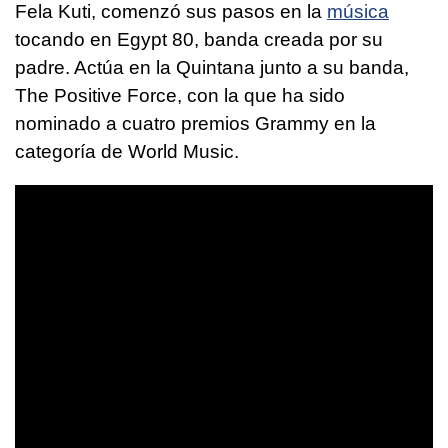
Fela Kuti, comenzó sus pasos en la
música
tocando en Egypt 80, banda creada por su
padre. Actúa en la Quintana junto a su banda,
The Positive Force, con la que ha sido
nominado a cuatro premios Grammy en la
categoría de World Music.