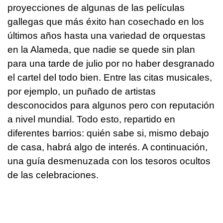
proyecciones de algunas de las películas
gallegas que más éxito han cosechado en los
últimos años hasta una variedad de orquestas
en la Alameda, que nadie se quede sin plan
para una tarde de julio por no haber desgranado
el cartel del todo bien. Entre las citas musicales,
por ejemplo, un puñado de artistas
desconocidos para algunos pero con reputación
a nivel mundial. Todo esto, repartido en
diferentes barrios: quién sabe si, mismo debajo
de casa, habrá algo de interés. A continuación,
una guía desmenuzada con los tesoros ocultos
de las celebraciones.