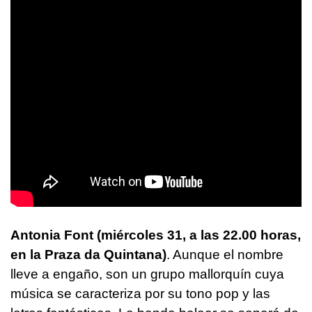
Antonia Font (miércoles 31, a las 22.00 horas,
en la Praza da Quintana)
. Aunque el nombre
lleve a engaño, son un grupo mallorquín cuya
música se caracteriza por su tono pop y las