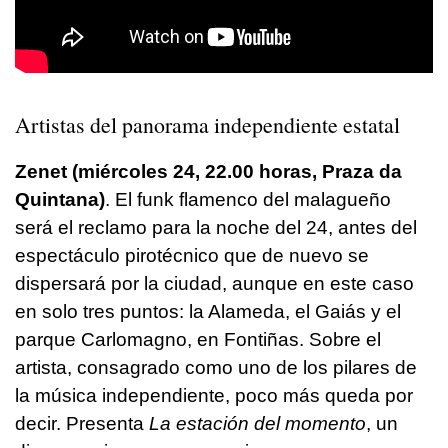
Artistas del panorama independiente estatal
Zenet (miércoles 24, 22.00 horas, Praza da
Quintana)
. El funk flamenco del malagueño
será el reclamo para la noche del 24, antes del
espectáculo pirotécnico que de nuevo se
dispersará por la ciudad, aunque en este caso
en solo tres puntos: la Alameda, el Gaiás y el
parque Carlomagno, en Fontiñas. Sobre el
artista, consagrado como uno de los pilares de
la música independiente, poco más queda por
decir. Presenta
La estación del momento
, un