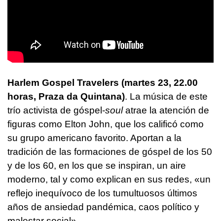
Harlem Gospel Travelers (martes 23, 22.00
horas, Praza da Quintana)
. La música de este
trío activista de góspel-
soul
atrae la atención de
figuras como Elton John, que los calificó como
su grupo americano favorito. Aportan a la
tradición de las formaciones de góspel de los 50
y de los 60, en los que se inspiran, un aire
moderno, tal y como explican en sus redes, «un
reflejo inequívoco de los tumultuosos últimos
años de ansiedad pandémica, caos político y
malestar social».