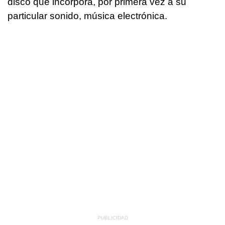
disco que incorpora, por primera vez a su
particular sonido, música electrónica.