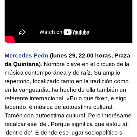
Mercedes Peón
(lunes 29, 22.00 horas, Praza
da Quintana)
. Nombre clave en el circuito de la
música contemporánea y de raíz. Su amplio
repertorio, focalizado tanto en la tradición como
en la vanguardia, ha hecho de ella también un
referente internacional. «
Eu o que fixen, e sigo
facendo, é música de autoestima cultural.
Tamén con autoestima cultural. Pero interésame
recalcar ese 'de'. Porque significa que estou aí,
'dentro de'. E dende ese lugar sociopolítico si