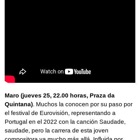
Maro (jueves 25, 22.00 horas, Praza da
Quintana)
. Muchos la conocen por su paso por
el festival de Eurovisión, representando a
Portugal en el 2022 con la canción Saudade,
saudade, pero la carrera de esta joven
compositora va mucho más allá. Influida por