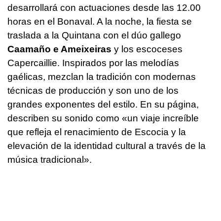
desarrollará con actuaciones desde las 12.00
horas en el Bonaval. A la noche, la fiesta se
traslada a la Quintana con el dúo gallego
Caamaño e Ameixeiras
y los escoceses
Capercaillie. Inspirados por las melodías
gaélicas, mezclan la tradición con modernas
técnicas de producción y son uno de los
grandes exponentes del estilo. En su página,
describen su sonido como «un viaje increíble
que refleja el renacimiento de Escocia y la
elevación de la identidad cultural a través de la
música tradicional».