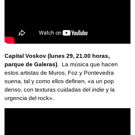
Capital Voskov (lunes 29, 21.00 horas,
parque de Galeras)
. La música que hacen
estos artistas de Muros, Foz y Pontevedra
suena, tal y como ellos definen, «a un pop
denso, con texturas cuidadas del
indie
y la
urgencia del rock».