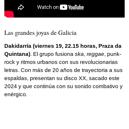
Las grandes joyas de Galicia
Dakidarría (viernes 19, 22.15 horas, Praza da
Quintana)
. El grupo fusiona
ska
,
reggae
, punk-
rock y ritmos urbanos con sus revolucionarias
letras. Con más de 20 años de trayectoria a sus
espaldas, presentan su disco XX, sacado este
2024 y que continúa con su sonido combativo y
enérgico.