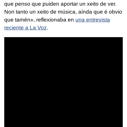
que penso que puiden aportar un xeito de ver.
Non tanto un xeito de música, aínda que é obvio
que tamén
», reflexionaba en
una entrevista
reciente a La Voz
.