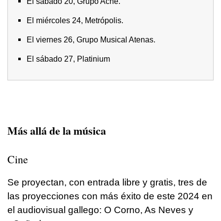
El sábado 20, Grupo Aché.
El miércoles 24, Metrópolis.
El viernes 26, Grupo Musical Atenas.
El sábado 27, Platinium
Más allá de la música
Cine
Se proyectan, con entrada libre y gratis, tres de
las proyecciones con más éxito de este 2024 en
el audiovisual gallego: O Corno, As Neves y