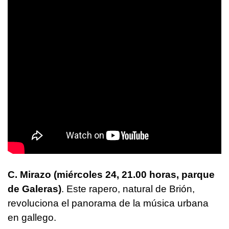
C. Mirazo (miércoles 24, 21.00 horas, parque
de Galeras)
. Este rapero, natural de Brión,
revoluciona el panorama de la música urbana
en gallego.