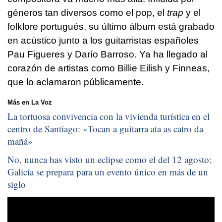
géneros tan diversos como el pop, el
trap
y el
folklore portugués, su último álbum está grabado
en acústico junto a los guitarristas españoles
Pau Figueres y Darío Barroso. Ya ha llegado al
corazón de artistas como Billie Eilish y Finneas,
que lo aclamaron públicamente.
Más en La Voz
La tortuosa convivencia con la vivienda turística en el
centro de Santiago: «
Tocan a guitarra ata as catro da
mañá
»
No, nunca has visto un eclipse como el del 12 agosto:
Galicia se prepara para un evento único en más de un
siglo