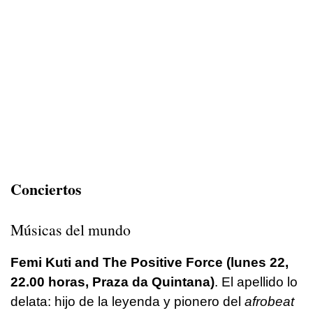
Conciertos
Músicas del mundo
Femi Kuti and The Positive Force (lunes 22,
22.00 horas, Praza da Quintana)
. El apellido lo
delata: hijo de la leyenda y pionero del
afrobeat