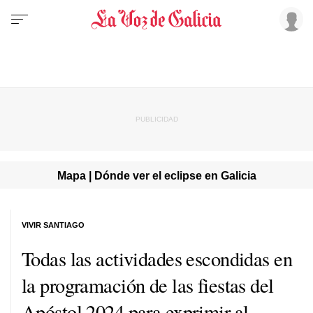
Mapa | Dónde ver el eclipse en Galicia
VIVIR SANTIAGO
Todas las actividades escondidas en
la programación de las fiestas del
Apóstol 2024 para exprimir al