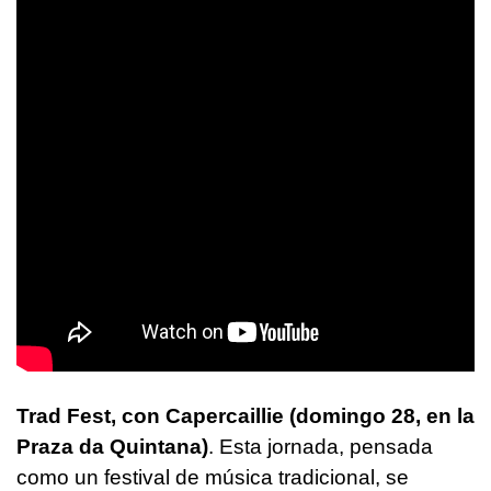
Trad Fest, con
Capercaillie (domingo 28, en la
Praza da Quintana)
. Esta jornada, pensada
como un festival de música tradicional, se