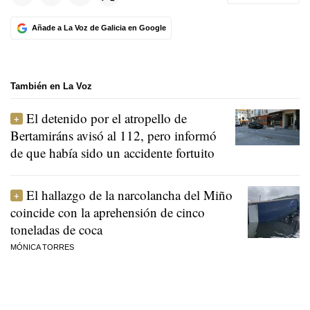
Añade a La Voz de Galicia en Google
También en La Voz
El detenido por el atropello de
Bertamiráns avisó al 112, pero informó
de que había sido un accidente fortuito
El hallazgo de la narcolancha del Miño
coincide con la aprehensión de cinco
toneladas de coca
MÓNICA TORRES