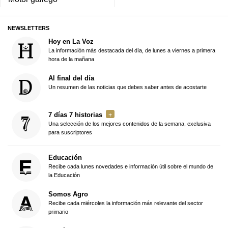
NEWSLETTERS
Hoy en La Voz
La información más destacada del día, de lunes a viernes a primera
hora de la mañana
Al final del día
Un resumen de las noticias que debes saber antes de acostarte
7 días 7 historias
Una selección de los mejores contenidos de la semana, exclusiva
para suscriptores
Educación
Recibe cada lunes novedades e información útil sobre el mundo de
la Educación
Somos Agro
Recibe cada miércoles la información más relevante del sector
primario