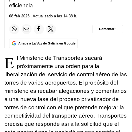
eficiencia
08 feb 2023
. Actualizado a las 14:38 h.
Comentar ·
Añade a La Voz de Galicia en Google
E
l Ministerio de Transportes sacará
próximamente una orden para la
liberalización del servicio de control aéreo de las
torres de varios aeropuertos. El propósito del
ministerio es recabar alegaciones y comentarios
a una nueva fase del proceso privatizador de
torres de control con el que pretende mejorar la
competitividad del transporte aéreo. Transportes
precisa que responde así a la solicitud que el