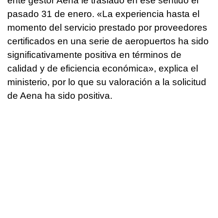
ente gestor Aena le trasladó en ese sentido el
pasado 31 de enero. «La experiencia hasta el
momento del servicio prestado por proveedores
certificados en una serie de aeropuertos ha sido
significativamente positiva en términos de
calidad y de eficiencia económica», explica el
ministerio, por lo que su valoración a la solicitud
de Aena ha sido positiva.