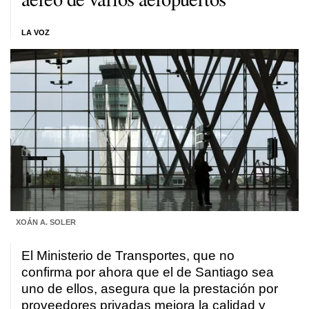
LA VOZ
XOÁN A. SOLER
El Ministerio de Transportes, que no
confirma por ahora que el de Santiago sea
uno de ellos, asegura que la prestación por
proveedores privadas mejora la calidad y