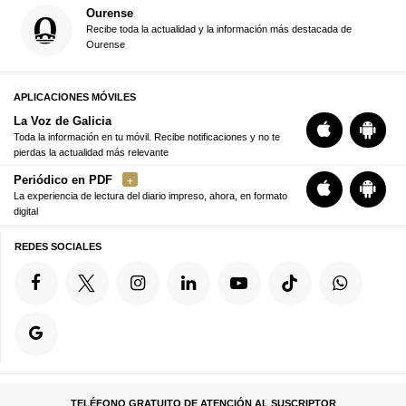
Ourense
Recibe toda la actualidad y la información más destacada de
Ourense
APLICACIONES MÓVILES
La Voz de Galicia
Toda la información en tu móvil. Recibe notificaciones y no te
pierdas la actualidad más relevante
Periódico en PDF
La experiencia de lectura del diario impreso, ahora, en formato
digital
REDES SOCIALES
TELÉFONO GRATUITO DE ATENCIÓN AL SUSCRIPTOR