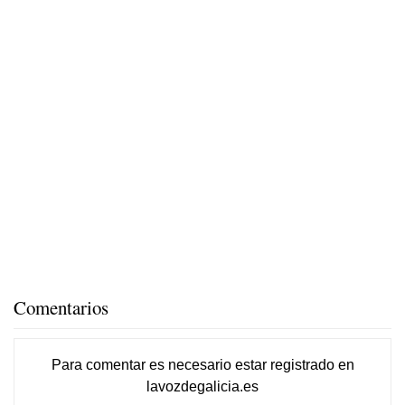
Comentarios
Para comentar es necesario
estar registrado
en
lavozdegalicia.es