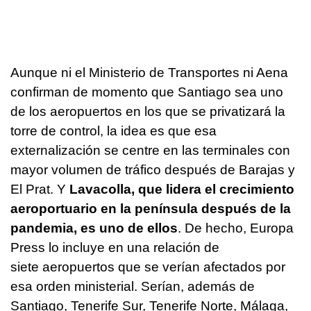
Aunque ni el Ministerio de Transportes ni Aena
confirman de momento que Santiago sea uno
de los aeropuertos en los que se privatizará la
torre de control, la idea es que esa
externalización se centre en las terminales con
mayor volumen de tráfico después de Barajas y
El Prat. Y
Lavacolla, que lidera el crecimiento
aeroportuario en la península después de la
pandemia, es uno de ellos
. De hecho, Europa
Press lo incluye en una relación de
siete aeropuertos que se verían afectados por
esa orden ministerial. Serían, además de
Santiago, Tenerife Sur, Tenerife Norte, Málaga,