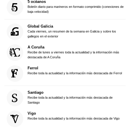
5 océanos
Boletín diario para marineros en formato comprimido (conexiones de
baja velocidad)
Global Galicia
Cada viernes, un resumen de la semana en Galicia y sobre los
gallegos en el exterior
A Coruña
Recibe de lunes a viernes toda la actualidad y la información más
destacada de A Coruña
Ferrol
Recibe toda la actualidad y la información más destacada de Ferrol
Santiago
Recibe toda la actualidad y la información más destacada de
Santiago
Vigo
Recibe toda la actualidad y la información más destacada de Vigo