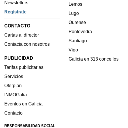
Newsletters
Lemos
Regístrate
Lugo
Ourense
CONTACTO
Pontevedra
Cartas al director
Santiago
Contacta con nosotros
Vigo
PUBLICIDAD
Galicia en 313 concellos
Tarifas publicitarias
Servicios
Oferplan
INMOGalia
Eventos en Galicia
Contacto
RESPONSABILIDAD SOCIAL