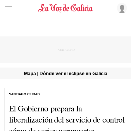
Mapa | Dónde ver el eclipse en Galicia
SANTIAGO CIUDAD
El Gobierno prepara la
liberalización del servicio de control
aéreo de varios aeropuertos