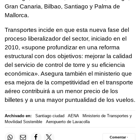
Gran Canaria, Bilbao, Santiago y Palma de
Mallorca.
Transportes incide en que esta nueva fase del
proceso liberalizador del sector, iniciado en el
2010, «supone profundizar en una reforma
estructural con dos objetivos: mejorar la calidad
del servicio de control de torre y su eficiencia
económica». Asegura también el ministerio que
esa mejora de la competitividad en el transporte
aéreo contribuirá a un menor precio de los
billetes y a una mayor puntualidad de los vuelos.
Archivado en:
Santiago ciudad
AENA
Ministerio de Transportes y
Movilidad Sostenible
Aeropuerto de Lavacolla
Comentar ·