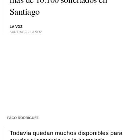
Santiago
LA VOZ
SANTIAGO / LA VOZ
PACO RODRÍGUEZ
Todavía quedan muchos disponibles para