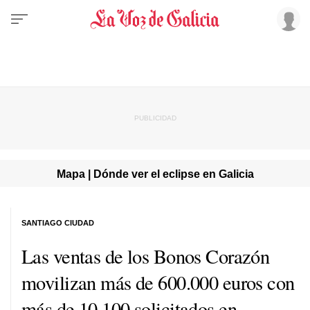
Mapa | Dónde ver el eclipse en Galicia
SANTIAGO CIUDAD
Las ventas de los Bonos Corazón
movilizan más de 600.000 euros con
más de 10.100 solicitados en