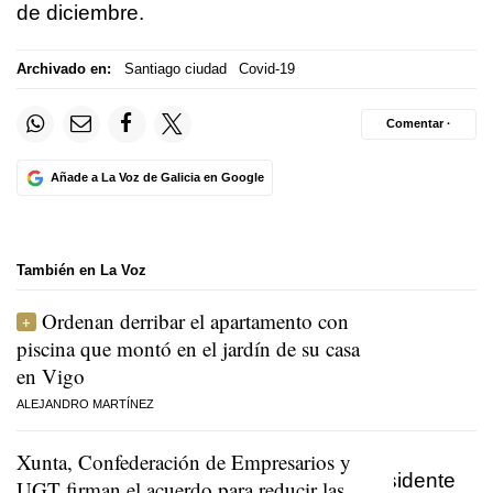
de diciembre.
Archivado en:
Santiago ciudad
Covid-19
Comentar ·
Añade a La Voz de Galicia en Google
También en La Voz
Ordenan derribar el apartamento con
piscina que montó en el jardín de su casa
en Vigo
ALEJANDRO MARTÍNEZ
Xunta, Confederación de Empresarios y
UGT firman el acuerdo para reducir las