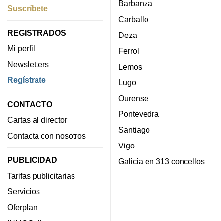
Barbanza
Suscríbete
Carballo
REGISTRADOS
Deza
Mi perfil
Ferrol
Newsletters
Lemos
Regístrate
Lugo
Ourense
CONTACTO
Pontevedra
Cartas al director
Santiago
Contacta con nosotros
Vigo
PUBLICIDAD
Galicia en 313 concellos
Tarifas publicitarias
Servicios
Oferplan