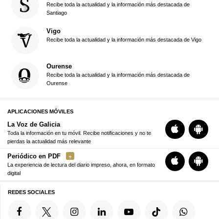
Recibe toda la actualidad y la información más destacada de
Santiago
Vigo
Recibe toda la actualidad y la información más destacada de Vigo
Ourense
Recibe toda la actualidad y la información más destacada de
Ourense
APLICACIONES MÓVILES
La Voz de Galicia
Toda la información en tu móvil. Recibe notificaciones y no te
pierdas la actualidad más relevante
Periódico en PDF
La experiencia de lectura del diario impreso, ahora, en formato
digital
REDES SOCIALES