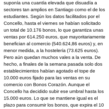
suponía una cuantía elevada que disuadía a
sectores tan amplios en Santiago como el de los
estudiantes. Según los datos facilitados por el
Concello, hasta el viernes se habían solicitado
un total de 10.176 bonos, lo que garantiza unas
ventas por 614.250 euros, que mayoritariamente
benefician al comercio (540.624,86 euros) y, en
menor medida, a la hostelería (73.625 euros).
Pero aún quedan muchos vales a la venta. De
hecho, a finales de la semana pasada solo dos
establecimientos habían agotado el tope de
10.000 euros fijado para las ventas en su
comercio con Bonos Corazón. Aunque el
Concello ha decidido subir ese umbral hasta los
15.000 euros. Lo que se mantiene igual es el
plazo para consumir los bonos, que expira el 10