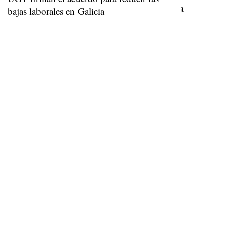
bajas laborales en Galicia