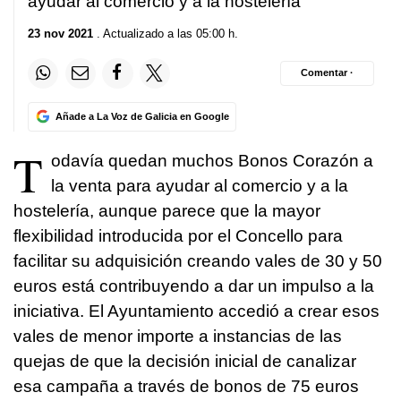
ayudar al comercio y a la hostelería
23 nov 2021
. Actualizado a las 05:00 h.
Comentar ·
Añade a La Voz de Galicia en Google
T
odavía quedan muchos Bonos Corazón a
la venta para ayudar al comercio y a la
hostelería, aunque parece que la mayor
flexibilidad introducida por el Concello para
facilitar su adquisición creando vales de 30 y 50
euros está contribuyendo a dar un impulso a la
iniciativa. El Ayuntamiento accedió a crear esos
vales de menor importe a instancias de las
quejas de que la decisión inicial de canalizar
esa campaña a través de bonos de 75 euros