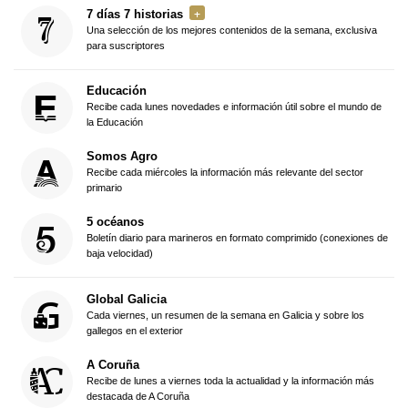
7 días 7 historias
Una selección de los mejores contenidos de la semana, exclusiva
para suscriptores
Educación
Recibe cada lunes novedades e información útil sobre el mundo de
la Educación
Somos Agro
Recibe cada miércoles la información más relevante del sector
primario
5 océanos
Boletín diario para marineros en formato comprimido (conexiones de
baja velocidad)
Global Galicia
Cada viernes, un resumen de la semana en Galicia y sobre los
gallegos en el exterior
A Coruña
Recibe de lunes a viernes toda la actualidad y la información más
destacada de A Coruña