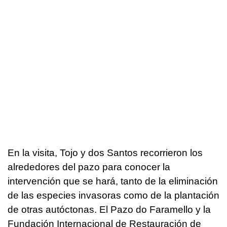
En la visita, Tojo y dos Santos recorrieron los
alrededores del pazo para conocer la
intervención que se hará, tanto de la eliminación
de las especies invasoras como de la plantación
de otras autóctonas. El Pazo do Faramello y la
Fundación Internacional de Restauración de