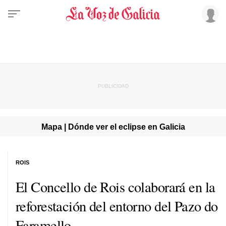
Mapa | Dónde ver el eclipse en Galicia
ROIS
El Concello de Rois colaborará en la
reforestación del entorno del Pazo do
Faramello