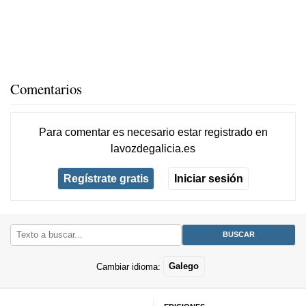
Comentarios
Para comentar es necesario
estar registrado
en
lavozdegalicia.es
Regístrate gratis
Iniciar sesión
Cambiar idioma:
Galego