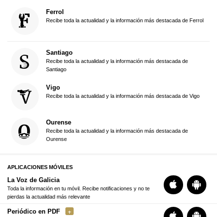
Ferrol
Recibe toda la actualidad y la información más destacada de Ferrol
Santiago
Recibe toda la actualidad y la información más destacada de
Santiago
Vigo
Recibe toda la actualidad y la información más destacada de Vigo
Ourense
Recibe toda la actualidad y la información más destacada de
Ourense
APLICACIONES MÓVILES
La Voz de Galicia
Toda la información en tu móvil. Recibe notificaciones y no te
pierdas la actualidad más relevante
Periódico en PDF