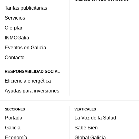
Tarifas publicitarias
Servicios
Oferplan
INMOGalia
Eventos en Galicia
Contacto
RESPONSABILIDAD SOCIAL
Eficiencia energética
Ayudas para inversiones
SECCIONES
VERTICALES
Portada
La Voz de la Salud
Galicia
Sabe Bien
Economía
Global Galicia