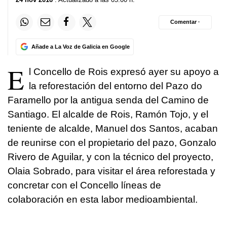
Comentar ·
Añade a La Voz de Galicia en Google
E
l Concello de Rois expresó ayer su apoyo a
la reforestación del entorno del Pazo do
Faramello por la antigua senda del Camino de
Santiago. El alcalde de Rois, Ramón Tojo, y el
teniente de alcalde, Manuel dos Santos, acaban
de reunirse con el propietario del pazo, Gonzalo
Rivero de Aguilar, y con la técnico del proyecto,
Olaia Sobrado, para visitar el área reforestada y
concretar con el Concello líneas de
colaboración en esta labor medioambiental.