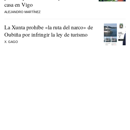
casa en Vigo
ALEJANDRO MARTÍNEZ
La Xunta prohíbe «la ruta del narco» de
Oubiña por infringir la ley de turismo
X. GAGO