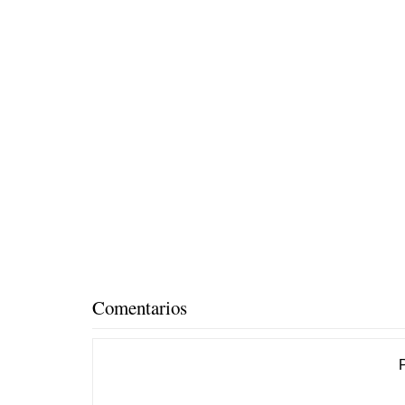
Comentarios